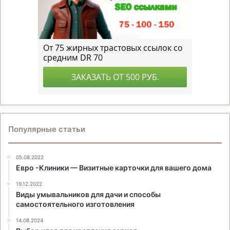
Популярные статьи
05.08.2022
Евро -Клиники — Визитные карточки для вашего дома
19.12.2022
Виды умывальников для дачи и способы
самостоятельного изготовления
14.08.2024