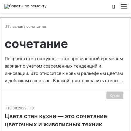
Switch
М
Главная
/
сочетание
сочетание
Покраска стен на кухне — это проверенный временем
вариант с учетом современных тенденций и
инноваций. Это относится к новым рельефным цветам
и добавкам в составе. В какой цвет покрасить стены …
Кухня
10.08.2022
0
Цвета стен кухни — это сочетание
цветочных и живописных техник