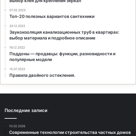
Выбор клея для крепления зеркал
07.02.2023
Топ-20 полезных вариантов сантехники
20.12.2022
Звукоизоляция канализационных труб в квартирах:
выбор материала и подробное описание
16.12.2022
Поддоны — продавцы: функции, разновидности и
популярные модели
15.07.2022
Правила двойного остекления.
Последние записи
10.02.2026
Современные технологии строительства частных домов