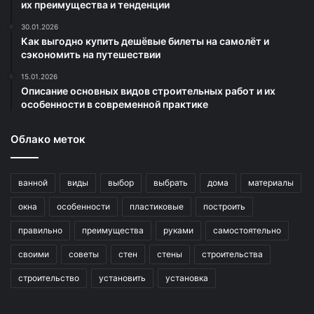
их преимущества и тенденции
30.01.2026
Как выгодно купить дешёвые билеты на самолёт и
сэкономить на путешествии
15.01.2026
Описание основных видов строительных работ и их
особенности в современной практике
Облако меток
ванной
виды
выбор
выбрать
дома
материалы
окна
особенности
пластиковые
построить
правильно
преимущества
руками
самостоятельно
своими
советы
стен
стены
строительства
строительство
установить
установка