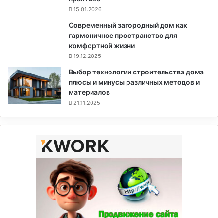
15.01.2026
Современный загородный дом как
гармоничное пространство для
комфортной жизни
19.12.2025
Выбор технологии строительства дома
плюсы и минусы различных методов и
материалов
21.11.2025