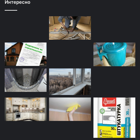
Интересно