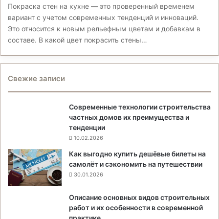
Покраска стен на кухне — это проверенный временем
вариант с учетом современных тенденций и инноваций.
Это относится к новым рельефным цветам и добавкам в
составе. В какой цвет покрасить стены…
Свежие записи
Современные технологии строительства
частных домов их преимущества и
тенденции
10.02.2026
Как выгодно купить дешёвые билеты на
самолёт и сэкономить на путешествии
30.01.2026
Описание основных видов строительных
работ и их особенности в современной
практике