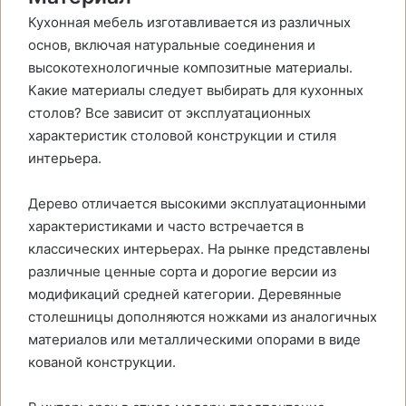
Кухонная мебель изготавливается из различных
основ, включая натуральные соединения и
высокотехнологичные композитные материалы.
Какие материалы следует выбирать для кухонных
столов? Все зависит от эксплуатационных
характеристик столовой конструкции и стиля
интерьера.
Дерево отличается высокими эксплуатационными
характеристиками и часто встречается в
классических интерьерах. На рынке представлены
различные ценные сорта и дорогие версии из
модификаций средней категории. Деревянные
столешницы дополняются ножками из аналогичных
материалов или металлическими опорами в виде
кованой конструкции.