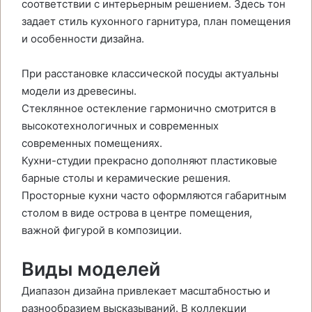
соответствии с интерьерным решением. Здесь тон
задает стиль кухонного гарнитура, план помещения
и особенности дизайна.
При расстановке классической посуды актуальны
модели из древесины.
Стеклянное остекление гармонично смотрится в
высокотехнологичных и современных
современных помещениях.
Кухни-студии прекрасно дополняют пластиковые
барные столы и керамические решения.
Просторные кухни часто оформляются габаритным
столом в виде острова в центре помещения,
важной фигурой в композиции.
Виды моделей
Диапазон дизайна привлекает масштабностью и
разнообразием высказываний. В коллекции