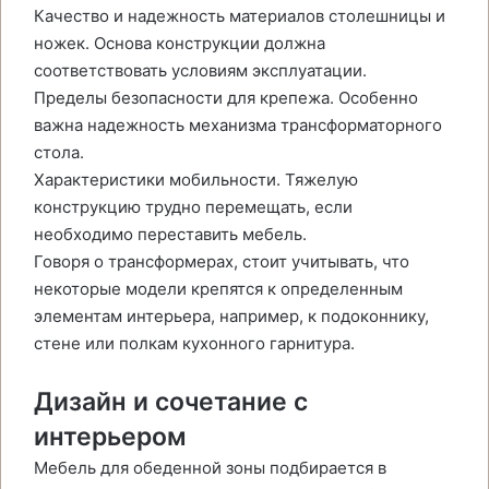
Качество и надежность материалов столешницы и
ножек. Основа конструкции должна
соответствовать условиям эксплуатации.
Пределы безопасности для крепежа. Особенно
важна надежность механизма трансформаторного
стола.
Характеристики мобильности. Тяжелую
конструкцию трудно перемещать, если
необходимо переставить мебель.
Говоря о трансформерах, стоит учитывать, что
некоторые модели крепятся к определенным
элементам интерьера, например, к подоконнику,
стене или полкам кухонного гарнитура.
Дизайн и сочетание с
интерьером
Мебель для обеденной зоны подбирается в