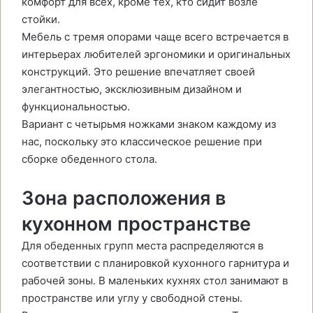
комфорт для всех, кроме тех, кто сидит возле
стойки.
Мебель с тремя опорами чаще всего встречается в
интерьерах любителей эргономики и оригинальных
конструкций. Это решение впечатляет своей
элегантностью, эксклюзивным дизайном и
функциональностью.
Вариант с четырьмя ножками знаком каждому из
нас, поскольку это классическое решение при
сборке обеденного стола.
Зона расположения в
кухонном пространстве
Для обеденных групп места распределяются в
соответствии с планировкой кухонного гарнитура и
рабочей зоны. В маленьких кухнях стол занимают в
пространстве или углу у свободной стены.