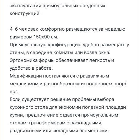
эксплуатации прямоугольных обеденных
конструкций:
4-6 человек комфортно размещаются за моделью
размером 150х90 см.
Прямоугольную конфигурацию удобно размещать у
стены, в середине комнаты или возле окна.
Эргономика формы обеспечивает легкость и
удобство в работе.
Модификации поставляются с раздвижным
механизмом и разнообразным исполнением опор/
ног.
Если существует решение проблемы выбора
кухонного стола для экономии полезной площади
кухни, предпочтение отдается прямоугольным
столам-трансформерам с раскладными,
раздвижными или складными элементами.