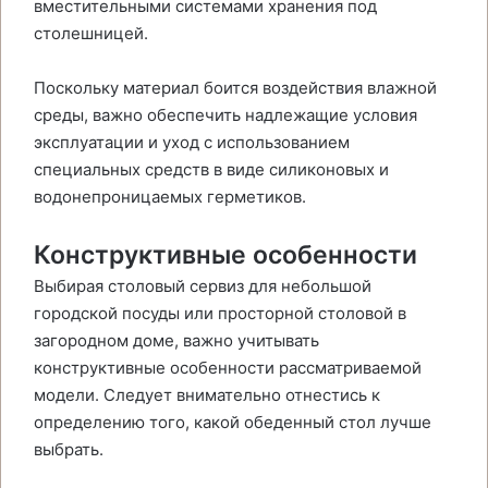
вместительными системами хранения под
столешницей.
Поскольку материал боится воздействия влажной
среды, важно обеспечить надлежащие условия
эксплуатации и уход с использованием
специальных средств в виде силиконовых и
водонепроницаемых герметиков.
Конструктивные особенности
Выбирая столовый сервиз для небольшой
городской посуды или просторной столовой в
загородном доме, важно учитывать
конструктивные особенности рассматриваемой
модели. Следует внимательно отнестись к
определению того, какой обеденный стол лучше
выбрать.