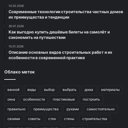
10.02.2026
Современные технологии строительства частных домов
их преимущества и тенденции
30.01.2026
Как выгодно купить дешёвые билеты на самолёт и
сэкономить на путешествии
15.01.2026
Описание основных видов строительных работ и их
особенности в современной практике
Облако меток
ванной
виды
выбор
выбрать
дома
материалы
окна
особенности
пластиковые
построить
правильно
преимущества
руками
самостоятельно
своими
советы
стен
стены
строительства