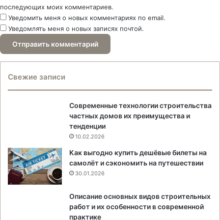
последующих моих комментариев.
Уведомить меня о новых комментариях по email.
Уведомлять меня о новых записях почтой.
Свежие записи
Современные технологии строительства
частных домов их преимущества и
тенденции
10.02.2026
Как выгодно купить дешёвые билеты на
самолёт и сэкономить на путешествии
30.01.2026
Описание основных видов строительных
работ и их особенности в современной
практике