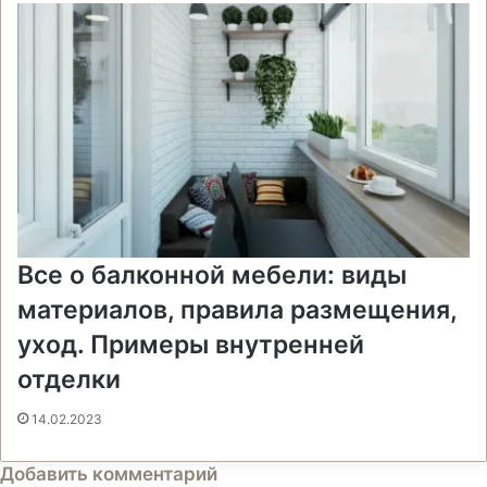
Все о балконной мебели: виды
материалов, правила размещения,
уход. Примеры внутренней
отделки
14.02.2023
Добавить комментарий