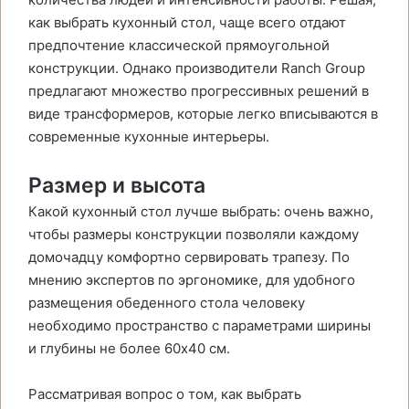
как выбрать кухонный стол, чаще всего отдают
предпочтение классической прямоугольной
конструкции. Однако производители Ranch Group
предлагают множество прогрессивных решений в
виде трансформеров, которые легко вписываются в
современные кухонные интерьеры.
Размер и высота
Какой кухонный стол лучше выбрать: очень важно,
чтобы размеры конструкции позволяли каждому
домочадцу комфортно сервировать трапезу. По
мнению экспертов по эргономике, для удобного
размещения обеденного стола человеку
необходимо пространство с параметрами ширины
и глубины не более 60х40 см.
Рассматривая вопрос о том, как выбрать