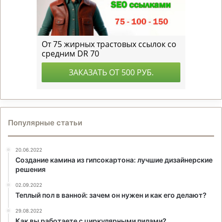
Популярные статьи
20.06.2022
Создание камина из гипсокартона: лучшие дизайнерские
решения
02.09.2022
Теплый пол в ванной: зачем он нужен и как его делают?
29.08.2022
Как вы работаете с циркулярными пилами?