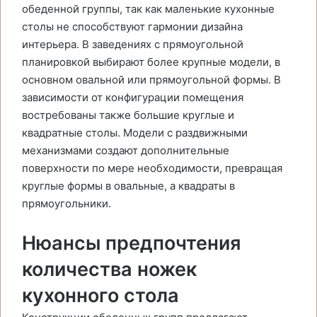
обеденной группы, так как маленькие кухонные
столы не способствуют гармонии дизайна
интерьера. В заведениях с прямоугольной
планировкой выбирают более крупные модели, в
основном овальной или прямоугольной формы. В
зависимости от конфигурации помещения
востребованы также большие круглые и
квадратные столы. Модели с раздвижными
механизмами создают дополнительные
поверхности по мере необходимости, превращая
круглые формы в овальные, а квадраты в
прямоугольники.
Нюансы предпочтения
количества ножек
кухонного стола