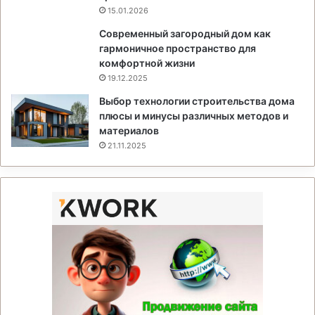
15.01.2026
Современный загородный дом как
гармоничное пространство для
комфортной жизни
19.12.2025
Выбор технологии строительства дома
плюсы и минусы различных методов и
материалов
21.11.2025