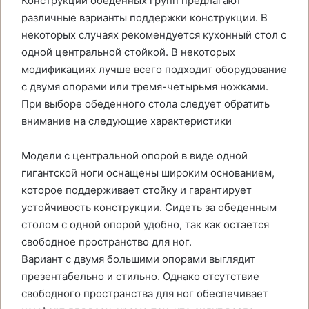
Конструкции обеденных групп предлагают
различные варианты поддержки конструкции. В
некоторых случаях рекомендуется кухонный стол с
одной центральной стойкой. В некоторых
модификациях лучше всего подходит оборудование
с двумя опорами или тремя-четырьмя ножками.
При выборе обеденного стола следует обратить
внимание на следующие характеристики
Модели с центральной опорой в виде одной
гигантской ноги оснащены широким основанием,
которое поддерживает стойку и гарантирует
устойчивость конструкции. Сидеть за обеденным
столом с одной опорой удобно, так как остается
свободное пространство для ног.
Вариант с двумя большими опорами выглядит
презентабельно и стильно. Однако отсутствие
свободного пространства для ног обеспечивает