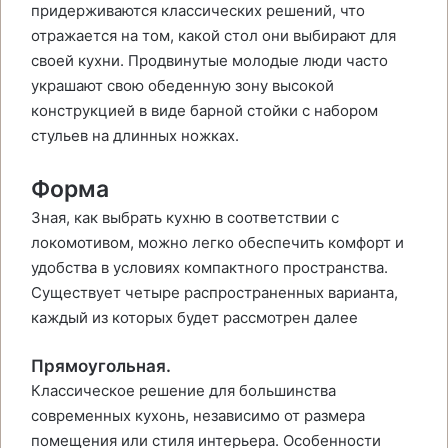
придерживаются классических решений, что
отражается на том, какой стол они выбирают для
своей кухни. Продвинутые молодые люди часто
украшают свою обеденную зону высокой
конструкцией в виде барной стойки с набором
стульев на длинных ножках.
Форма
Зная, как выбрать кухню в соответствии с
локомотивом, можно легко обеспечить комфорт и
удобства в условиях компактного пространства.
Существует четыре распространенных варианта,
каждый из которых будет рассмотрен далее
Прямоугольная.
Классическое решение для большинства
современных кухонь, независимо от размера
помещения или стиля интерьера. Особенности