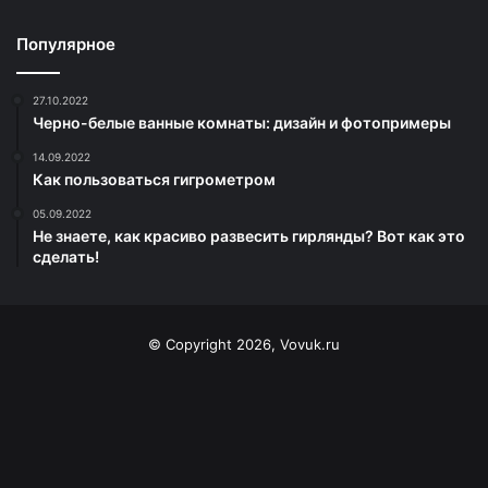
Популярное
27.10.2022
Черно-белые ванные комнаты: дизайн и фотопримеры
14.09.2022
Как пользоваться гигрометром
05.09.2022
Не знаете, как красиво развесить гирлянды? Вот как это
сделать!
© Copyright 2026, Vovuk.ru