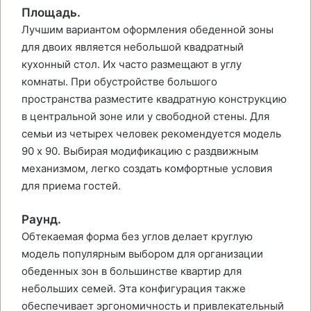
Площадь.
Лучшим вариантом оформления обеденной зоны
для двоих является небольшой квадратный
кухонный стол. Их часто размещают в углу
комнаты. При обустройстве большого
пространства разместите квадратную конструкцию
в центральной зоне или у свободной стены. Для
семьи из четырех человек рекомендуется модель
90 x 90. Выбирая модификацию с раздвижным
механизмом, легко создать комфортные условия
для приема гостей.
Раунд.
Обтекаемая форма без углов делает круглую
модель популярным выбором для организации
обеденных зон в большинстве квартир для
небольших семей. Эта конфигурация также
обеспечивает эргономичность и привлекательный