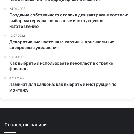
24.01.2023
Создание собственного столика для завтрака в постели:
выбор материала, пошаговые инструкции по
изготовлению
12.07.2022
Декоративные настенные картины: оригинальные
воскресные украшения
16.08.2022
Как выбрать и использовать пенопласт в отделке
фасадов
07.11.2022
Ламинат для балкона: как выбрать и инструкция по
монтажу
Последние записи