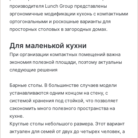
производителя Lunch Group представлены
эргономичные модификации кухонь с компактными
ортогональными и роскошные варианты для
просторных столовых в загородных домах.
Для маленькой кухни
При организации компактных помещений важна
экономия полезной площади, поэтому актуальны
следующие решения
Барные столы. В большинстве случаев модели
устанавливаются одним концом на стену, с
системой хранения под стойкой, что позволяет
сэкономить много полезного пространства на
кухне.
Круглые столы небольшого размера. Этот вариант
актуален для семей от двух до четырех человек, а