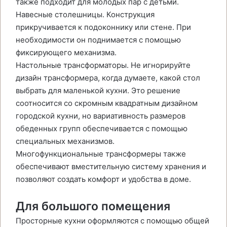
также подходит для молодых пар с детьми.
Навесные столешницы. Конструкция
прикручивается к подоконнику или стене. При
необходимости он поднимается с помощью
фиксирующего механизма.
Настольные трансформаторы. Не игнорируйте
дизайн трансформера, когда думаете, какой стол
выбрать для маленькой кухни. Это решение
соотносится со скромным квадратным дизайном
городской кухни, но вариативность размеров
обеденных групп обеспечивается с помощью
специальных механизмов.
Многофункциональные трансформеры также
обеспечивают вместительную систему хранения и
позволяют создать комфорт и удобства в доме.
Для большого помещения
Просторные кухни оформляются с помощью общей