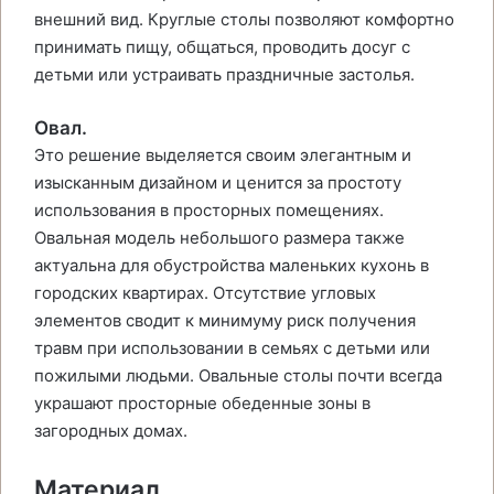
внешний вид. Круглые столы позволяют комфортно
принимать пищу, общаться, проводить досуг с
детьми или устраивать праздничные застолья.
Овал.
Это решение выделяется своим элегантным и
изысканным дизайном и ценится за простоту
использования в просторных помещениях.
Овальная модель небольшого размера также
актуальна для обустройства маленьких кухонь в
городских квартирах. Отсутствие угловых
элементов сводит к минимуму риск получения
травм при использовании в семьях с детьми или
пожилыми людьми. Овальные столы почти всегда
украшают просторные обеденные зоны в
загородных домах.
Материал