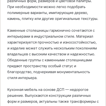
различных форм, размеров и цветовой палитры.
При необходимости можно легко подобрать
полимерные варианты, имитирующие дерево,
камень, плитку или другие оригинальные текстуры.
Каменные столешницы гармонично сочетаются с
интерьерами в индустриальном стиле. Материал
характеризуется прочностью и износостойкостью,
и изделие может служить нескольким поколениям
владельцев с высоким качеством и надежностью.
Обеденные группы с каменными столешницами
придают пространству особый статус и
благородство, подчеркивая монументальность
стиля интерьера.
Кухонная мебель на основе ДСП — недорогое
решение. Выпускаются конструкции различных
форм и размеров, актуальны также трансформеры с