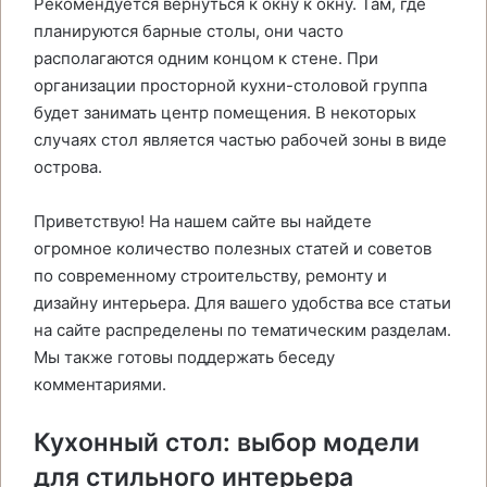
Рекомендуется вернуться к окну к окну. Там, где
планируются барные столы, они часто
располагаются одним концом к стене. При
организации просторной кухни-столовой группа
будет занимать центр помещения. В некоторых
случаях стол является частью рабочей зоны в виде
острова.
Приветствую! На нашем сайте вы найдете
огромное количество полезных статей и советов
по современному строительству, ремонту и
дизайну интерьера. Для вашего удобства все статьи
на сайте распределены по тематическим разделам.
Мы также готовы поддержать беседу
комментариями.
Кухонный стол: выбор модели
для стильного интерьера