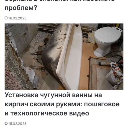
и
проблем?
16.02.2023
Установка чугунной ванны на
кирпич своими руками: пошаговое
и технологическое видео
15.02.2023