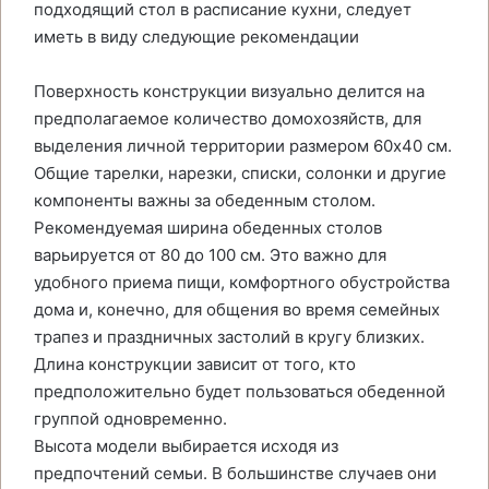
подходящий стол в расписание кухни, следует
иметь в виду следующие рекомендации
Поверхность конструкции визуально делится на
предполагаемое количество домохозяйств, для
выделения личной территории размером 60х40 см.
Общие тарелки, нарезки, списки, солонки и другие
компоненты важны за обеденным столом.
Рекомендуемая ширина обеденных столов
варьируется от 80 до 100 см. Это важно для
удобного приема пищи, комфортного обустройства
дома и, конечно, для общения во время семейных
трапез и праздничных застолий в кругу близких.
Длина конструкции зависит от того, кто
предположительно будет пользоваться обеденной
группой одновременно.
Высота модели выбирается исходя из
предпочтений семьи. В большинстве случаев они