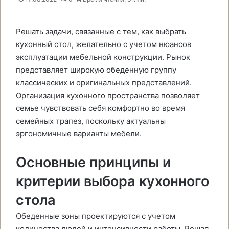
Решать задачи, связанные с тем, как выбрать
кухонный стол, желательно с учетом нюансов
эксплуатации мебельной конструкции. Рынок
представляет широкую обеденную группу
классических и оригинальных представлений.
Организация кухонного пространства позволяет
семье чувствовать себя комфортно во время
семейных трапез, поскольку актуальны
эргономичные варианты мебели.
Основные принципы и
критерии выбора кухонного
стола
Обеденные зоны проектируются с учетом
количества людей и интенсивности работы. Решая,