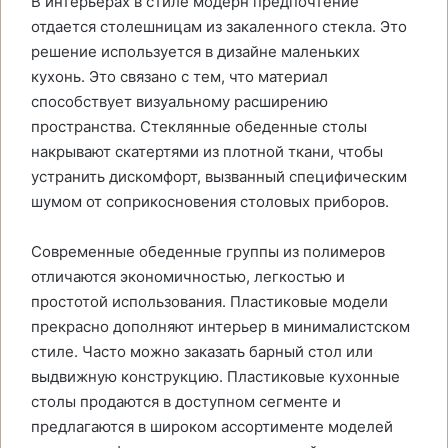
В интерьерах в стиле модерн предпочтение
отдается столешницам из закаленного стекла. Это
решение используется в дизайне маленьких
кухонь. Это связано с тем, что материал
способствует визуальному расширению
пространства. Стеклянные обеденные столы
накрывают скатертями из плотной ткани, чтобы
устранить дискомфорт, вызванный специфическим
шумом от соприкосновения столовых приборов.
Современные обеденные группы из полимеров
отличаются экономичностью, легкостью и
простотой использования. Пластиковые модели
прекрасно дополняют интерьер в минималистском
стиле. Часто можно заказать барный стол или
выдвижную конструкцию. Пластиковые кухонные
столы продаются в доступном сегменте и
предлагаются в широком ассортименте моделей