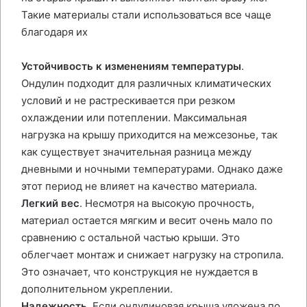
Такие материалы стали использоваться все чаще
благодаря их
Устойчивость к изменениям температуры
.
Ондулин подходит для различных климатических
условий и не растрескивается при резком
охлаждении или потеплении. Максимальная
нагрузка на крышу приходится на межсезонье, так
как существует значительная разница между
дневными и ночными температурами. Однако даже
этот период не влияет на качество материала.
Легкий вес
. Несмотря на высокую прочность,
материал остается мягким и весит очень мало по
сравнению с остальной частью крыши. Это
облегчает монтаж и снижает нагрузку на стропила.
Это означает, что конструкция не нуждается в
дополнительном укреплении.
Надежность
. Если ондулиновая крыша уложена по