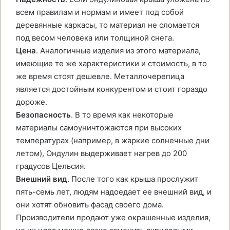
всем правилам и нормам и имеет под собой
деревянные каркасы, то материал не сломается
под весом человека или толщиной снега.
Цена
. Аналогичные изделия из этого материала,
имеющие те же характеристики и стоимость, в то
же время стоят дешевле. Металлочерепица
является достойным конкурентом и стоит гораздо
дороже.
Безопасность
. В то время как некоторые
материалы самоуничтожаются при высоких
температурах (например, в жаркие солнечные дни
летом), Ондулин выдерживает нагрев до 200
градусов Цельсия.
Внешний вид
. После того как крыша прослужит
пять-семь лет, людям надоедает ее внешний вид, и
они хотят обновить фасад своего дома.
Производители продают уже окрашенные изделия,