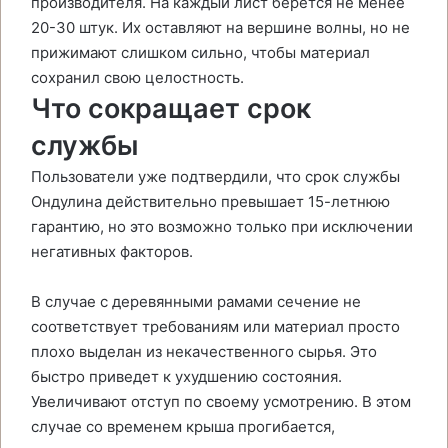
производителя. На каждый лист берется не менее
20-30 штук. Их оставляют на вершине волны, но не
прижимают слишком сильно, чтобы материал
сохранил свою целостность.
Что сокращает срок
службы
Пользователи уже подтвердили, что срок службы
Ондулина действительно превышает 15-летнюю
гарантию, но это возможно только при исключении
негативных факторов.
В случае с деревянными рамами сечение не
соответствует требованиям или материал просто
плохо выделан из некачественного сырья. Это
быстро приведет к ухудшению состояния.
Увеличивают отступ по своему усмотрению. В этом
случае со временем крыша прогибается,