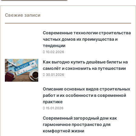
Свежие записи
Современные технологии строительства
частных домов их преимущества и
тенденции
10.02.2026
Как выгодно купить дешёвые билеты на
самолёт и сэкономить на путешествии
30.01.2026
Описание основных видов строительных
работ и их особенности в современной
практике
15.01.2026
Современный загородный дом как
гармоничное пространство для
комфортной жизни