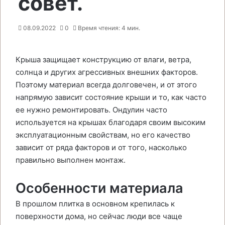
совет.
08.09.2022
0
Время чтения: 4 мин.
Крыша защищает конструкцию от влаги, ветра,
солнца и других агрессивных внешних факторов.
Поэтому материал всегда долговечен, и от этого
напрямую зависит состояние крыши и то, как часто
ее нужно ремонтировать. Ондулин часто
используется на крышах благодаря своим высоким
эксплуатационным свойствам, но его качество
зависит от ряда факторов и от того, насколько
правильно выполнен монтаж.
Особенности материала
В прошлом плитка в основном крепилась к
поверхности дома, но сейчас люди все чаще