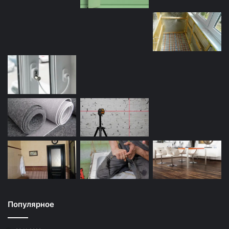
Популярное