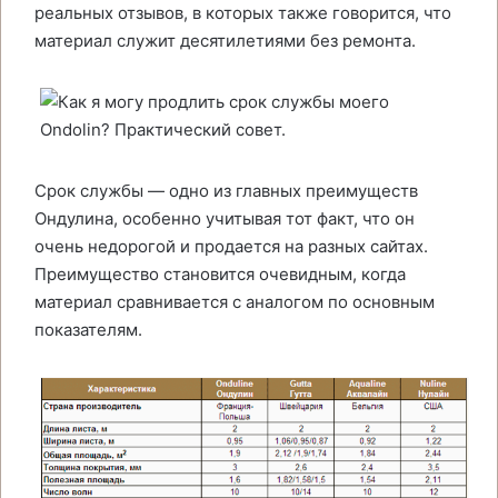
реальных отзывов, в которых также говорится, что
материал служит десятилетиями без ремонта.
Срок службы — одно из главных преимуществ
Ондулина, особенно учитывая тот факт, что он
очень недорогой и продается на разных сайтах.
Преимущество становится очевидным, когда
материал сравнивается с аналогом по основным
показателям.