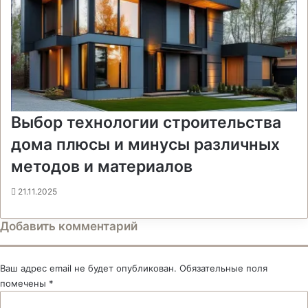
Выбор технологии строительства
дома плюсы и минусы различных
методов и материалов
21.11.2025
Добавить комментарий
Ваш адрес email не будет опубликован.
Обязательные поля
помечены
*
К