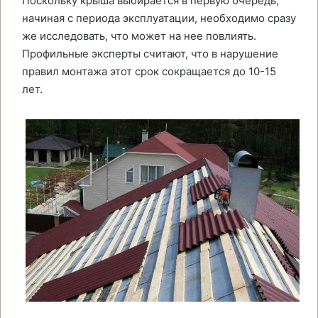
Поскольку крыша выбирается в первую очередь,
начиная с периода эксплуатации, необходимо сразу
же исследовать, что может на нее повлиять.
Профильные эксперты считают, что в нарушение
правил монтажа этот срок сокращается до 10-15
лет.