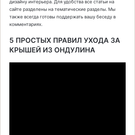
дизайну интерьера. Для удобства все статьи на
сайте разделены на тематические разделы. Мы
также всегда готовы поддержать вашу беседу в
комментариях.
5 ПРОСТЫХ ПРАВИЛ УХОДА ЗА
КРЫШЕЙ ИЗ ОНДУЛИНА