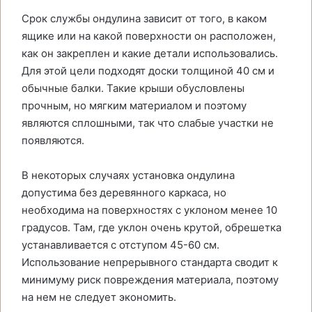
Срок службы ондулина зависит от того, в каком
ящике или на какой поверхности он расположен,
как он закреплен и какие детали использовались.
Для этой цели подходят доски толщиной 40 см и
обычные балки. Такие крыши обусловлены
прочным, но мягким материалом и поэтому
являются сплошными, так что слабые участки не
появляются.
В некоторых случаях установка ондулина
допустима без деревянного каркаса, но
необходима на поверхностях с уклоном менее 10
градусов. Там, где уклон очень крутой, обрешетка
устанавливается с отступом 45-60 см.
Использование непрерывного стандарта сводит к
минимуму риск повреждения материала, поэтому
на нем не следует экономить.