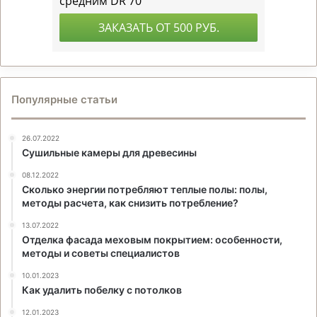
Популярные статьи
26.07.2022
Сушильные камеры для древесины
08.12.2022
Сколько энергии потребляют теплые полы: полы,
методы расчета, как снизить потребление?
13.07.2022
Отделка фасада меховым покрытием: особенности,
методы и советы специалистов
10.01.2023
Как удалить побелку с потолков
12.01.2023