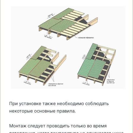
При установке также необходимо соблюдать
некоторые основные правила.
Монтаж следует проводить только во время