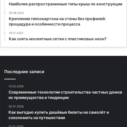
Наиболее распространенные типы крыш по конструкции
29.08.2022
Крепление гипсокартона на стены без профилей:
процедура и особенности процесса
19.12.2022
Как снять москитные сетки с пластиковых окон?
Последние записи
10.02.2026
Современные технологии строительства частных домов
их преимущества и тенденции
30.01.2026
Как выгодно купить дешёвые билеты на самолёт и
сэкономить на путешествии
15.01.2026