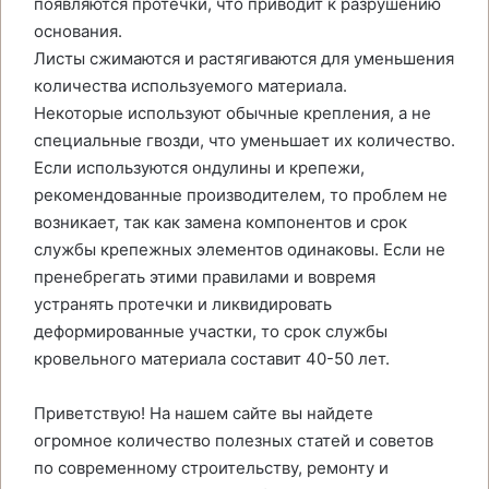
появляются протечки, что приводит к разрушению
основания.
Листы сжимаются и растягиваются для уменьшения
количества используемого материала.
Некоторые используют обычные крепления, а не
специальные гвозди, что уменьшает их количество.
Если используются ондулины и крепежи,
рекомендованные производителем, то проблем не
возникает, так как замена компонентов и срок
службы крепежных элементов одинаковы. Если не
пренебрегать этими правилами и вовремя
устранять протечки и ликвидировать
деформированные участки, то срок службы
кровельного материала составит 40-50 лет.
Приветствую! На нашем сайте вы найдете
огромное количество полезных статей и советов
по современному строительству, ремонту и