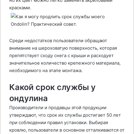
но их цвет можно легко заменить акриловыми
красками.
Среди недостатков пользователи обращают
внимание на шероховатую поверхность, которая
препятствует сходу снега с крыши и расходует
значительное количество крепежного материала,
необходимого на этапе монтажа.
Какой срок службы у
ондулина
Производители и продавцы этой продукции
утверждают, что срок их службы достигает 50 лет
при соблюдении правил установки. Выбирая
кровлю, пользователи в основном отталкиваются от