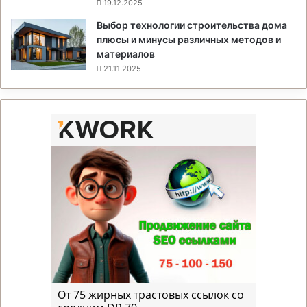
19.12.2025
Выбор технологии строительства дома
плюсы и минусы различных методов и
материалов
21.11.2025