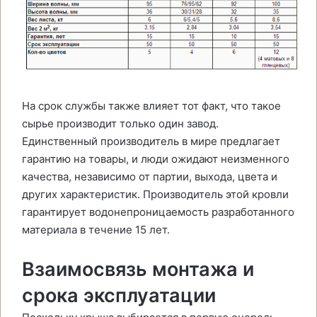
На срок службы также влияет тот факт, что такое
сырье производит только один завод.
Единственный производитель в мире предлагает
гарантию на товары, и люди ожидают неизменного
качества, независимо от партии, выхода, цвета и
других характеристик. Производитель этой кровли
гарантирует водонепроницаемость разработанного
материала в течение 15 лет.
Взаимосвязь монтажа и
срока эксплуатации