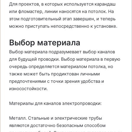
Для проектов, в которых используется карандаш
или фломастер, линии наносятся на потолок. На
этом подготовительный этап завершен, и теперь
можно приступать непосредственно к установке.
Выбор материала
Выбор материала подразумевает выбор каналов
для будущей проводки. Выбор материала в первую
очередь определяется материалом потолка, но
также может быть продиктован личными
предпочтениями с точки зрения удобства и
износостойкости.
Материалы для каналов электропроводки:
Металл. Стальные и электрические трубы
являются достаточно безопасным способом