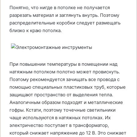
Понятно, что нигде в потолке не получается
разрезать материал и заглянуть внутрь. Поэтому
распределительные коробки следует размещать
близко к краю потолка.
При повышении температуры в помещении над
натяжным потолком полотно может провиснуть.
Поэтому рекомендуется зачищать все провода с
помощью специальных пластиковых труб, которые
защищают пространство от выделения тепла.
Аналогичным образом подходят и металлические
гофры. Кстати, поэтому точечные светильники
чаще используются в натяжных потолках. Их
электричество поступает в трансформатор,
который снижает напряжение до 12 В. Это снижает