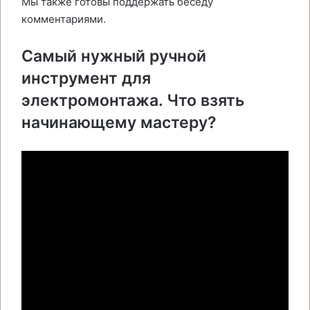
Мы также готовы поддержать беседу
комментариями.
Самый нужный ручной
инструмент для
электромонтажа. Что взять
начинающему мастеру?