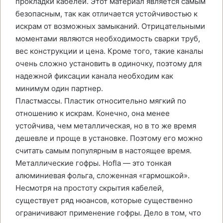
прокладки кабелей. Этот материал является самым
безопасным, так как отличается устойчивостью к
искрам от возможных замыканий. Отрицательными
моментами являются необходимость сварки труб,
вес конструкции и цена. Кроме того, такие каналы
очень сложно установить в одиночку, поэтому для
надежной фиксации канала необходим как
минимум один партнер.
Пластмассы. Пластик относительно мягкий по
отношению к искрам. Конечно, она менее
устойчива, чем металлическая, но в то же время
дешевле и проще в установке. Поэтому его можно
считать самым популярным в настоящее время.
Металлические гофры. Hofla — это тонкая
алюминиевая фольга, сложенная «гармошкой».
Несмотря на простоту скрытия кабелей,
существует ряд нюансов, которые существенно
ограничивают применение гофры. Дело в том, что