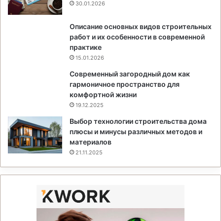
30.01.2026
Описание основных видов строительных
работ и их особенности в современной
практике
15.01.2026
Современный загородный дом как
гармоничное пространство для
комфортной жизни
19.12.2025
Выбор технологии строительства дома
плюсы и минусы различных методов и
материалов
21.11.2025