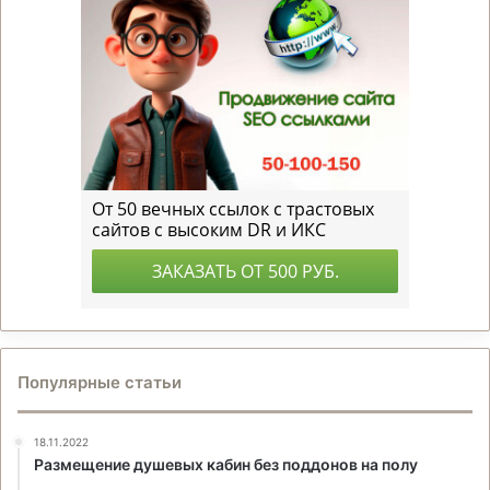
Популярные статьи
18.11.2022
Размещение душевых кабин без поддонов на полу