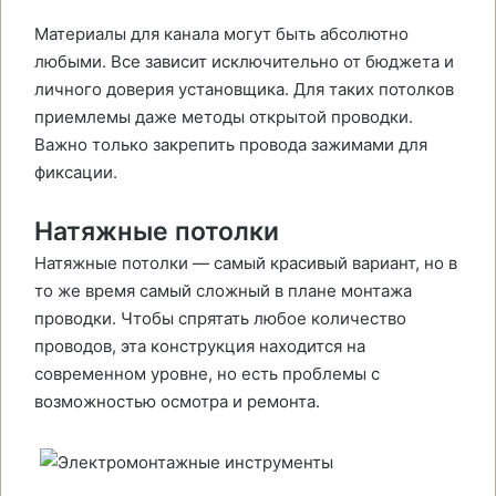
Материалы для канала могут быть абсолютно
любыми. Все зависит исключительно от бюджета и
личного доверия установщика. Для таких потолков
приемлемы даже методы открытой проводки.
Важно только закрепить провода зажимами для
фиксации.
Натяжные потолки
Натяжные потолки — самый красивый вариант, но в
то же время самый сложный в плане монтажа
проводки. Чтобы спрятать любое количество
проводов, эта конструкция находится на
современном уровне, но есть проблемы с
возможностью осмотра и ремонта.