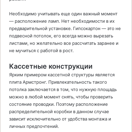
Необходимо учитывать еще один важный момент
— расположение ламп. Нет необходимости в их
предварительной установке. Гипсокартон — это не
подвесной потолок, его всегда можно вырезать
листами, но желательно все рассчитать заранее и
не мучиться с работой в рост.
Кассетные конструкции
Ярким примером кассетной структуры является
плита Армстронг. Привлекательность такого
потолка заключается в том, что нужную площадь
можно в любой момент снять, чтобы проверить
состояние проводки. Поэтому расположение
распределительной коробки в данном случае
зависит исключительно от удобства монтажа и
личных предпочтений.