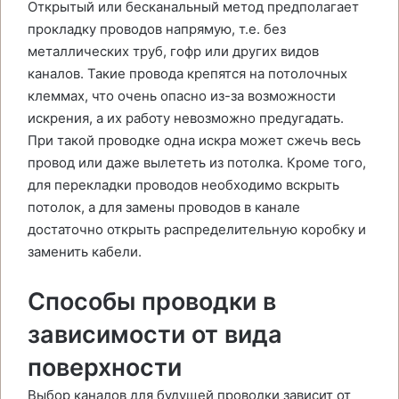
Открытый или бесканальный метод предполагает
прокладку проводов напрямую, т.е. без
металлических труб, гофр или других видов
каналов. Такие провода крепятся на потолочных
клеммах, что очень опасно из-за возможности
искрения, а их работу невозможно предугадать.
При такой проводке одна искра может сжечь весь
провод или даже вылететь из потолка. Кроме того,
для перекладки проводов необходимо вскрыть
потолок, а для замены проводов в канале
достаточно открыть распределительную коробку и
заменить кабели.
Способы проводки в
зависимости от вида
поверхности
Выбор каналов для будущей проводки зависит от