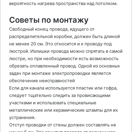
вероятность нагрева пространства над потолком.
Советы по монтажу
Свободный конец провода, идущего от
распределительной коробки, должен быть длиной
не менее 20 см. Это относится и к проводу под
люстрой. Излишки провода можно спрятать в самой
люстре, но при необходимости есть возможность
обрезать оплавленный провод. Одной из основных
задач при монтаже электропроводки является
обеспечение неисправностей
Если для канала используется пластик или гофра,
следует тщательно следить за провисающими
участками и использовать специальные
металлические или керамические штампы для их
устранения.
Отступ проводки от стены должен составлять не