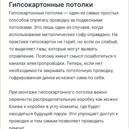
Гипсокартонные потолки
Гипсокартонные потолки — один из самых простых
способов спрятать проводку за подвесными
потолками. Это лишь один из случаев, когда
использование металлических гофр оправдано. На
практике гипсокартон не горит, но если он слабый,
то выделяет газы, которые могут вызвать
отравление. Поэтому имеет смысл позаботиться о
каналах электропроводки. Теперь, если нет
необходимости закрывать потолочную проводку,
гофрированная динка исчезнет сама по себе.
При монтаже гипсокартонного потолка важно
перенести распределительную коробку как можно
ближе к коробке в углу комнаты, где будет
находиться будущий ларум. Это упрощает доступ к
проводке и тем самым позволяет проводить
ремонт.