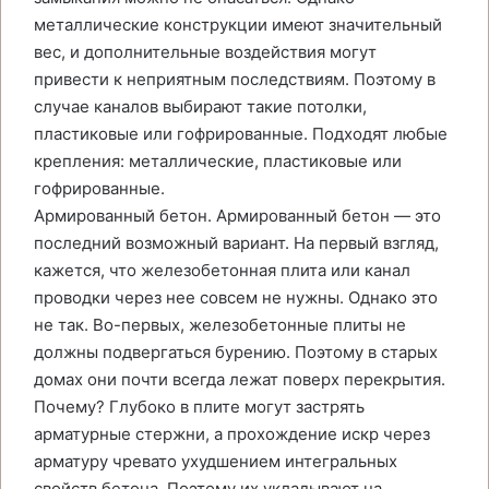
металлические конструкции имеют значительный
вес, и дополнительные воздействия могут
привести к неприятным последствиям. Поэтому в
случае каналов выбирают такие потолки,
пластиковые или гофрированные. Подходят любые
крепления: металлические, пластиковые или
гофрированные.
Армированный бетон. Армированный бетон — это
последний возможный вариант. На первый взгляд,
кажется, что железобетонная плита или канал
проводки через нее совсем не нужны. Однако это
не так. Во-первых, железобетонные плиты не
должны подвергаться бурению. Поэтому в старых
домах они почти всегда лежат поверх перекрытия.
Почему? Глубоко в плите могут застрять
арматурные стержни, а прохождение искр через
арматуру чревато ухудшением интегральных
свойств бетона. Поэтому их укладывают на