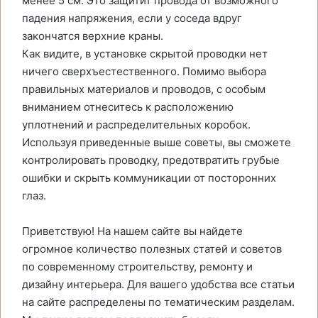
менее 5 см. Это защитит провода от возможного
падения напряжения, если у соседа вдруг
закончатся верхние краны.
Как видите, в установке скрытой проводки нет
ничего сверхъестественного. Помимо выбора
правильных материалов и проводов, с особым
вниманием отнеситесь к расположению
уплотнений и распределительных коробок.
Используя приведенные выше советы, вы сможете
контролировать проводку, предотвратить грубые
ошибки и скрыть коммуникации от посторонних
глаз.
Приветствую! На нашем сайте вы найдете
огромное количество полезных статей и советов
по современному строительству, ремонту и
дизайну интерьера. Для вашего удобства все статьи
на сайте распределены по тематическим разделам.