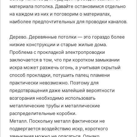
материала потолка. Давайте остановимся отдельно
на каждом из них и поговорим о материалах,
наиболее предпочтительных для проводки каналов.
Дерево. Деревянные потолки — это гораздо более
низкие конструкции и старые жилые дома.
Проблема с прокладкой электропроводки
заключается в том, что при коротком замыкании
искра может разжечь огонь, а учитывая скрытый
способ прокладки, потушить палец пламени
практически невозможно. Поэтому для
предотвращения даже малейшей вероятности
возгорания необходимо использовать
металлические трубы и металлические
распределительные коробки.
Металл. Поскольку металл фактически не
подвергается воздействию искр, короткого
замыкания можно не опасаться. Однако