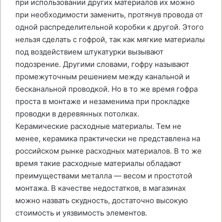
при использовании других материалов их можно
при необходимости заменить, протянув провода от
одной распределительной коробки к другой. Этого
нельзя сделать с гофрой, так как мягкие материалы
под воздействием штукатурки вызывают
подозрение. Другими словами, гофру называют
промежуточным решением между канальной и
бесканальной проводкой. Но в то же время гофра
проста в монтаже и незаменима при прокладке
проводки в деревянных потолках.
Керамические расходные материалы. Тем не
менее, керамика практически не представлена на
российском рынке расходных материалов. В то же
время такие расходные материалы обладают
преимуществами металла — весом и простотой
монтажа. В качестве недостатков, в магазинах
можно назвать скудность, достаточно высокую
стоимость и уязвимость элементов.