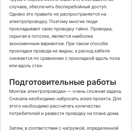
случаев, обеспечить бесперебойный доступ.
Однако это правило не распространяется на
электропроводку. Поэтому многие люди
прокладывают свою проводку тайно. Проводка,
скрытая в потолке, является наиболее
экономичным вариантом. При таком способе
прокладки провода не видны, а расход кабеля
снижается по сравнению с прокладкой вдоль пола
или вдоль стен.
Подготовительные работы
Монтаж электропроводки — очень сложная задача.
Сначала необходимо набросать эскиз проекта. Для
этого необходимо рассчитать количество
потребителей и развести проводку на плане дома.
Затем, в соответствии с нагрузкой, определенной