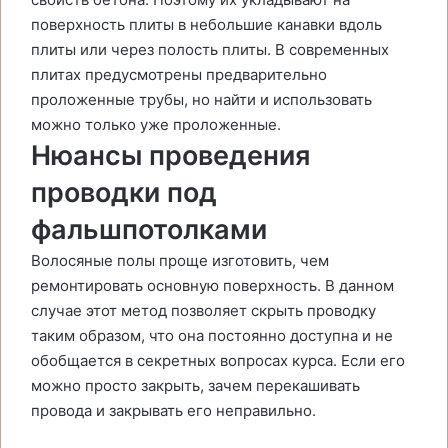
поверхность плиты в небольшие канавки вдоль
плиты или через полость плиты. В современных
плитах предусмотрены предварительно
проложенные трубы, но найти и использовать
можно только уже проложенные.
Нюансы проведения
проводки под
фальшпотолками
Волосяные полы проще изготовить, чем
ремонтировать основную поверхность. В данном
случае этот метод позволяет скрыть проводку
таким образом, что она постоянно доступна и не
обобщается в секретных вопросах курса. Если его
можно просто закрыть, зачем перекашивать
провода и закрывать его неправильно.