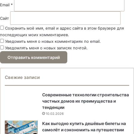
Email
*
Сайт
Сохранить моё имя, email и адрес сайта в этом браузере для
последующих моих комментариев.
Уведомить меня о новых комментариях по email.
Уведомлять меня о новых записях почтой.
Свежие записи
Современные технологии строительства
частных домов их преимущества и
тенденции
10.02.2026
Как выгодно купить дешёвые билеты на
самолёт и сэкономить на путешествии