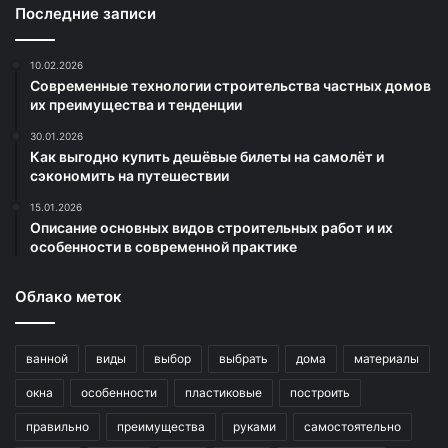
Последние записи
10.02.2026
Современные технологии строительства частных домов
их преимущества и тенденции
30.01.2026
Как выгодно купить дешёвые билеты на самолёт и
сэкономить на путешествии
15.01.2026
Описание основных видов строительных работ и их
особенности в современной практике
Облако меток
ванной
виды
выбор
выбрать
дома
материалы
окна
особенности
пластиковые
построить
правильно
преимущества
руками
самостоятельно