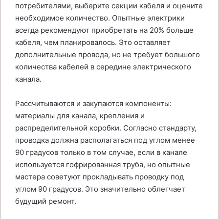
потребителями, выберите секции кабеля и оцените
необходимое количество. Опытные электрики
всегда рекомендуют приобретать на 20% больше
кабеля, чем планировалось. Это оставляет
дополнительные провода, но не требует большого
количества кабелей в середине электрического
канала.
Рассчитываются и закупаются компоненты:
материалы для канала, крепления и
распределительной коробки. Согласно стандарту,
проводка должна располагаться под углом менее
90 градусов только в том случае, если в канале
используется гофрированная труба, но опытные
мастера советуют прокладывать проводку под
углом 90 градусов. Это значительно облегчает
будущий ремонт.