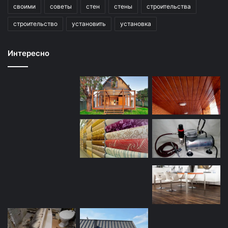
своими
советы
стен
стены
строительства
строительство
установить
установка
Интересно