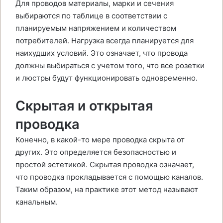
Для проводов материалы, марки и сечения
выбираются по таблице в соответствии с
планируемым напряжением и количеством
потребителей. Нагрузка всегда планируется для
наихудших условий. Это означает, что провода
должны выбираться с учетом того, что все розетки
и люстры будут функционировать одновременно.
Скрытая и открытая
проводка
Конечно, в какой-то мере проводка скрыта от
других. Это определяется безопасностью и
простой эстетикой. Скрытая проводка означает,
что проводка прокладывается с помощью каналов.
Таким образом, на практике этот метод называют
канальным.