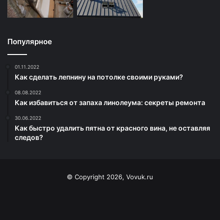
Популярное
01.11.2022
Как сделать лепнину на потолке своими руками?
08.08.2022
Как избавиться от запаха линолеума: секреты ремонта
30.06.2022
Как быстро удалить пятна от красного вина, не оставляя
следов?
© Copyright 2026, Vovuk.ru