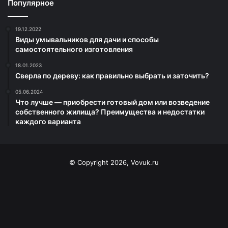
Популярное
19.12.2022
Виды умывальников для дачи и способы
самостоятельного изготовления
18.01.2023
Сверла по дереву: как правильно выбрать и заточить?
05.06.2024
Что лучше — приобрести готовый дом или возведение
собственного жилища? Преимущества и недостатки
каждого варианта
© Copyright 2026, Vovuk.ru