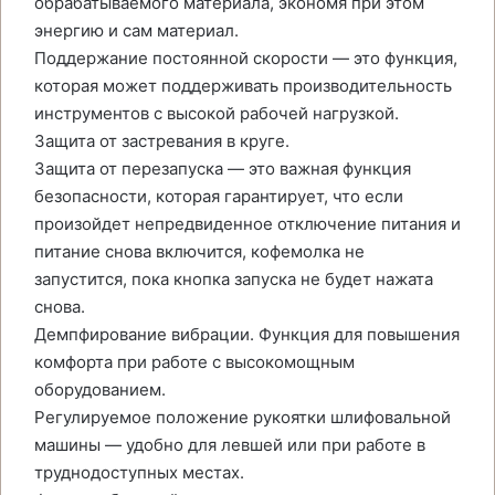
обрабатываемого материала, экономя при этом
энергию и сам материал.
Поддержание постоянной скорости — это функция,
которая может поддерживать производительность
инструментов с высокой рабочей нагрузкой.
Защита от застревания в круге.
Защита от перезапуска — это важная функция
безопасности, которая гарантирует, что если
произойдет непредвиденное отключение питания и
питание снова включится, кофемолка не
запустится, пока кнопка запуска не будет нажата
снова.
Демпфирование вибрации. Функция для повышения
комфорта при работе с высокомощным
оборудованием.
Регулируемое положение рукоятки шлифовальной
машины — удобно для левшей или при работе в
труднодоступных местах.