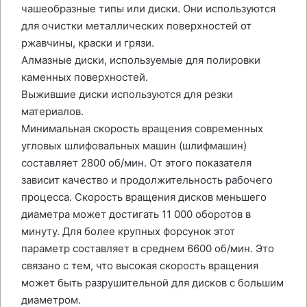
чашеобразные типы или диски. Они используются
для очистки металлических поверхностей от
ржавчины, краски и грязи.
Алмазные диски, используемые для полировки
каменных поверхностей.
Выжившие диски используются для резки
материалов.
Минимальная скорость вращения современных
угловых шлифовальных машин (шлифмашин)
составляет 2800 об/мин. От этого показателя
зависит качество и продолжительность рабочего
процесса. Скорость вращения дисков меньшего
диаметра может достигать 11 000 оборотов в
минуту. Для более крупных форсунок этот
параметр составляет в среднем 6600 об/мин. Это
связано с тем, что высокая скорость вращения
может быть разрушительной для дисков с большим
диаметром.