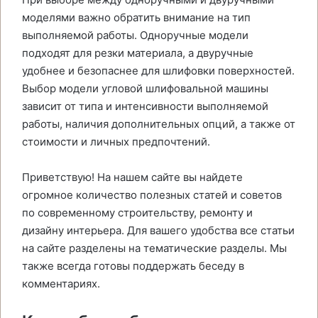
моделями важно обратить внимание на тип
выполняемой работы. Одноручные модели
подходят для резки материала, а двуручные
удобнее и безопаснее для шлифовки поверхностей.
Выбор модели угловой шлифовальной машины
зависит от типа и интенсивности выполняемой
работы, наличия дополнительных опций, а также от
стоимости и личных предпочтений.
Приветствую! На нашем сайте вы найдете
огромное количество полезных статей и советов
по современному строительству, ремонту и
дизайну интерьера. Для вашего удобства все статьи
на сайте разделены на тематические разделы. Мы
также всегда готовы поддержать беседу в
комментариях.