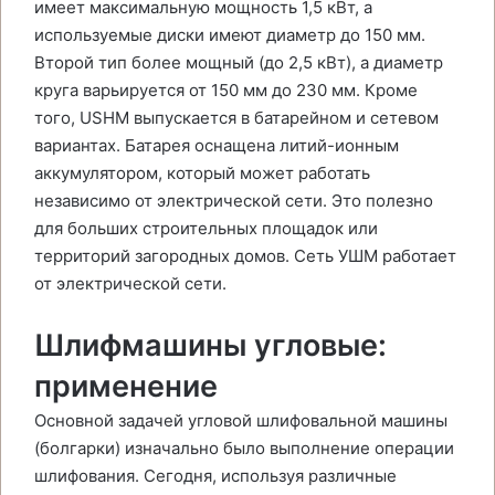
имеет максимальную мощность 1,5 кВт, а
используемые диски имеют диаметр до 150 мм.
Второй тип более мощный (до 2,5 кВт), а диаметр
круга варьируется от 150 мм до 230 мм. Кроме
того, USHM выпускается в батарейном и сетевом
вариантах. Батарея оснащена литий-ионным
аккумулятором, который может работать
независимо от электрической сети. Это полезно
для больших строительных площадок или
территорий загородных домов. Сеть УШМ работает
от электрической сети.
Шлифмашины угловые:
применение
Основной задачей угловой шлифовальной машины
(болгарки) изначально было выполнение операции
шлифования. Сегодня, используя различные