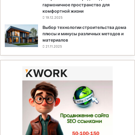
гармоничное пространство для
комфортной жизни
19.12.2025
Выбор технологии строительства дома
плюсы и минусы различных методов и
материалов
21.11.2025