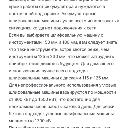
время работы от аккумулятора и нуждаются в
постоянной подзарядке. Аккумуляторные
шлифовальные машины лучше всего использовать в
ситуациях, когда нет подключения к сети.
Если вы выбираете шлифовальную машину с
инструментами 150 мм и 180 мм, вам следует знать,
что такие инструменты встречаются реже, чем
инструменты 125 и 230 мм, что может затруднить
приобретение дисков в будущем. Для домашнего
использования лучше всего подходят
шлифовальные машины с дисками 115 и 125 мм.
Для непрофессионального использования угловые
шлифовальные машины варьируются по мощности
от 800 кВт до 1500 кВт, что достаточно для
нескольких часов работы каждый день. Для резки
бетона подходят угловые шлифовальные машины
мощностью 1700 кВт.
При выборе между одноручными и двуручными