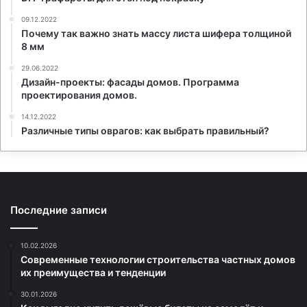
09.12.2022
Почему так важно знать массу листа шифера толщиной
8 мм
29.06.2022
Дизайн-проекты: фасады домов. Программа
проектирования домов.
14.12.2022
Различные типы оврагов: как выбрать правильный?
Последние записи
10.02.2026
Современные технологии строительства частных домов
их преимущества и тенденции
30.01.2026