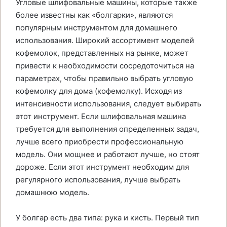
Угловые шлифовальные машины, которые также
более известны как «болгарки», являются
популярным инструментом для домашнего
использования. Широкий ассортимент моделей
кофемолок, представленных на рынке, может
привести к необходимости сосредоточиться на
параметрах, чтобы правильно выбрать угловую
кофемолку для дома (кофемолку). Исходя из
интенсивности использования, следует выбирать
этот инструмент. Если шлифовальная машина
требуется для выполнения определенных задач,
лучше всего приобрести профессиональную
модель. Они мощнее и работают лучше, но стоят
дороже. Если этот инструмент необходим для
регулярного использования, лучше выбрать
домашнюю модель.
У болгар есть два типа: рука и кисть. Первый тип