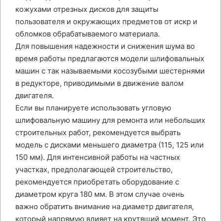
кожухами отрезных дисков для защиты
пользователя и окружающих предметов от искр и
обломков обрабатываемого материала.
Для повышения надежности и снижения шума во
время работы предлагаются модели шлифовальных
машин с так называемыми косозубыми шестернями
в редукторе, приводимыми в движение валом
двигателя.
Если вы планируете использовать угловую
шлифовальную машину для ремонта или небольших
строительных работ, рекомендуется выбрать
модель с дисками меньшего диаметра (115, 125 или
150 мм). Для интенсивной работы на частных
участках, предполагающей строительство,
рекомендуется приобретать оборудование с
диаметром круга 180 мм. В этом случае очень
важно обратить внимание на диаметр двигателя,
который напрямую влияет на крутящий момент. Это