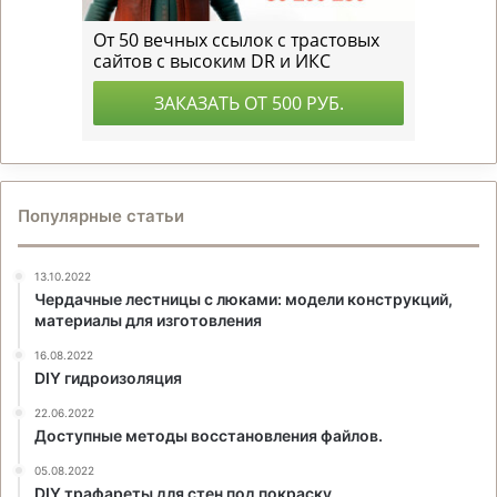
Популярные статьи
13.10.2022
Чердачные лестницы с люками: модели конструкций,
материалы для изготовления
16.08.2022
DIY гидроизоляция
22.06.2022
Доступные методы восстановления файлов.
05.08.2022
DIY трафареты для стен под покраску