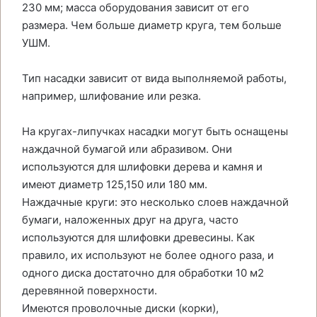
230 мм; масса оборудования зависит от его
размера. Чем больше диаметр круга, тем больше
УШМ.
Тип насадки зависит от вида выполняемой работы,
например, шлифование или резка.
На кругах-липучках насадки могут быть оснащены
наждачной бумагой или абразивом. Они
используются для шлифовки дерева и камня и
имеют диаметр 125,150 или 180 мм.
Наждачные круги: это несколько слоев наждачной
бумаги, наложенных друг на друга, часто
используются для шлифовки древесины. Как
правило, их используют не более одного раза, и
одного диска достаточно для обработки 10 м2
деревянной поверхности.
Имеются проволочные диски (корки),