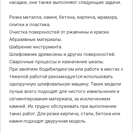
насадки, они также выполняют следующие задачи.
Резка металла, камня, бетона, кирпича, мрамора,
плитки и пластика.
Очистка поверхностей от ржавчины и краски.
Абразивные материалы.
Шабрение инструмента.
Шлифование древесины и других поверхностей.
Сварочные процессы и назначение шкалы.
При занятиях бодибилдингом или работе в местах с
тяжелой работой рекомендуется использовать
одноручную шлифовальную машину. Такие модели
лучше всего подходят для чистого измельчения и
сегментирования материала, за исключением
камней. Их трудно обслуживать при выполнении
таких работ. Для резки кирпича, стали, бетона или
камня подходит двуручная модель.