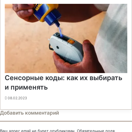
Сенсорные коды: как их выбирать
и применять
08.02.2023
Добавить комментарий
Ваш адрес email не будет опубликован.
Обязательные поля