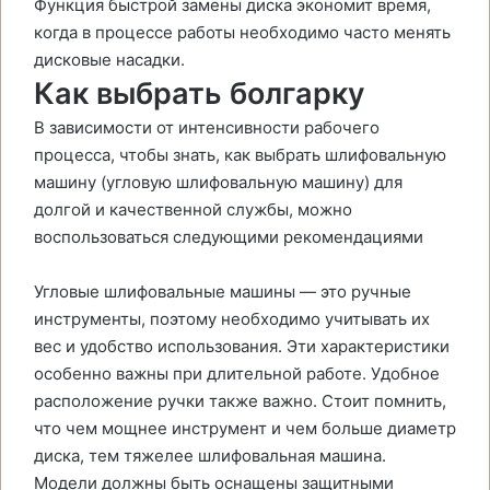
Функция быстрой замены диска экономит время,
когда в процессе работы необходимо часто менять
дисковые насадки.
Как выбрать болгарку
В зависимости от интенсивности рабочего
процесса, чтобы знать, как выбрать шлифовальную
машину (угловую шлифовальную машину) для
долгой и качественной службы, можно
воспользоваться следующими рекомендациями
Угловые шлифовальные машины — это ручные
инструменты, поэтому необходимо учитывать их
вес и удобство использования. Эти характеристики
особенно важны при длительной работе. Удобное
расположение ручки также важно. Стоит помнить,
что чем мощнее инструмент и чем больше диаметр
диска, тем тяжелее шлифовальная машина.
Модели должны быть оснащены защитными