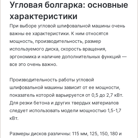
Угловая болгарка: основные
характеристики
При выборе угловой шлифовальной машины очень
важны ее характеристики. К ним относятся
мощность, производительность, размер
используемого диска, скорость вращения,
эргономика и наличие дополнительных функций —
все это очень важно.
Производительность работы угловой
шлифовальной машины зависит от ее мощности,
показатель которой варьируется от 0,5 до 2,7 кВт.
Для резки бетона и других твердых материалов
следует использовать модели мощностью 1,5-1,7
кВт.
Размеры дисков различны: 115 мм, 125, 150, 180 и