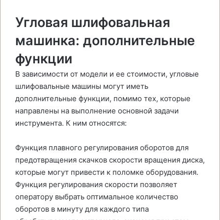
Угловая шлифовальная
машинка: дополнительные
функции
В зависимости от модели и ее стоимости, угловые
шлифовальные машины могут иметь
дополнительные функции, помимо тех, которые
направлены на выполнение основной задачи
инструмента. К ним относятся:
Функция плавного регулирования оборотов для
предотвращения скачков скорости вращения диска,
которые могут привести к поломке оборудования.
Функция регулирования скорости позволяет
оператору выбрать оптимальное количество
оборотов в минуту для каждого типа