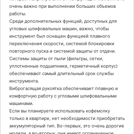
очень важно при выполнении больших объемов
работы.
Среди дополнительных функций, доступных для
угловых шлифовальных машин, важно, чтобы
инструмент был оснащен функцией плавного
переключения скорости, системой блокировки
повторного пуска и системой защиты от отдачи.
Системы защиты от пыли (фильтры, сетки,
уплотненные подшипники, герметичный корпус)
обеспечивают самый длительный срок службы
инструмента.
Виброгасящая рукоятка обеспечивает плавную и
комфортную работу с угловыми шлифовальными
машинами.
Если вы планируете использовать кофемолку
только в квартире, нет необходимости приобретать
аккумуляторный тип. Во-первых, это очень дорогие
модели, а во-вторых, они имеют ограниченное