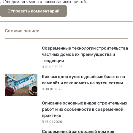
Уведомлять меня о новых записях почтой.
Свежие записи
Современные технологии строительства
частных домов их преимущества и
тенденции
10.02.2026
Как выгодно купить дешёвые билеты на
самолёт и сэкономить на путешествии
30.01.2026
Описание основных видов строительных
работ и их особенности в современной
практике
15.01.2026
Современный загородный дом как