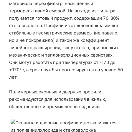
материала через фильтр, насыщенный
термореактивной смолой. На выходе из фильтра
получается готовый продукт, содержащий 70-80%
стекловолокна. Профили из стекловолокна имеют
стабильные геометрические размеры (не повело,
но и не покорежило) и такой же коэффициент
линейного расширения, как у стекла, при высоких
механических и теплоизоляционных свойствах.
Они могут работать при температурах от -170 до
+170ºс, а срок службы прогнозируется на уровне 50
лет.
Полимерные оконные и дверные профили
рекомендуются для использования в жилых,
общественных и промышленных зданиях.