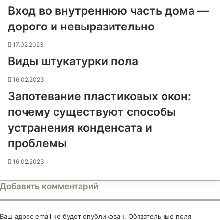
Вход во внутреннюю часть дома —
к
и
дорого и невыразительно
17.02.2023
Виды штукатурки пола
16.02.2023
Запотевание пластиковых окон:
почему существуют способы
устранения конденсата и
проблемы
16.02.2023
Добавить комментарий
Ваш адрес email не будет опубликован.
Обязательные поля