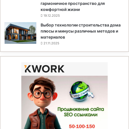
гармоничное пространство для
комфортной жизни
19.12.2025
Выбор технологии строительства дома
плюсы и минусы различных методов и
материалов
21.11.2025