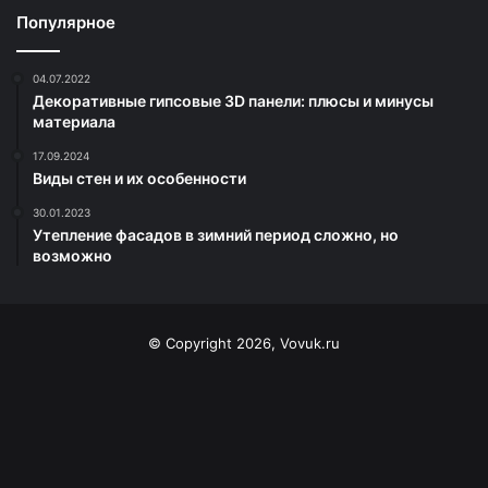
Популярное
04.07.2022
Декоративные гипсовые 3D панели: плюсы и минусы
материала
17.09.2024
Виды стен и их особенности
30.01.2023
Утепление фасадов в зимний период сложно, но
возможно
© Copyright 2026, Vovuk.ru