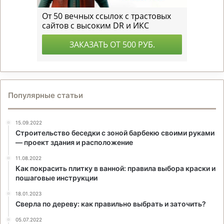
Популярные статьи
15.09.2022
Строительство беседки с зоной барбекю своими руками
— проект здания и расположение
11.08.2022
Как покрасить плитку в ванной: правила выбора краски и
пошаговые инструкции
18.01.2023
Сверла по дереву: как правильно выбрать и заточить?
05.07.2022