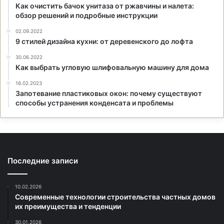
Как очистить бачок унитаза от ржавчины и налета:
обзор решений и подробные инструкции
02.09.2022
9 стилей дизайна кухни: от деревенского до лофта
30.06.2022
Как выбрать угловую шлифовальную машину для дома
16.02.2023
Запотевание пластиковых окон: почему существуют
способы устранения конденсата и проблемы
Последние записи
10.02.2026
Современные технологии строительства частных домов
их преимущества и тенденции
30.01.2026