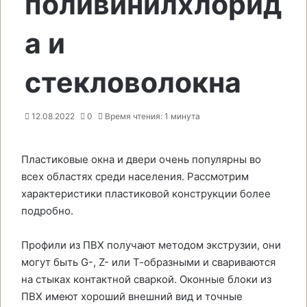
поливинилхлорид
а и
стекловолокна
12.08.2022
0
Время чтения: 1 минута
Пластиковые окна и двери очень популярны во
всех областях среди населения. Рассмотрим
характеристики пластиковой конструкции более
подробно.
Профили из ПВХ получают методом экструзии, они
могут быть G-, Z- или Т-образными и свариваются
на стыках контактной сваркой. Оконные блоки из
ПВХ имеют хороший внешний вид и точные