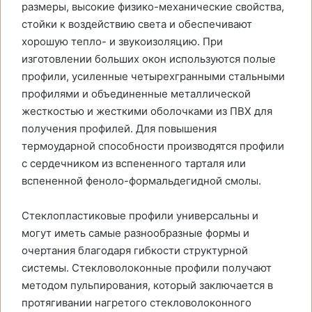
размеры, высокие физико-механические свойства,
стойки к воздействию света и обеспечивают
хорошую тепло- и звукоизоляцию. При
изготовлении больших окон используются полые
профили, усиленные четырехгранными стальными
профилями и объединенные металлической
жесткостью и жесткими оболочками из ПВХ для
получения профилей. Для повышения
термоударной способности производятся профили
с сердечником из вспененного тарталя или
вспененной феноло-формальдегидной смолы.
Стеклопластиковые профили универсальны и
могут иметь самые разнообразные формы и
очертания благодаря гибкости структурной
системы. Стекловолоконные профили получают
методом пульпирования, который заключается в
протягивании нагретого стекловолоконного