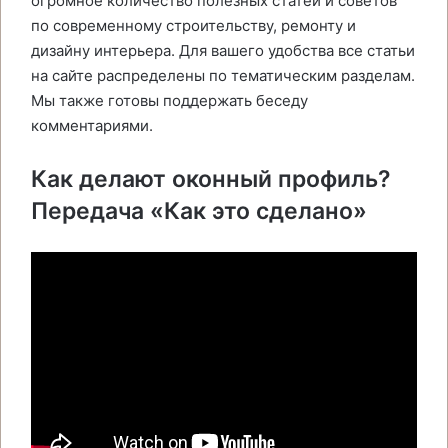
огромное количество полезных статей и советов
по современному строительству, ремонту и
дизайну интерьера. Для вашего удобства все статьи
на сайте распределены по тематическим разделам.
Мы также готовы поддержать беседу
комментариями.
Как делают оконный профиль?
Передача «Как это сделано»