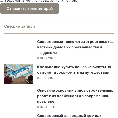
Уведомлять меня о новых записях почтой.
Свежие записи
Современные технологии строительства
частных домов их преимущества и
тенденции
10.02.2026
Как выгодно купить дешёвые билеты на
самолёт и сэкономить на путешествии
30.01.2026
Описание основных видов строительных
работ и их особенности в современной
практике
15.01.2026
Современный загородный дом как