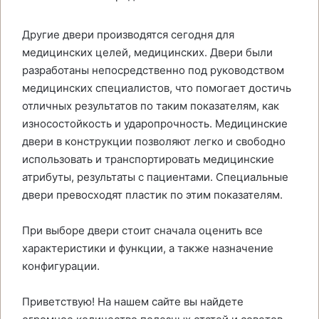
Другие двери производятся сегодня для
медицинских целей, медицинских. Двери были
разработаны непосредственно под руководством
медицинских специалистов, что помогает достичь
отличных результатов по таким показателям, как
износостойкость и ударопрочность. Медицинские
двери в конструкции позволяют легко и свободно
использовать и транспортировать медицинские
атрибуты, результаты с пациентами. Специальные
двери превосходят пластик по этим показателям.
При выборе двери стоит сначала оценить все
характеристики и функции, а также назначение
конфигурации.
Приветствую! На нашем сайте вы найдете