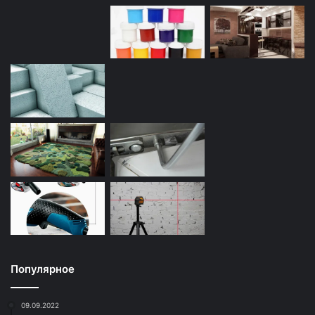
Популярное
09.09.2022