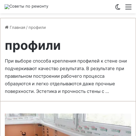
Switch
М
Главная
/
профили
профили
При выборе способа крепления профилей к стене они
подчеркивают качество результата. В результате при
правильном построении рабочего процесса
образуются и легко отделываются даже прочные
поверхности. Эстетика и прочность стены с …