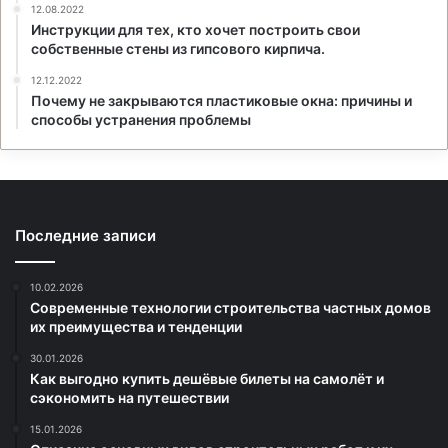
12.08.2022
Инструкции для тех, кто хочет построить свои
собственные стены из гипсового кирпича.
12.12.2022
Почему не закрываются пластиковые окна: причины и
способы устранения проблемы
Последние записи
10.02.2026
Современные технологии строительства частных домов
их преимущества и тенденции
30.01.2026
Как выгодно купить дешёвые билеты на самолёт и
сэкономить на путешествии
15.01.2026