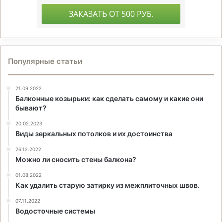
Популярные статьи
21.09.2022
Балконные козырьки: как сделать самому и какие они
бывают?
20.02.2023
Виды зеркальных потолков и их достоинства
26.12.2022
Можно ли сносить стены балкона?
01.08.2022
Как удалить старую затирку из межплиточных швов.
07.11.2022
Водосточные системы