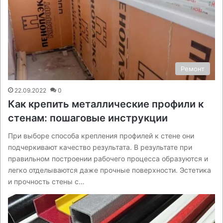
Ремонт
22.09.2022
0
Как крепить металлические профили к
стенам: пошаговые инструкции
При выборе способа крепления профилей к стене они
подчеркивают качество результата. В результате при
правильном построении рабочего процесса образуются и
легко отделываются даже прочные поверхности. Эстетика
и прочность стены с…