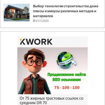
Выбор технологии строительства дома
плюсы и минусы различных методов и
материалов
21.11.2025