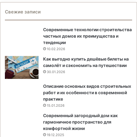
Свежие записи
Современные технологии строительства
частных домов их преимущества и
тенденции
10.02.2026
Как выгодно купить дешёвые билеты на
самолёт и сэкономить на путешествии
30.01.2026
Описание основных видов строительных
работ и их особенности в современной
практике
15.01.2026
Современный загородный дом как
гармоничное пространство для
комфортной жизни
19.12.2025