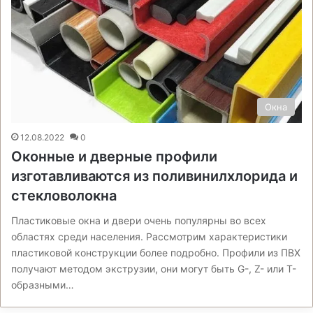
Окна
12.08.2022
0
Оконные и дверные профили
изготавливаются из поливинилхлорида и
стекловолокна
Пластиковые окна и двери очень популярны во всех
областях среди населения. Рассмотрим характеристики
пластиковой конструкции более подробно. Профили из ПВХ
получают методом экструзии, они могут быть G-, Z- или Т-
образными…