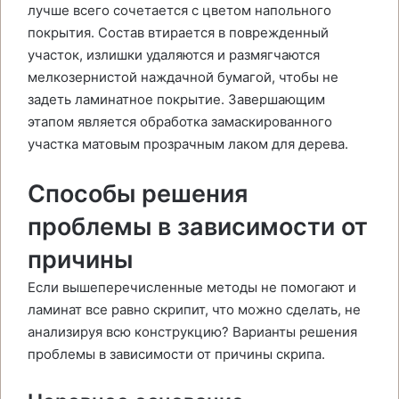
лучше всего сочетается с цветом напольного
покрытия. Состав втирается в поврежденный
участок, излишки удаляются и размягчаются
мелкозернистой наждачной бумагой, чтобы не
задеть ламинатное покрытие. Завершающим
этапом является обработка замаскированного
участка матовым прозрачным лаком для дерева.
Способы решения
проблемы в зависимости от
причины
Если вышеперечисленные методы не помогают и
ламинат все равно скрипит, что можно сделать, не
анализируя всю конструкцию? Варианты решения
проблемы в зависимости от причины скрипа.