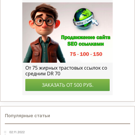
Популярные статьи
02.11.2022