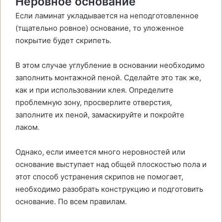
Неровное основание
Если ламинат укладывается на неподготовленное
(тщательно ровное) основание, то уложенное
покрытие будет скрипеть.
В этом случае углубление в основании необходимо
заполнить монтажной пеной. Сделайте это так же,
как и при использовании клея. Определите
проблемную зону, просверлите отверстия,
заполните их пеной, замаскируйте и покройте
лаком.
Однако, если имеется много неровностей или
основание выступает над общей плоскостью пола и
этот способ устранения скрипов не помогает,
необходимо разобрать конструкцию и подготовить
основание. По всем правилам.