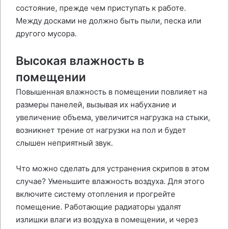
состояние, прежде чем приступать к работе.
Между досками не должно быть пыли, песка или
другого мусора.
Высокая влажность в
помещении
Повышенная влажность в помещении повлияет на
размеры панелей, вызывая их набухание и
увеличение объема, увеличится нагрузка на стыки,
возникнет трение от нагрузки на пол и будет
слышен неприятный звук.
Что можно сделать для устранения скрипов в этом
случае? Уменьшите влажность воздуха. Для этого
включите систему отопления и прогрейте
помещение. Работающие радиаторы удалят
излишки влаги из воздуха в помещении, и через