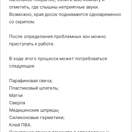
отметить, где слышны неприятные звуки.
Возможно, края досок поднимаются одновременно
со скрипом.
После определения проблемных зон можно
приступать к работе.
В ходе этого процесса может потребоваться
следующее
Парафиновая свеча;
Пластиковый шпатель;
Матчи
Сверла
Медицинские шприцы;
Силиконовые герметики;
Клей ПВА.