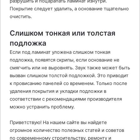
разрушить и поцарапать ламинат изнутри.
Покрытие следует удалить, а основание тщательно
очистить.
Слишком тонкая или толстая
подложка
Если под ламинат уложена слишком тонкая
подложка, появятся скрипы, если основание не
смягчить или не выровнять. Звук также может быть
вызван слишком толстой подложкой. Это приводит
к провисанию панелей со временем. Только после
удаления покрытия и укладки подложки в
соответствии с рекомендациями производителя
можно устранить проблему.
Приветствую! На нашем сайте вы найдете
огромное количество полезных статей и советов
по современному строительству, ремонту и