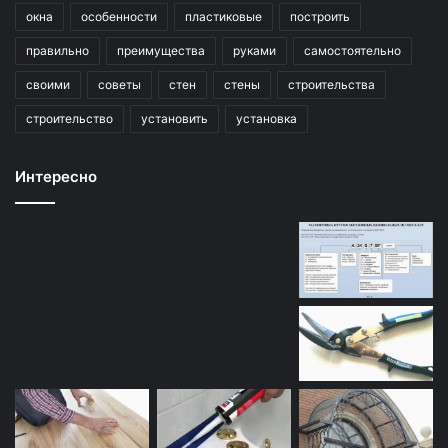
окна
особенности
пластиковые
построить
правильно
преимущества
руками
самостоятельно
своими
советы
стен
стены
строительства
строительство
установить
установка
Интересно