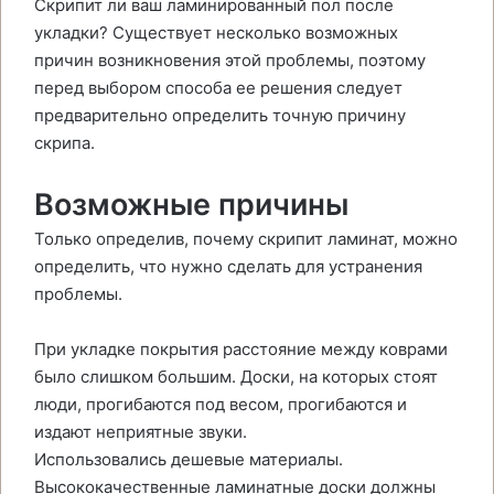
Скрипит ли ваш ламинированный пол после
укладки? Существует несколько возможных
причин возникновения этой проблемы, поэтому
перед выбором способа ее решения следует
предварительно определить точную причину
скрипа.
Возможные причины
Только определив, почему скрипит ламинат, можно
определить, что нужно сделать для устранения
проблемы.
При укладке покрытия расстояние между коврами
было слишком большим. Доски, на которых стоят
люди, прогибаются под весом, прогибаются и
издают неприятные звуки.
Использовались дешевые материалы.
Высококачественные ламинатные доски должны