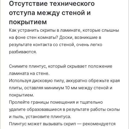
Отсутствие технического
отступа между стеной и
покрытием
Как устранить скрипы в ламинате, которые слышны
на фоне стен комнаты? Доски, возникшие в
результате контакта со стеной, очень легко
разбиваются.
Снимите плинтус, который скрывает положение
ламината на стене.
Используя дисковую пилу, аккуратно обрежьте края
плиты, оставляя минимум 10 мм между стеной и
покрытием.
Пролейте границы помещения и тщательно
удалите образовавшиеся в результате работы сколы
и пыль, установите плинтуса.
Плинтус может вызывать скрип — рекомендуется