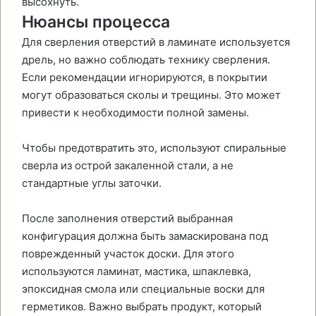
высохнуть.
Нюансы процесса
Для сверления отверстий в ламинате используется
дрель, но важно соблюдать технику сверления.
Если рекомендации игнорируются, в покрытии
могут образоваться сколы и трещины. Это может
привести к необходимости полной замены.
Чтобы предотвратить это, используют спиральные
сверла из острой закаленной стали, а не
стандартные углы заточки.
После заполнения отверстий выбранная
конфигурация должна быть замаскирована под
поврежденный участок доски. Для этого
используются ламинат, мастика, шпаклевка,
эпоксидная смола или специальные воски для
герметиков. Важно выбрать продукт, который