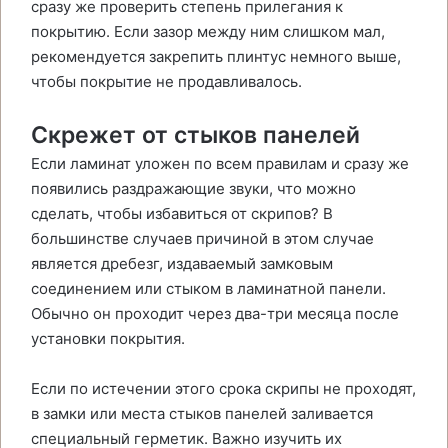
сразу же проверить степень прилегания к
покрытию. Если зазор между ним слишком мал,
рекомендуется закрепить плинтус немного выше,
чтобы покрытие не продавливалось.
Скрежет от стыков панелей
Если ламинат уложен по всем правилам и сразу же
появились раздражающие звуки, что можно
сделать, чтобы избавиться от скрипов? В
большинстве случаев причиной в этом случае
является дребезг, издаваемый замковым
соединением или стыком в ламинатной панели.
Обычно он проходит через два-три месяца после
установки покрытия.
Если по истечении этого срока скрипы не проходят,
в замки или места стыков панелей заливается
специальный герметик. Важно изучить их