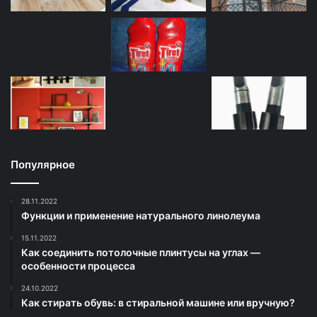
Популярное
28.11.2022
Функции и применение натурального линолеума
15.11.2022
Как соединить потолочные плинтусы на углах —
особенности процесса
24.10.2022
Как стирать обувь: в стиральной машине или вручную?