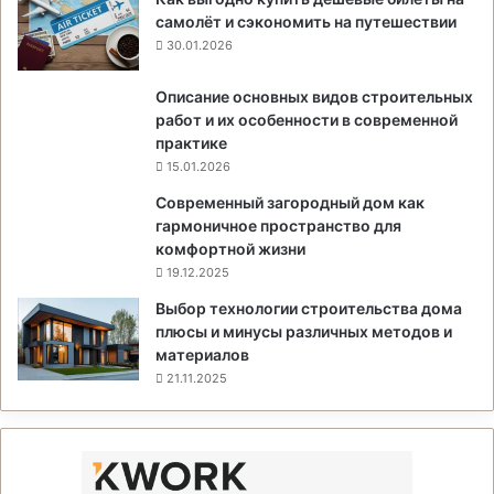
самолёт и сэкономить на путешествии
30.01.2026
Описание основных видов строительных
работ и их особенности в современной
практике
15.01.2026
Современный загородный дом как
гармоничное пространство для
комфортной жизни
19.12.2025
Выбор технологии строительства дома
плюсы и минусы различных методов и
материалов
21.11.2025