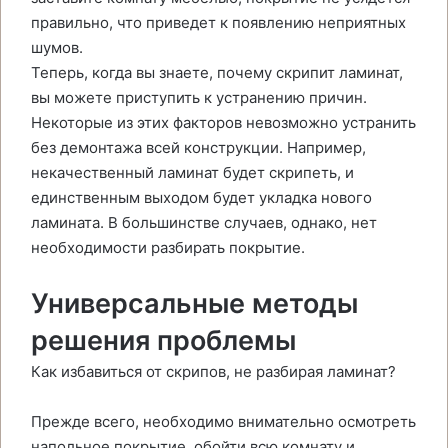
правильно, что приведет к появлению неприятных
шумов.
Теперь, когда вы знаете, почему скрипит ламинат,
вы можете приступить к устранению причин.
Некоторые из этих факторов невозможно устранить
без демонтажа всей конструкции. Например,
некачественный ламинат будет скрипеть, и
единственным выходом будет укладка нового
ламината. В большинстве случаев, однако, нет
необходимости разбирать покрытие.
Универсальные методы
решения проблемы
Как избавиться от скрипов, не разбирая ламинат?
Прежде всего, необходимо внимательно осмотреть
напольное покрытие, обойти всю комнату и