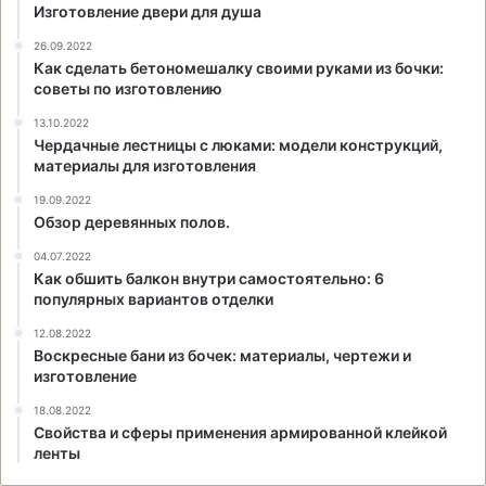
Изготовление двери для душа
26.09.2022
Как сделать бетономешалку своими руками из бочки:
советы по изготовлению
13.10.2022
Чердачные лестницы с люками: модели конструкций,
материалы для изготовления
19.09.2022
Обзор деревянных полов.
04.07.2022
Как обшить балкон внутри самостоятельно: 6
популярных вариантов отделки
12.08.2022
Воскресные бани из бочек: материалы, чертежи и
изготовление
18.08.2022
Свойства и сферы применения армированной клейкой
ленты