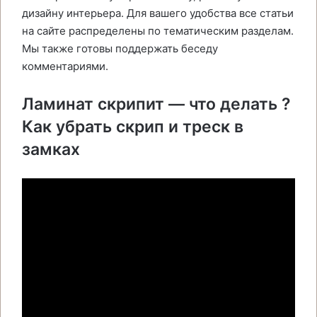
дизайну интерьера. Для вашего удобства все статьи
на сайте распределены по тематическим разделам.
Мы также готовы поддержать беседу
комментариями.
Ламинат скрипит — что делать ?
Как убрать скрип и треск в
замках