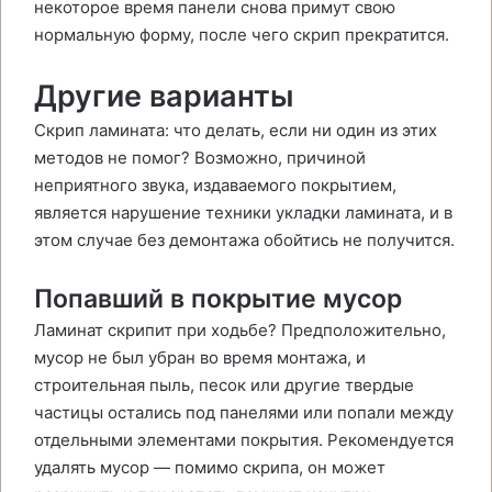
некоторое время панели снова примут свою
нормальную форму, после чего скрип прекратится.
Другие варианты
Скрип ламината: что делать, если ни один из этих
методов не помог? Возможно, причиной
неприятного звука, издаваемого покрытием,
является нарушение техники укладки ламината, и в
этом случае без демонтажа обойтись не получится.
Попавший в покрытие мусор
Ламинат скрипит при ходьбе? Предположительно,
мусор не был убран во время монтажа, и
строительная пыль, песок или другие твердые
частицы остались под панелями или попали между
отдельными элементами покрытия. Рекомендуется
удалять мусор — помимо скрипа, он может