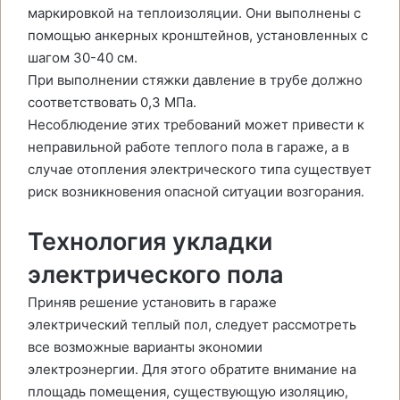
маркировкой на теплоизоляции. Они выполнены с
помощью анкерных кронштейнов, установленных с
шагом 30-40 см.
При выполнении стяжки давление в трубе должно
соответствовать 0,3 МПа.
Несоблюдение этих требований может привести к
неправильной работе теплого пола в гараже, а в
случае отопления электрического типа существует
риск возникновения опасной ситуации возгорания.
Технология укладки
электрического пола
Приняв решение установить в гараже
электрический теплый пол, следует рассмотреть
все возможные варианты экономии
электроэнергии. Для этого обратите внимание на
площадь помещения, существующую изоляцию,