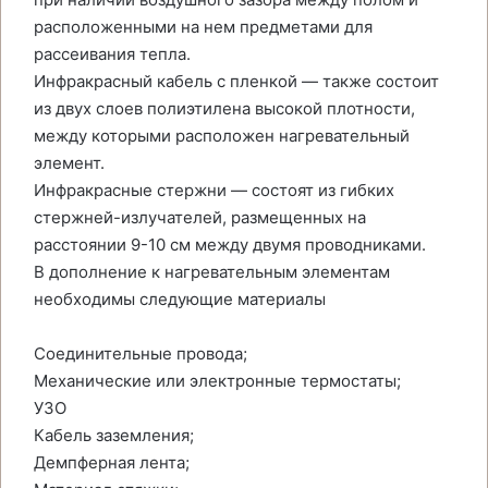
расположенными на нем предметами для
рассеивания тепла.
Инфракрасный кабель с пленкой — также состоит
из двух слоев полиэтилена высокой плотности,
между которыми расположен нагревательный
элемент.
Инфракрасные стержни — состоят из гибких
стержней-излучателей, размещенных на
расстоянии 9-10 см между двумя проводниками.
В дополнение к нагревательным элементам
необходимы следующие материалы
Соединительные провода;
Механические или электронные термостаты;
УЗО
Кабель заземления;
Демпферная лента;