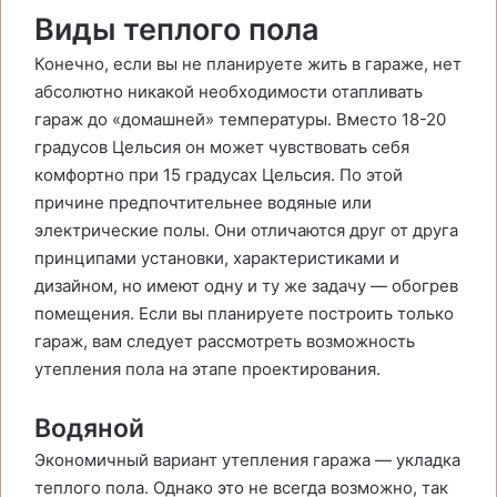
Виды теплого пола
Конечно, если вы не планируете жить в гараже, нет
абсолютно никакой необходимости отапливать
гараж до «домашней» температуры. Вместо 18-20
градусов Цельсия он может чувствовать себя
комфортно при 15 градусах Цельсия. По этой
причине предпочтительнее водяные или
электрические полы. Они отличаются друг от друга
принципами установки, характеристиками и
дизайном, но имеют одну и ту же задачу — обогрев
помещения. Если вы планируете построить только
гараж, вам следует рассмотреть возможность
утепления пола на этапе проектирования.
Водяной
Экономичный вариант утепления гаража — укладка
теплого пола. Однако это не всегда возможно, так