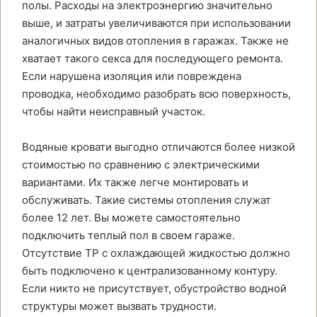
полы. Расходы на электроэнергию значительно
выше, и затраты увеличиваются при использовании
аналогичных видов отопления в гаражах. Также не
хватает такого секса для последующего ремонта.
Если нарушена изоляция или повреждена
проводка, необходимо разобрать всю поверхность,
чтобы найти неисправный участок.
Водяные кровати выгодно отличаются более низкой
стоимостью по сравнению с электрическими
вариантами. Их также легче монтировать и
обслуживать. Такие системы отопления служат
более 12 лет. Вы можете самостоятельно
подключить теплый пол в своем гараже.
Отсутствие TP с охлаждающей жидкостью должно
быть подключено к централизованному контуру.
Если никто не присутствует, обустройство водной
структуры может вызвать трудности.