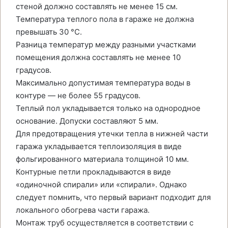
стеной должно составлять не менее 15 см.
Температура теплого пола в гараже не должна
превышать 30 °C.
Разница температур между разными участками
помещения должна составлять не менее 10
градусов.
Максимально допустимая температура воды в
контуре — не более 55 градусов.
Теплый пол укладывается только на однородное
основание. Допуски составляют 5 мм.
Для предотвращения утечки тепла в нижней части
гаража укладывается теплоизоляция в виде
фольгированного материала толщиной 10 мм.
Контурные петли прокладываются в виде
«одиночной спирали» или «спирали». Однако
следует помнить, что первый вариант подходит для
локального обогрева части гаража.
Монтаж труб осуществляется в соответствии с