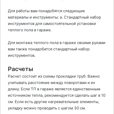
Для работы вам понадобятся следующие
материалы и инструменты: a. Стандартный набор
инструментов для самостоятельной установки
теплого пола в гараже.
Для монтажа теплого пола в гараже своими руками
вам также понадобится стандартный набор
инструментов.
Расчеты
Расчет состоит из схемы прокладки труб. Важно
учитывать расстояние между поворотами и их
длину. Если ТП в гараже является единственным
источником тепла, рекомендуется сделать шаг в 10
см. Если есть другие нагревательные элементы,
укладку можно проводить с шагом 30 см.