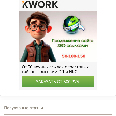
Популярные статьи