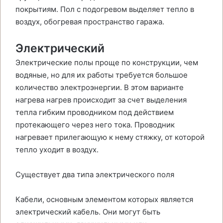
покрытиям. Пол с подогревом выделяет тепло в
воздух, обогревая пространство гаража.
Электрический
Электрические полы проще по конструкции, чем
водяные, но для их работы требуется большое
количество электроэнергии. В этом варианте
нагрева нагрев происходит за счет выделения
тепла гибким проводником под действием
протекающего через него тока. Проводник
нагревает прилегающую к нему стяжку, от которой
тепло уходит в воздух.
Существует два типа электрического поля
Кабели, основным элементом которых является
электрический кабель. Они могут быть