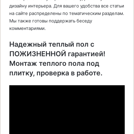
дизайну интерьера. Для вашего удобства все статьи
на сайте распределены по тематическим разделам.
Мы также готовы поддержать беседу
комментариями.
Надежный теплый пол с
ПОЖИЗНЕННОЙ гарантией!
Монтаж теплого пола под
плитку, проверка в работе.