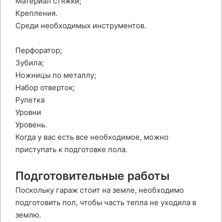
Материал стяжки;
Крепления.
Среди необходимых инструментов.
Перфоратор;
Зубила;
Ножницы по металлу;
Набор отверток;
Рулетка
Уровни
Уровень.
Когда у вас есть все необходимое, можно
приступать к подготовке пола.
Подготовительные работы
Поскольку гараж стоит на земле, необходимо
подготовить пол, чтобы часть тепла не уходила в
землю.