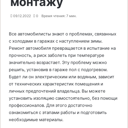
монтажу
09.12.2022
0
Время чтения: 7 мин.
Все автомобилисты знают о проблемах, связанных
с холодами в гаражах с наступлением зимы.
Ремонт автомобиля превращается в испытание на
прочность, а риск заболеть при температуре
значительно возрастает. Эту проблему можно
решить, установив в гараже пол с подогревом.
Будет ли он электрическим или водяным, зависит
от технических характеристик помещения и
личных предпочтений владельца. Вы можете
установить изоляцию самостоятельно, без помощи
профессионалов. Для этого достаточно
ознакомиться с этапами работы и подготовить
необходимые материалы.