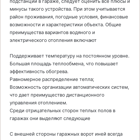
подстанции в гараже, следует оценить все плюсы и
минусы такого устройства. При этом учитывается
район проживания, погодные условия, финансовые
возможности и характеристики объекта. Общие
преимущества вариантов водяного и
электрического отопления включают
Поддерживает температуру на постоянном уровне.
Большая площадь теплообмена, что повышает
эффективность обогрева.
Равномерное распределение тепла;
Возможность организации автоматических систем,
что дает преимущество дистанционного
управления отоплением.
Среди отрицательных сторон теплых полов в
гаражах они выделяют следующие
С внешней стороны гаражных ворот иней всегда