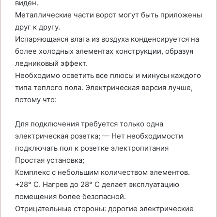
виден.
Металлические части ворот могут быть приложены
друг к другу.
Испаряющаяся влага из воздуха конденсируется на
более холодных элементах конструкции, образуя
ледниковый эффект.
Необходимо осветить все плюсы и минусы каждого
типа теплого пола. Электрическая версия лучше,
потому что:
Для подключения требуется только одна
электрическая розетка; — Нет необходимости
подключать пол к розетке электропитания
Простая установка;
Комплекс с небольшим количеством элементов.
+28° C. Нагрев до 28° C делает эксплуатацию
помещения более безопасной.
Отрицательные стороны: дорогие электрические