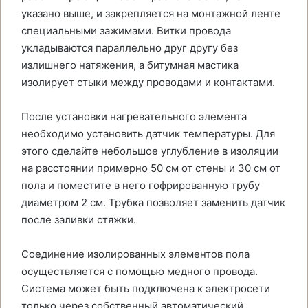
указано выше, и закрепляется на монтажной ленте
специальными зажимами. Витки провода
укладываются параллельно друг другу без
излишнего натяжения, а битумная мастика
изолирует стыки между проводами и контактами.
После установки нагревательного элемента
необходимо установить датчик температуры. Для
этого сделайте небольшое углубление в изоляции
на расстоянии примерно 50 см от стены и 30 см от
пола и поместите в него гофрированную трубу
диаметром 2 см. Трубка позволяет заменить датчик
после заливки стяжки.
Соединение изолированных элементов пола
осуществляется с помощью медного провода.
Система может быть подключена к электросети
только через собственный автоматический