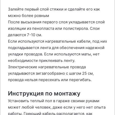
Залейте первый слой стяжки и сделайте его как
можно более ровным
После высыхания первого слоя укладывается слой
изоляции из пенопласта или полистирола. Слои
делаются 7-10 см.
Если используются нагревательные кабели, под них
подкладывается лента для обеспечения надежной
укладки проводов. Если используются маты, нет
необходимости приклеивать ленту.
Электрические нагревательные провода
укладываются зигзагообразно с шагом 25 см,
провода нельзя пересекать или перегибать.
Инструкция по монтажу
Установить теплый пол в гараже своими руками
может любой человек, даже если у него нет опыта
работы. Греющий кабель располагается, как