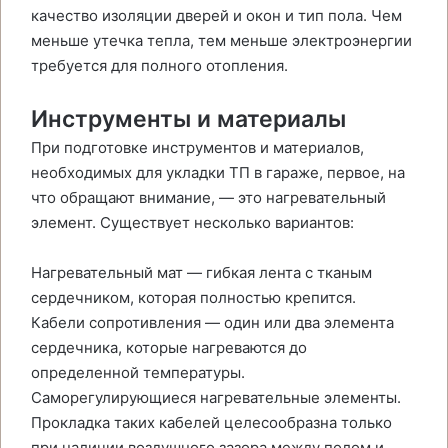
качество изоляции дверей и окон и тип пола. Чем
меньше утечка тепла, тем меньше электроэнергии
требуется для полного отопления.
Инструменты и материалы
При подготовке инструментов и материалов,
необходимых для укладки ТП в гараже, первое, на
что обращают внимание, — это нагревательный
элемент. Существует несколько вариантов:
Нагревательный мат — гибкая лента с тканым
сердечником, которая полностью крепится.
Кабели сопротивления — один или два элемента
сердечника, которые нагреваются до
определенной температуры.
Саморегулирующиеся нагревательные элементы.
Прокладка таких кабелей целесообразна только
при наличии воздушного зазора между полом и