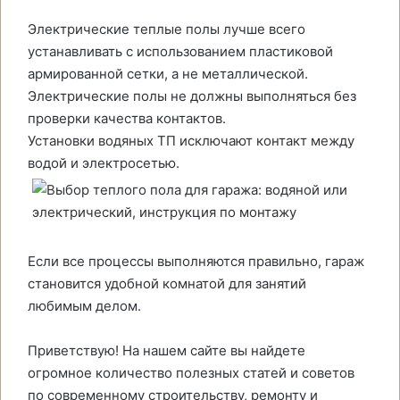
Электрические теплые полы лучше всего
устанавливать с использованием пластиковой
армированной сетки, а не металлической.
Электрические полы не должны выполняться без
проверки качества контактов.
Установки водяных ТП исключают контакт между
водой и электросетью.
Если все процессы выполняются правильно, гараж
становится удобной комнатой для занятий
любимым делом.
Приветствую! На нашем сайте вы найдете
огромное количество полезных статей и советов
по современному строительству, ремонту и