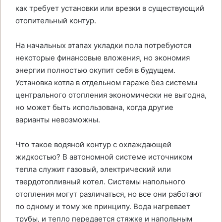
как требует установки или врезки в существующий
отопительный контур.
На начальных этапах укладки пола потребуются
некоторые финансовые вложения, но экономия
энергии полностью окупит себя в будущем.
Установка котла в отдельном гараже без системы
центрального отопления экономически не выгодна,
но может быть использована, когда другие
варианты невозможны.
Что такое водяной контур с охлаждающей
жидкостью? В автономной системе источником
тепла служит газовый, электрический или
твердотопливный котел. Системы напольного
отопления могут различаться, но все они работают
по одному и тому же принципу. Вода нагревает
трубы, и тепло передается стяжке и напольным