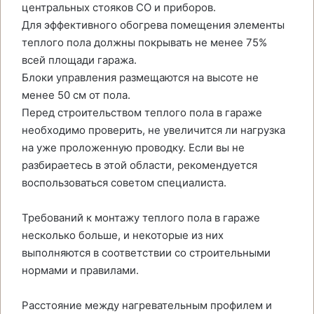
центральных стояков СО и приборов.
Для эффективного обогрева помещения элементы
теплого пола должны покрывать не менее 75%
всей площади гаража.
Блоки управления размещаются на высоте не
менее 50 см от пола.
Перед строительством теплого пола в гараже
необходимо проверить, не увеличится ли нагрузка
на уже проложенную проводку. Если вы не
разбираетесь в этой области, рекомендуется
воспользоваться советом специалиста.
Требований к монтажу теплого пола в гараже
несколько больше, и некоторые из них
выполняются в соответствии со строительными
нормами и правилами.
Расстояние между нагревательным профилем и