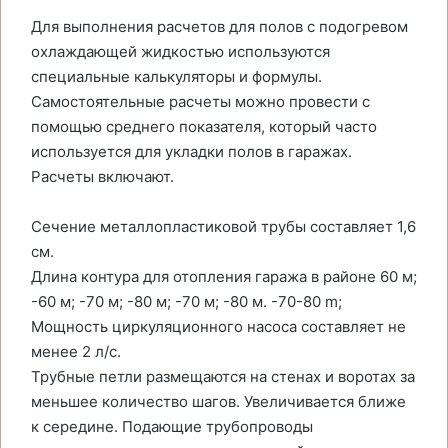
Для выполнения расчетов для полов с подогревом
охлаждающей жидкостью используются
специальные калькуляторы и формулы.
Самостоятельные расчеты можно провести с
помощью среднего показателя, который часто
используется для укладки полов в гаражах.
Расчеты включают.
Сечение металлопластиковой трубы составляет 1,6
см.
Длина контура для отопления гаража в районе 60 м;
-60 м; -70 м; -80 м; -70 м; -80 м. -70-80 m;
Мощность циркуляционного насоса составляет не
менее 2 л/с.
Трубные петли размещаются на стенах и воротах за
меньшее количество шагов. Увеличивается ближе
к середине. Подающие трубопроводы