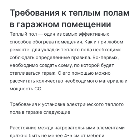
Требования к теплым полам
в гаражном помещении
Теплый пол — один из самых эффективных
способов обогрева помещения. Как и при любом
ремонте, для укладки теплого пола необходимо
соблюдать определенные правила. Во-первых,
необходимо создать схему, по которой будет
отапливаться гараж. С его помощью можно
рассчитать количество необходимого материала и
мощность СО.
Требования к установке электрического теплого
пола в гараже следующие
Расстояние между нагревательными элементами
должно быть не менее 4-5 см от мебели,