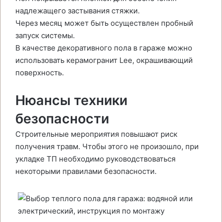
надлежащего застывания стяжки.
Через месяц может быть осуществлен пробный
запуск системы.
В качестве декоративного пола в гараже можно
использовать керамогранит Lee, окрашивающий
поверхность.
Нюансы техники
безопасности
Строительные мероприятия повышают риск
получения травм. Чтобы этого не произошло, при
укладке ТП необходимо руководствоваться
некоторыми правилами безопасности.