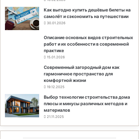
Как выгодно купить дешёвые билеты на
самолёт и сэкономить на путешествии
30.01.2026
Описание основных видов строительных
работ и их особенности в современной
практике
15.01.2026
Современный загородный дом как
гармоничное пространство для
комфортной жизни
19.12.2025
Выбор технологии строительства дома
плюсы и минусы различных методов и
материалов
21.11.2025