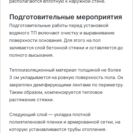
располагаются вплотную к наружной стене.
Подготовительные мероприятия
Подготовительные работы перед установкой
водяного ТП включают очистку и выравнивание
поверхности основания. Для этого на пол
заливается слой бетонной стяжки и оставляется до
полного высыхания.
Теплоизоляционный материал толщиной не более
3 см укладывается на ровную поверхность пола. Он
закреплен демпфирующими лентами по периметру.
Таким образом, компенсируется тепловое
растяжение стяжки.
Следующий слой — укладка плотной
полиэтиленовой пленки и армированной сетки, на
которую устанавливаются трубы отопления.