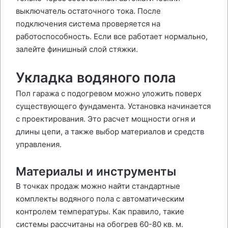
выключатель остаточного тока. После
подключения система проверяется на
работоспособность. Если все работает нормально,
залейте финишный слой стяжки.
Укладка водяного пола
Пол гаража с подогревом можно уложить поверх
существующего фундамента. Установка начинается
с проектирования. Это расчет мощности огня и
длины цепи, а также выбор материалов и средств
управления.
Материалы и инструменты
В точках продаж можно найти стандартные
комплекты водяного пола с автоматическим
контролем температуры. Как правило, такие
системы рассчитаны на обогрев 60-80 кв. м.