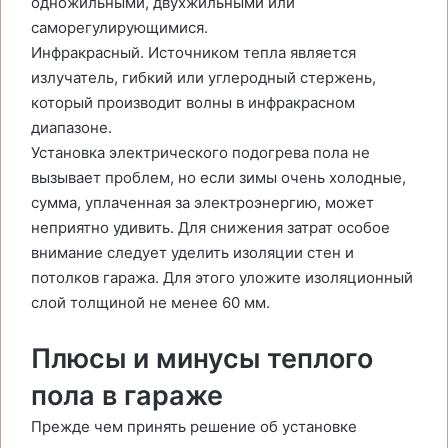
одножильными, двухжильными или
саморегулирующимися.
Инфракрасный. Источником тепла является
излучатель, гибкий или углеродный стержень,
который производит волны в инфракрасном
диапазоне.
Установка электрического подогрева пола не
вызывает проблем, но если зимы очень холодные,
сумма, уплаченная за электроэнергию, может
неприятно удивить. Для снижения затрат особое
внимание следует уделить изоляции стен и
потолков гаража. Для этого уложите изоляционный
слой толщиной не менее 60 мм.
Плюсы и минусы теплого
пола в гараже
Прежде чем принять решение об установке