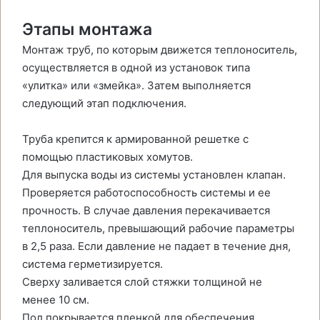
Этапы монтажа
Монтаж труб, по которым движется теплоноситель,
осуществляется в одной из установок типа
«улитка» или «змейка». Затем выполняется
следующий этап подключения.
Труба крепится к армированной решетке с
помощью пластиковых хомутов.
Для выпуска воды из системы установлен клапан.
Проверяется работоспособность системы и ее
прочность. В случае давления перекачивается
теплоноситель, превышающий рабочие параметры
в 2,5 раза. Если давление не падает в течение дня,
система герметизируется.
Сверху заливается слой стяжки толщиной не
менее 10 см.
Пол покрывается пленкой для обеспечения