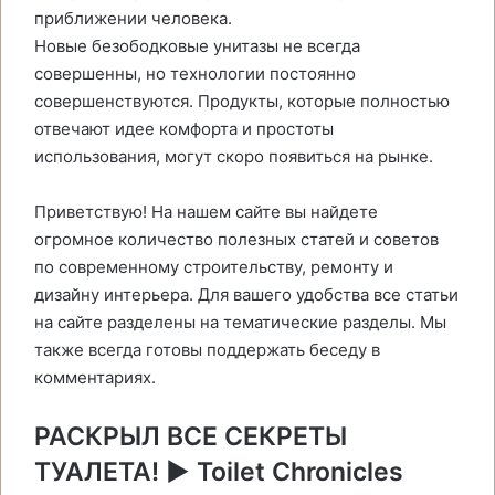
приближении человека.
Новые безободковые унитазы не всегда
совершенны, но технологии постоянно
совершенствуются. Продукты, которые полностью
отвечают идее комфорта и простоты
использования, могут скоро появиться на рынке.
Приветствую! На нашем сайте вы найдете
огромное количество полезных статей и советов
по современному строительству, ремонту и
дизайну интерьера. Для вашего удобства все статьи
на сайте разделены на тематические разделы. Мы
также всегда готовы поддержать беседу в
комментариях.
РАСКРЫЛ ВСЕ СЕКРЕТЫ
ТУАЛЕТА! ► Toilet Chronicles