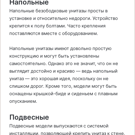
Напольные
Напольные безободковые унитазы просты в
установке и относительно недороги. Устройство
крепится к полу болтами. Часто крепления
поставляются вместе с оборудованием.
Напольные унитазы имеют довольно простую
конструкцию и могут быть установлены
самостоятельно. Однако это не значит, что он не
выглядит достойно и красиво — ведь напольный
унитаз — это хорошая идея, поскольку он не
слишком дорог. Кроме того, модели могут быть
оснащены крышкой-биде и сиденьем с плавным
опусканием.
Подвесные
Подвесные модели выпускаются с системой
инсталляции, позволяющей крепить унитаз к стене.