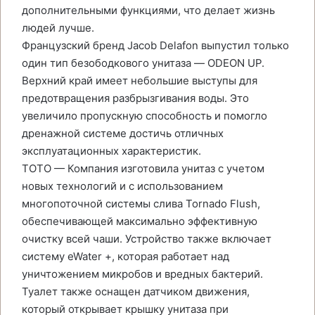
дополнительными функциями, что делает жизнь
людей лучше.
Французский бренд Jacob Delafon выпустил только
один тип безободкового унитаза — ODEON UP.
Верхний край имеет небольшие выступы для
предотвращения разбрызгивания воды. Это
увеличило пропускную способность и помогло
дренажной системе достичь отличных
эксплуатационных характеристик.
TOTO — Компания изготовила унитаз с учетом
новых технологий и с использованием
многопоточной системы слива Tornado Flush,
обеспечивающей максимально эффективную
очистку всей чаши. Устройство также включает
систему eWater +, которая работает над
уничтожением микробов и вредных бактерий.
Туалет также оснащен датчиком движения,
который открывает крышку унитаза при