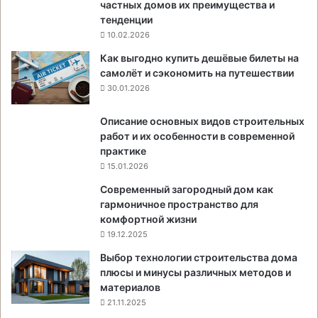
частных домов их преимущества и
тенденции
10.02.2026
Как выгодно купить дешёвые билеты на
самолёт и сэкономить на путешествии
30.01.2026
Описание основных видов строительных
работ и их особенности в современной
практике
15.01.2026
Современный загородный дом как
гармоничное пространство для
комфортной жизни
19.12.2025
Выбор технологии строительства дома
плюсы и минусы различных методов и
материалов
21.11.2025