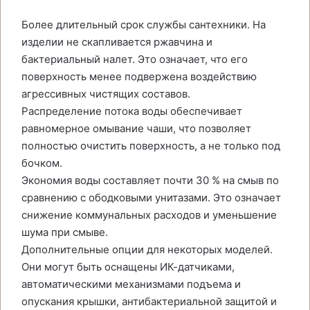
Более длительный срок службы сантехники. На
изделии не скапливается ржавчина и
бактериальный налет. Это означает, что его
поверхность менее подвержена воздействию
агрессивных чистящих составов.
Распределение потока воды обеспечивает
равномерное омывание чаши, что позволяет
полностью очистить поверхность, а не только под
бочком.
Экономия воды составляет почти 30 % на смыв по
сравнению с ободковыми унитазами. Это означает
снижение коммунальных расходов и уменьшение
шума при смыве.
Дополнительные опции для некоторых моделей.
Они могут быть оснащены ИК-датчиками,
автоматическими механизмами подъема и
опускания крышки, антибактериальной защитой и