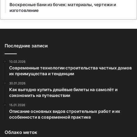
Воскресные бани из бочек: материалы, чертежи и
изготовление
Последние записи
10.02.2026
Современные технологии строительства частных домов
их преимущества и тенденции
30.01.2026
Как выгодно купить дешёвые билеты на самолёт и
сэкономить на путешествии
15.01.2026
Описание основных видов строительных работ и их
особенности в современной практике
Облако меток