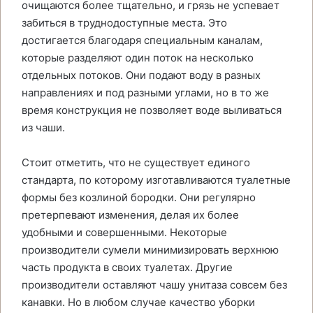
очищаются более тщательно, и грязь не успевает
забиться в труднодоступные места. Это
достигается благодаря специальным каналам,
которые разделяют один поток на несколько
отдельных потоков. Они подают воду в разных
направлениях и под разными углами, но в то же
время конструкция не позволяет воде выливаться
из чаши.
Стоит отметить, что не существует единого
стандарта, по которому изготавливаются туалетные
формы без козлиной бородки. Они регулярно
претерпевают изменения, делая их более
удобными и совершенными. Некоторые
производители сумели минимизировать верхнюю
часть продукта в своих туалетах. Другие
производители оставляют чашу унитаза совсем без
канавки. Но в любом случае качество уборки