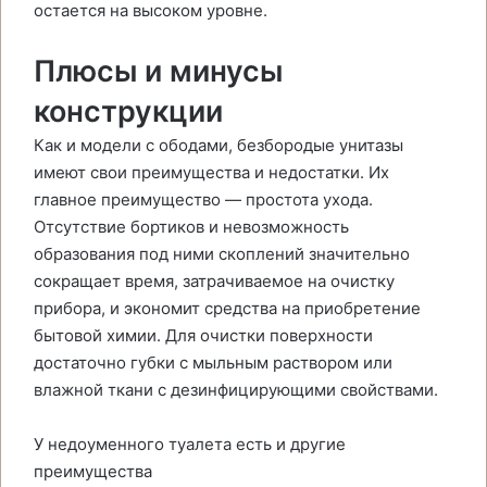
остается на высоком уровне.
Плюсы и минусы
конструкции
Как и модели с ободами, безбородые унитазы
имеют свои преимущества и недостатки. Их
главное преимущество — простота ухода.
Отсутствие бортиков и невозможность
образования под ними скоплений значительно
сокращает время, затрачиваемое на очистку
прибора, и экономит средства на приобретение
бытовой химии. Для очистки поверхности
достаточно губки с мыльным раствором или
влажной ткани с дезинфицирующими свойствами.
У недоуменного туалета есть и другие
преимущества