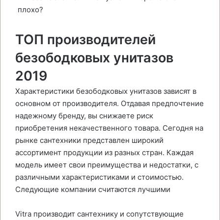
ТОП производителей
безободковых унитазов
2019
Характеристики безободковых унитазов зависят в
основном от производителя. Отдавая предпочтение
надежному бренду, вы снижаете риск
приобретения некачественного товара. Сегодня на
рынке сантехники представлен широкий
ассортимент продукции из разных стран. Каждая
модель имеет свои преимущества и недостатки, с
различными характеристиками и стоимостью.
Следующие компании считаются лучшими
Vitra производит сантехнику и сопутствующие