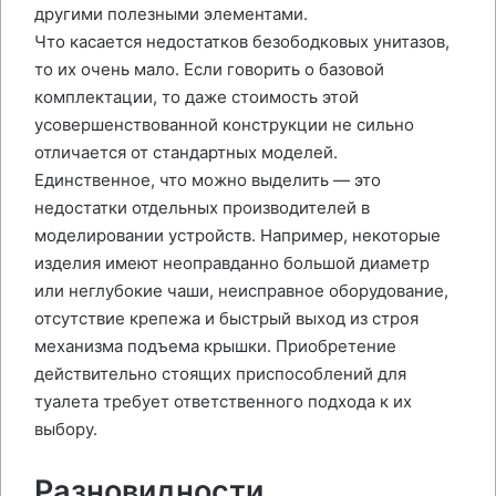
другими полезными элементами.
Что касается недостатков безободковых унитазов,
то их очень мало. Если говорить о базовой
комплектации, то даже стоимость этой
усовершенствованной конструкции не сильно
отличается от стандартных моделей.
Единственное, что можно выделить — это
недостатки отдельных производителей в
моделировании устройств. Например, некоторые
изделия имеют неоправданно большой диаметр
или неглубокие чаши, неисправное оборудование,
отсутствие крепежа и быстрый выход из строя
механизма подъема крышки. Приобретение
действительно стоящих приспособлений для
туалета требует ответственного подхода к их
выбору.
Разновидности