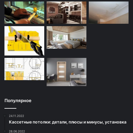
Популярное
24.11.2022
Кассетные потолки: детали, плюсы и минусы, установка
28.06.2022