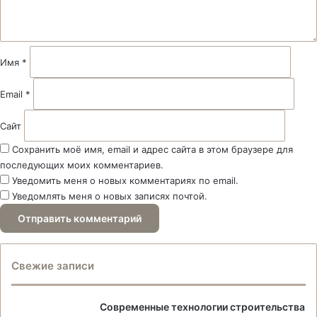
а
р
и
й
Имя
*
*
Email
*
Сайт
Сохранить моё имя, email и адрес сайта в этом браузере для
последующих моих комментариев.
Уведомить меня о новых комментариях по email.
Уведомлять меня о новых записях почтой.
Свежие записи
Современные технологии строительства