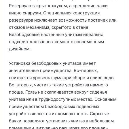
Резервуар закрыт кожухом, а крепление чаши
видно снаружи. Специальная конструкция
резервуара исключает возможность протечек или
отказов механизма, скрытого в стене.
Безободковые настенные унитазы идеально
подходят для ванных комнат с современным
дизайном.
Установка безободковых унитазов имеет
значительные преимущества. Во-первых,
снижается уровень шума при сборе и сливе воды.
Во-вторых, чистить такие устройства намного
проще. Грязь не скапливается вокруг сиденья
унитаза или в труднодоступных местах. Основным
преимуществом безободковых подвесных
устройств является их компактность. Скрытые
бачки позволяют установить унитаз в небольшом
помещении, визуально расширяя его площадь.