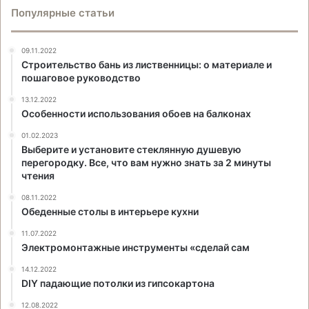
Популярные статьи
09.11.2022
Строительство бань из лиственницы: о материале и
пошаговое руководство
13.12.2022
Особенности использования обоев на балконах
01.02.2023
Выберите и установите стеклянную душевую
перегородку. Все, что вам нужно знать за 2 минуты
чтения
08.11.2022
Обеденные столы в интерьере кухни
11.07.2022
Электромонтажные инструменты «сделай сам
14.12.2022
DIY падающие потолки из гипсокартона
12.08.2022