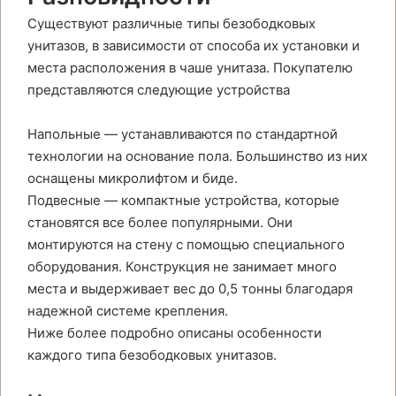
Существуют различные типы безободковых
унитазов, в зависимости от способа их установки и
места расположения в чаше унитаза. Покупателю
представляются следующие устройства
Напольные — устанавливаются по стандартной
технологии на основание пола. Большинство из них
оснащены микролифтом и биде.
Подвесные — компактные устройства, которые
становятся все более популярными. Они
монтируются на стену с помощью специального
оборудования. Конструкция не занимает много
места и выдерживает вес до 0,5 тонны благодаря
надежной системе крепления.
Ниже более подробно описаны особенности
каждого типа безободковых унитазов.