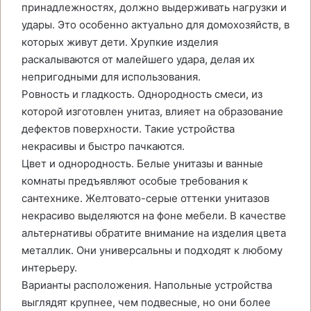
принадлежностях, должно выдерживать нагрузки и
удары. Это особенно актуально для домохозяйств, в
которых живут дети. Хрупкие изделия
раскалываются от малейшего удара, делая их
непригодными для использования.
Ровность и гладкость. Однородность смеси, из
которой изготовлен унитаз, влияет на образование
дефектов поверхности. Такие устройства
некрасивы и быстро пачкаются.
Цвет и однородность. Белые унитазы и ванные
комнаты предъявляют особые требования к
сантехнике. Желтовато-серые оттенки унитазов
некрасиво выделяются на фоне мебели. В качестве
альтернативы обратите внимание на изделия цвета
металлик. Они универсальны и подходят к любому
интерьеру.
Варианты расположения. Напольные устройства
выглядят крупнее, чем подвесные, но они более