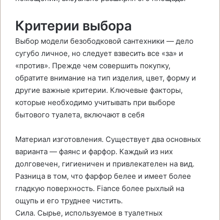
Критерии выбора
Выбор модели безободковой сантехники — дело
сугубо личное, но следует взвесить все «за» и
«против». Прежде чем совершить покупку,
обратите внимание на тип изделия, цвет, форму и
другие важные критерии. Ключевые факторы,
которые необходимо учитывать при выборе
бытового туалета, включают в себя
Материал изготовления. Существует два основных
варианта — фаянс и фарфор. Каждый из них
долговечен, гигиеничен и привлекателен на вид.
Разница в том, что фарфор белее и имеет более
гладкую поверхность. Fiance более рыхлый на
ощупь и его труднее чистить.
Сила. Сырье, используемое в туалетных