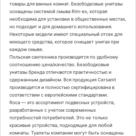
товары для ванных комнат. Безободковые унитазы
оснащены системой смыва Rim-ex, которая
необходима для установки в общественных местах,
но подходит и для домашнего использования.
Некоторые модели имеют специальный отсек для
моющего средства, которое очищает унитаз при
каждом смыве.
Польская сантехника производится по удобному
соотношению цена/качество. Безободковые
унитазы бренда отличаются практичностью и
сдержанным дизайном. Вся продукция Cersanit
производится и полностью сертифицирована в
соответствии с европейскими стандартами.
Roca — это ассортимент подвесных устройств,
разработанных с учетом современных
потребностей потребителей. Это не только
красивые устройства, подходящие для любой
комнаты. Туалеты компании могут быть оснащены