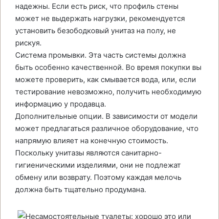
надежны. Если есть риск, что профиль стены
может не выдержать нагрузки, рекомендуется
установить безободковый унитаз на полу, не
рискуя.
Система промывки. Эта часть системы должна
быть особенно качественной. Во время покупки вы
можете проверить, как смывается вода, или, если
тестирование невозможно, получить необходимую
информацию у продавца.
Дополнительные опции. В зависимости от модели
может предлагаться различное оборудование, что
напрямую влияет на конечную стоимость.
Поскольку унитазы являются санитарно-
гигиеническими изделиями, они не подлежат
обмену или возврату. Поэтому каждая мелочь
должна быть тщательно продумана.