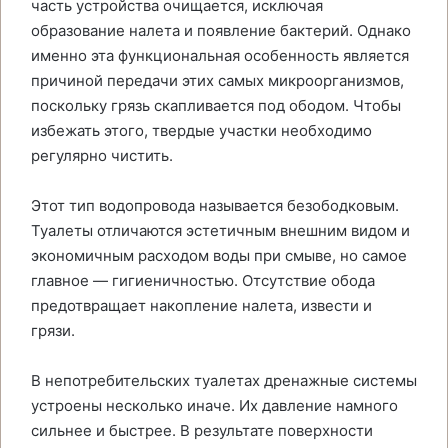
часть устройства очищается, исключая
образование налета и появление бактерий. Однако
именно эта функциональная особенность является
причиной передачи этих самых микроорганизмов,
поскольку грязь скапливается под ободом. Чтобы
избежать этого, твердые участки необходимо
регулярно чистить.
Этот тип водопровода называется безободковым.
Туалеты отличаются эстетичным внешним видом и
экономичным расходом воды при смыве, но самое
главное — гигиеничностью. Отсутствие обода
предотвращает накопление налета, извести и
грязи.
В непотребительских туалетах дренажные системы
устроены несколько иначе. Их давление намного
сильнее и быстрее. В результате поверхности