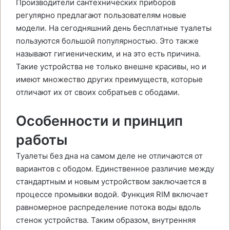
Производители сантехнических приборов
регулярно предлагают пользователям новые
модели. На сегодняшний день бесплатные туалеты
пользуются большой популярностью. Это также
называют гигиеническим, и на это есть причина.
Такие устройства не только внешне красивы, но и
имеют множество других преимуществ, которые
отличают их от своих собратьев с ободами.
Особенности и принцип
работы
Туалеты без дна на самом деле не отличаются от
вариантов с ободом. Единственное различие между
стандартным и новым устройством заключается в
процессе промывки водой. Функция RIM включает
равномерное распределение потока воды вдоль
стенок устройства. Таким образом, внутренняя