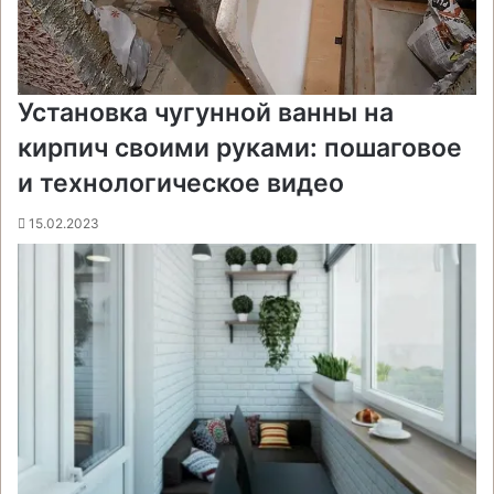
Установка чугунной ванны на
кирпич своими руками: пошаговое
и технологическое видео
15.02.2023