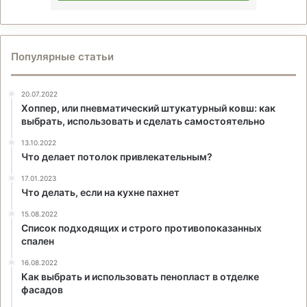
Популярные статьи
20.07.2022
Хоппер, или пневматический штукатурный ковш: как
выбрать, использовать и сделать самостоятельно
13.10.2022
Что делает потолок привлекательным?
17.01.2023
Что делать, если на кухне пахнет
15.08.2022
Список подходящих и строго противопоказанных
спален
16.08.2022
Как выбрать и использовать пенопласт в отделке
фасадов