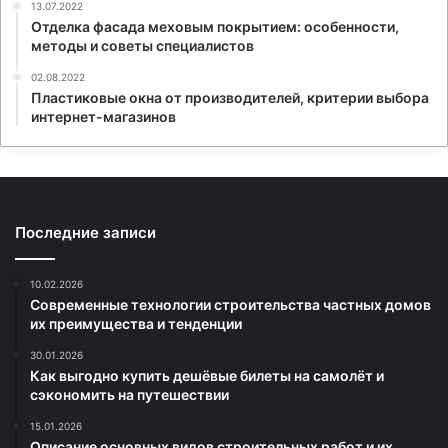
13.07.2022
Отделка фасада меховым покрытием: особенности,
методы и советы специалистов
02.08.2022
Пластиковые окна от производителей, критерии выбора
интернет-магазинов
Последние записи
10.02.2026
Современные технологии строительства частных домов
их преимущества и тенденции
30.01.2026
Как выгодно купить дешёвые билеты на самолёт и
сэкономить на путешествии
15.01.2026
Описание основных видов строительных работ и их