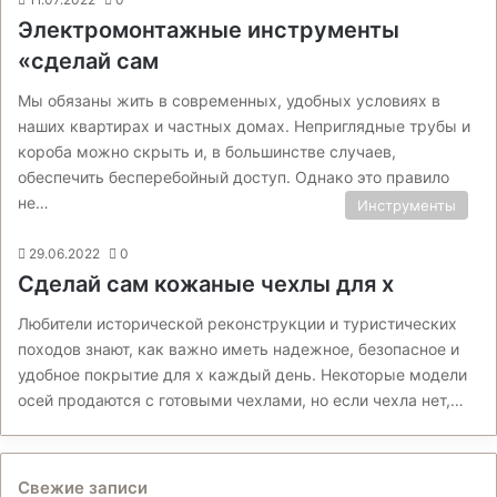
Электромонтажные инструменты
«сделай сам
Мы обязаны жить в современных, удобных условиях в
наших квартирах и частных домах. Неприглядные трубы и
короба можно скрыть и, в большинстве случаев,
обеспечить бесперебойный доступ. Однако это правило
не…
Инструменты
29.06.2022
0
Сделай сам кожаные чехлы для x
Любители исторической реконструкции и туристических
походов знают, как важно иметь надежное, безопасное и
удобное покрытие для х каждый день. Некоторые модели
осей продаются с готовыми чехлами, но если чехла нет,…
Свежие записи