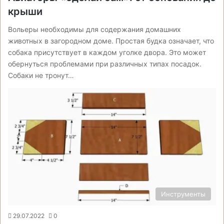
крыши
Вольеры необходимы для содержания домашних
животных в загородном доме. Простая будка означает, что
собака присутствует в каждом уголке двора. Это может
обернуться проблемами при различных типах посадок.
Собаки не тронут…
Инструменты
29.07.2022
0