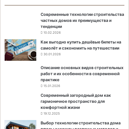
Современные технологии строительства
частных домов их преимущества и
тенденции
10.02.2026
Как выгодно купить дешёвые билеты на
самолёт и сэкономить на путешествии
30.01.2026
Описание основных видов строительных
работ и их особенности в современной
практике
15.01.2026
Современный загородный дом как
гармоничное пространство для
комфортной жизни
19.12.2025
Выбор технологии строительства дома
плюсы и минусы различных методов и