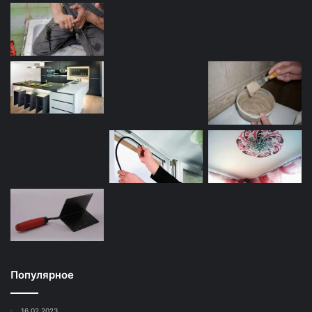
Популярное
16.02.2023