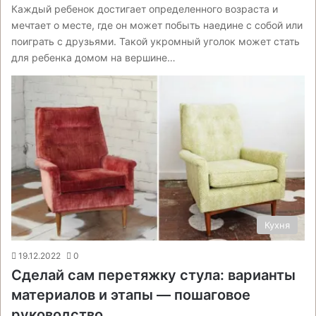
Каждый ребенок достигает определенного возраста и
мечтает о месте, где он может побыть наедине с собой или
поиграть с друзьями. Такой укромный уголок может стать
для ребенка домом на вершине…
Кухня
19.12.2022
0
Сделай сам перетяжку стула: варианты
материалов и этапы — пошаговое
руководство