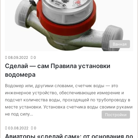
Ванная
08.09.2022
0
Сделай — сам Правила установки
водомера
Водомер или, другими словами, счетчик воды — это
инженерное устройство, обеспечивающее измерение и
подсчет количества воды, проходящей по трубопроводу в
месте установки. Установка счетчика воды своими руками
не под силу…
Постройки
03.08.2022
0
Авиаторы «сделай сам»: от основания до