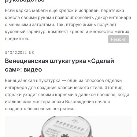
Если каркас мебели еще крепок и исправен, перетяжка
кресла своими руками позволит обновить декор интерьера
с меньшими затратами. Так, вторую жизнь получает
кухонный гарнитур, комплект кресел и множество мягких
предметов…
Ремонт
13.12.2022
0
Венецианская штукатурка «Сделай
сам»: видео
Венецианская штукатурка — один из способов отделки
интерьера для создания классического стиля. Этот вид
отделки уходит своими корнями в далекое прошлое, когда
итальянские мастера эпохи Возрождения начали
создавать бесшовные покрытия…