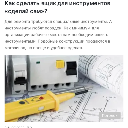
Как сделать ящик для инструментов
«сделай сам»?
Для ремонта требуются специальные инструменты. А
инструменты любят порядок. Как минимум для
организации рабочего места вам необходим ящик с
инструментами. Подобные конструкции продаются в
магазинах, но проще и удобнее сделать…
Потолок
11.07.2022
0