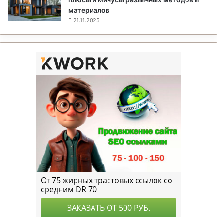
материалов
21.11.2025