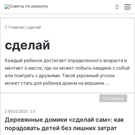
Switch
М
Главная
/
сделай
сделай
Каждый ребенок достигает определенного возраста и
мечтает о месте, где он может побыть наедине с собой
или поиграть с друзьями. Такой укромный уголок
может стать для ребенка домом на вершине …
Постройки
06.02.2023
0
Деревянные домики «сделай сам»: как
порадовать детей без лишних затрат