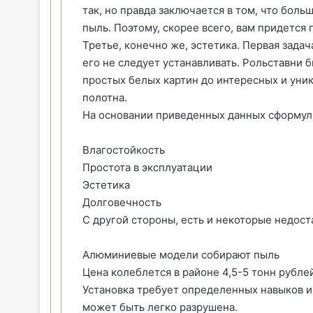
так, но правда заключается в том, что бол
пыль. Поэтому, скорее всего, вам придется 
Третье, конечно же, эстетика. Первая задач
его не следует устанавливать. Рольставни 
простых белых картин до интересных и уни
полотна.
На основании приведенных данных сформул
Влагостойкость
Простота в эксплуатации
Эстетика
Долговечность
С другой стороны, есть и некоторые недост
Алюминиевые модели собирают пыль
Цена колеблется в районе 4,5-5 тонн рубле
Установка требует определенных навыков и
может быть легко разрушена.