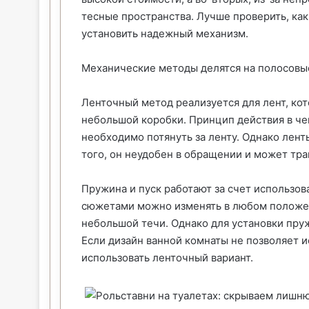
тесные пространства. Лучше проверить, как
установить надежный механизм.
Механические методы делятся на полосовы
Ленточный метод реализуется для лент, кот
небольшой коробки. Принцип действия в че
необходимо потянуть за ленту. Однако лент
того, он неудобен в обращении и может тра
Пружина и пуск работают за счет использов
сюжетами можно изменять в любом положен
небольшой течи. Однако для установки пру
Если дизайн ванной комнаты не позволяет и
использовать ленточный вариант.