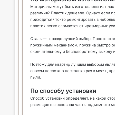
Материалы могут быть изготовлены из плас
различия? Пластик дешевле. Однако если пр
приходится что-то ремонтировать в неболь
пластик легко сломается от чрезмерных уси
Сталь — гораздо лучший выбор. Просто стал
пружинным механизмом, пружина быстро осл
окончательному и бесповоротному выходу и
Поэтому для квартир лучшим выбором являе
совсем несложно несколько раз в месяц про
пыли.
По способу установки
Способ установки определяет, на какой сто
размещается основная часть подъемного ме