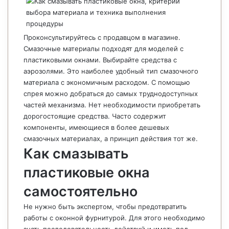
Проконсультируйтесь с продавцом в магазине.
Смазочные материалы подходят для моделей с
пластиковыми окнами. Выбирайте средства с
аэрозолями. Это наиболее удобный тип смазочного
материала с экономичным расходом. С помощью
спрея можно добраться до самых труднодоступных
частей механизма. Нет необходимости приобретать
дорогостоящие средства. Часто содержит
компоненты, имеющиеся в более дешевых
смазочных материалах, а принцип действия тот же.
Как смазывать
пластиковые окна
самостоятельно
Не нужно быть экспертом, чтобы предотвратить
работы с оконной фурнитурой. Для этого необходимо