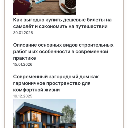
Как выгодно купить дешёвые билеты на
самолёт и сэкономить на путешествии
30.01.2026
Описание основных видов строительных
работ и их особенности в современной
практике
15.01.2026
Современный загородный дом как
гармоничное пространство для
комфортной жизни
19.12.2025