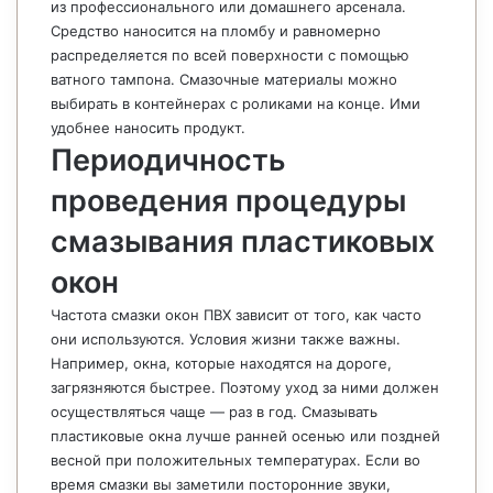
из профессионального или домашнего арсенала.
Средство наносится на пломбу и равномерно
распределяется по всей поверхности с помощью
ватного тампона. Смазочные материалы можно
выбирать в контейнерах с роликами на конце. Ими
удобнее наносить продукт.
Периодичность
проведения процедуры
смазывания пластиковых
окон
Частота смазки окон ПВХ зависит от того, как часто
они используются. Условия жизни также важны.
Например, окна, которые находятся на дороге,
загрязняются быстрее. Поэтому уход за ними должен
осуществляться чаще — раз в год. Смазывать
пластиковые окна лучше ранней осенью или поздней
весной при положительных температурах. Если во
время смазки вы заметили посторонние звуки,