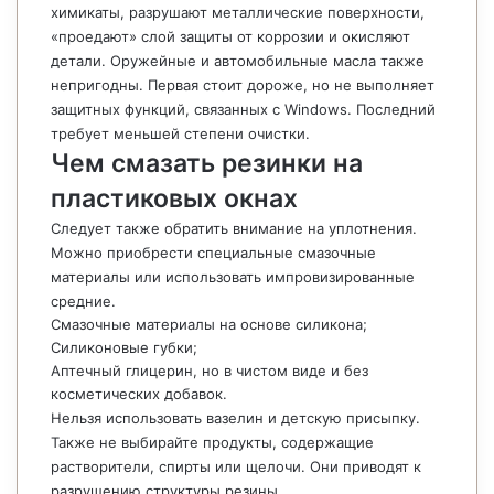
химикаты, разрушают металлические поверхности,
«проедают» слой защиты от коррозии и окисляют
детали. Оружейные и автомобильные масла также
непригодны. Первая стоит дороже, но не выполняет
защитных функций, связанных с Windows. Последний
требует меньшей степени очистки.
Чем смазать резинки на
пластиковых окнах
Следует также обратить внимание на уплотнения.
Можно приобрести специальные смазочные
материалы или использовать импровизированные
средние.
Смазочные материалы на основе силикона;
Силиконовые губки;
Аптечный глицерин, но в чистом виде и без
косметических добавок.
Нельзя использовать вазелин и детскую присыпку.
Также не выбирайте продукты, содержащие
растворители, спирты или щелочи. Они приводят к
разрушению структуры резины.