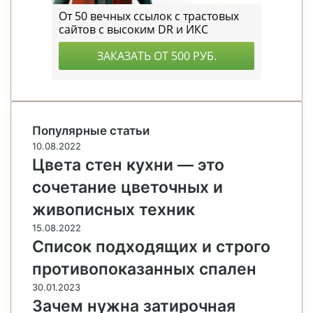
Популярные статьи
10.08.2022
Цвета стен кухни — это
сочетание цветочных и
живописных техник
15.08.2022
Список подходящих и строго
противопоказанных спален
30.01.2023
Зачем нужна затирочная