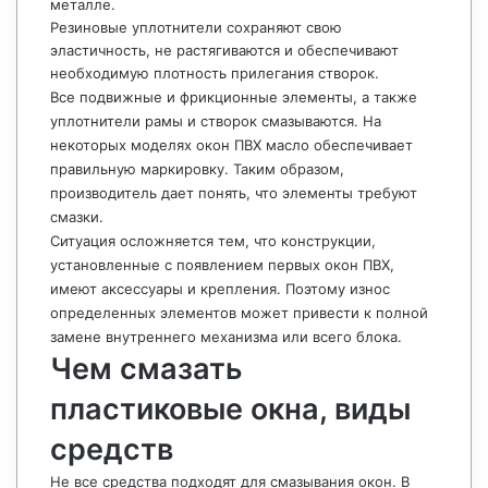
металле.
Резиновые уплотнители сохраняют свою
эластичность, не растягиваются и обеспечивают
необходимую плотность прилегания створок.
Все подвижные и фрикционные элементы, а также
уплотнители рамы и створок смазываются. На
некоторых моделях окон ПВХ масло обеспечивает
правильную маркировку. Таким образом,
производитель дает понять, что элементы требуют
смазки.
Ситуация осложняется тем, что конструкции,
установленные с появлением первых окон ПВХ,
имеют аксессуары и крепления. Поэтому износ
определенных элементов может привести к полной
замене внутреннего механизма или всего блока.
Чем смазать
пластиковые окна, виды
средств
Не все средства подходят для смазывания окон. В