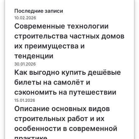
Последние записи
10.02.2026
Современные технологии
строительства частных домов
их преимущества и
тенденции
30.01.2026
Как выгодно купить дешёвые
билеты на самолёт и
сэкономить на путешествии
15.01.2026
Описание основных видов
строительных работ и их
особенности в современной
практике