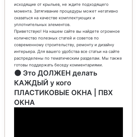
исходящие от крыльев, не ждите подходящего
момента. Затягивание процедуры может негативно
сказаться на качестве комплектующих и
уплотнительных элементов.
Приветствую! На нашем сайте вы найдете огромное
количество полезных статей и советов по
современному строительству, ремонту и дизайну
интерьера. Для вашего удобства все статьи на сайте
распределены по тематическим разделам. Мы также
готовы поддержать беседу комментариями.
⚫ Это ДОЛЖЕН делать
КАЖДЫЙ у кого
ПЛАСТИКОВЫЕ ОКНА | ПВХ
ОКНА