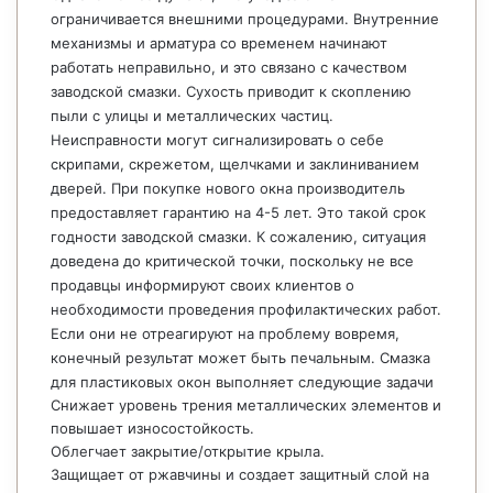
ограничивается внешними процедурами. Внутренние
механизмы и арматура со временем начинают
работать неправильно, и это связано с качеством
заводской смазки. Сухость приводит к скоплению
пыли с улицы и металлических частиц.
Неисправности могут сигнализировать о себе
скрипами, скрежетом, щелчками и заклиниванием
дверей. При покупке нового окна производитель
предоставляет гарантию на 4-5 лет. Это такой срок
годности заводской смазки. К сожалению, ситуация
доведена до критической точки, поскольку не все
продавцы информируют своих клиентов о
необходимости проведения профилактических работ.
Если они не отреагируют на проблему вовремя,
конечный результат может быть печальным. Смазка
для пластиковых окон выполняет следующие задачи
Снижает уровень трения металлических элементов и
повышает износостойкость.
Облегчает закрытие/открытие крыла.
Защищает от ржавчины и создает защитный слой на