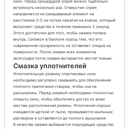
окон. Перед процедурой спрей можно тщательно
встряхнуть несколько раз. Отверстие спрея
направляется на смазываемый элемент на
расстоянии 3-5 см путем нажатия на клапан, который
выпускает средство в течение примерно 2 секунд.
Этого достаточно для того, чтобы смазка попала
внутрь. Силикон в баллоне хорош тем, что его
современная прозрачность не оставляет следов на
поверхности. После смазки всех элементов
аксессуара поток смазки вытирается чистой тканью.
Смазка уплотнителей
Уплотнительную резинку пластиковых окон
необходимо регулярно смазывать для обеспечения
плотного прилегания створки, чтобы она не
рассыхалась. Перед смазкой необходимо полностью
открыть окно, чтобы обеспечить доступ ко всем
местам расположения резины. Уплотнения хорошо
очищаются щеткой от пыли, промываются мыльным
раствором и оставляются до полного высыхания.
В качестве смазки выбирается подходящее средство