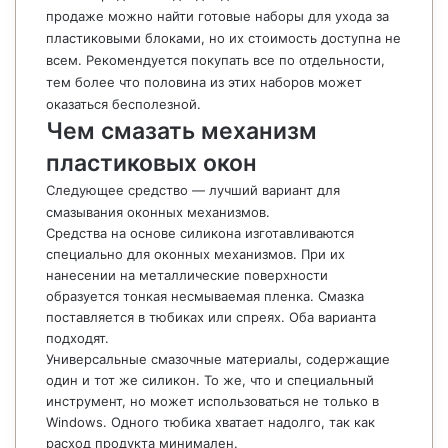
продаже можно найти готовые наборы для ухода за
пластиковыми блоками, но их стоимость доступна не
всем. Рекомендуется покупать все по отдельности,
тем более что половина из этих наборов может
оказаться бесполезной.
Чем смазать механизм
пластиковых окон
Следующее средство — лучший вариант для
смазывания оконных механизмов.
Средства на основе силикона изготавливаются
специально для оконных механизмов. При их
нанесении на металлические поверхности
образуется тонкая несмываемая пленка. Смазка
поставляется в тюбиках или спреях. Оба варианта
подходят.
Универсальные смазочные материалы, содержащие
один и тот же силикон. То же, что и специальный
инструмент, но может использоваться не только в
Windows. Одного тюбика хватает надолго, так как
расход продукта минимален.