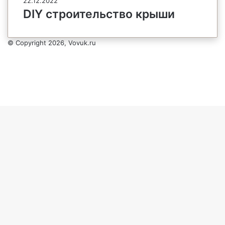
22.12.2022
DIY строительство крыши
© Copyright 2026, Vovuk.ru
Кнопка
«Наверх»