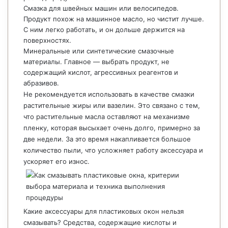
Смазка для швейных машин или велосипедов.
Продукт похож на машинное масло, но чистит лучше.
С ним легко работать, и он дольше держится на
поверхностях.
Минеральные или синтетические смазочные
материалы. Главное — выбрать продукт, не
содержащий кислот, агрессивных реагентов и
абразивов.
Не рекомендуется использовать в качестве смазки
растительные жиры или вазелин. Это связано с тем,
что растительные масла оставляют на механизме
пленку, которая высыхает очень долго, примерно за
две недели. За это время накапливается большое
количество пыли, что усложняет работу аксессуара и
ускоряет его износ.
Какие аксессуары для пластиковых окон нельзя
смазывать? Средства, содержащие кислоты и