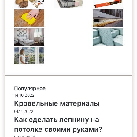
Популярное
14.10.2022
Кровельные материалы
01.11.2022
Как сделать лепнину на
потолке своими руками?