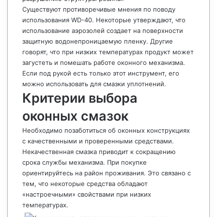
Существуют противоречивые мнения по поводу
использования WD-40. Некоторые утверждают, что
использование аэрозолей создает на поверхности
защитную водонепроницаемую пленку. Другие
говорят, что при низких температурах продукт может
загустеть и помешать работе оконного механизма.
Если под рукой есть только этот инструмент, его
можно использовать для смазки уплотнений.
Критерии выбора
оконных смазок
Необходимо позаботиться об оконных конструкциях
с качественными и проверенными средствами.
Некачественная смазка приводит к сокращению
срока службы механизма. При покупке
ориентируйтесь на район проживания. Это связано с
тем, что некоторые средства обладают
«настроечными» свойствами при низких
температурах.