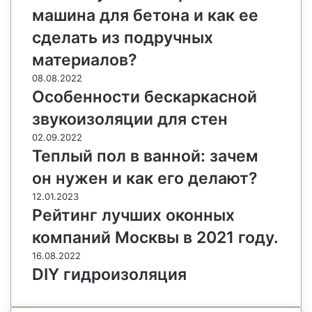
машина для бетона и как ее
сделать из подручных
материалов?
08.08.2022
Особенности бескаркасной
звукоизоляции для стен
02.09.2022
Теплый пол в ванной: зачем
он нужен и как его делают?
12.01.2023
Рейтинг лучших оконных
компаний Москвы в 2021 году.
16.08.2022
DIY гидроизоляция