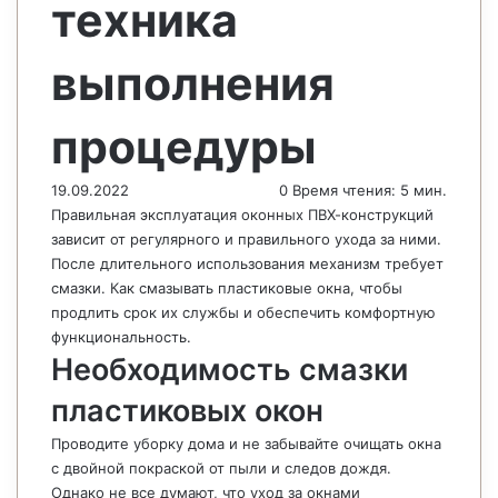
техника
выполнения
процедуры
19.09.2022
0
Время чтения: 5 мин.
Правильная эксплуатация оконных ПВХ-конструкций
зависит от регулярного и правильного ухода за ними.
После длительного использования механизм требует
смазки. Как смазывать пластиковые окна, чтобы
продлить срок их службы и обеспечить комфортную
функциональность.
Необходимость смазки
пластиковых окон
Проводите уборку дома и не забывайте очищать окна
с двойной покраской от пыли и следов дождя.
Однако не все думают, что уход за окнами