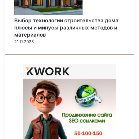
Выбор технологии строительства дома
плюсы и минусы различных методов и
материалов
21.11.2025