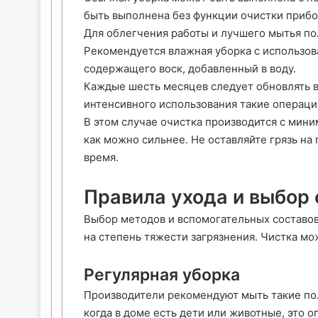
быть выполнена без функции очистки прибо
Для облегчения работы и лучшего мытья по
Рекомендуется влажная уборка с использов
содержащего воск, добавленный в воду.
Каждые шесть месяцев следует обновлять в
интенсивного использования такие операци
В этом случае очистка производится с мин
как можно сильнее. Не оставляйте грязь на
время.
Правила ухода и выбор
Выбор методов и вспомогательных составо
на степень тяжести загрязнения. Чистка м
Регулярная уборка
Производители рекомендуют мыть такие полы
когда в доме есть дети или животные, это 