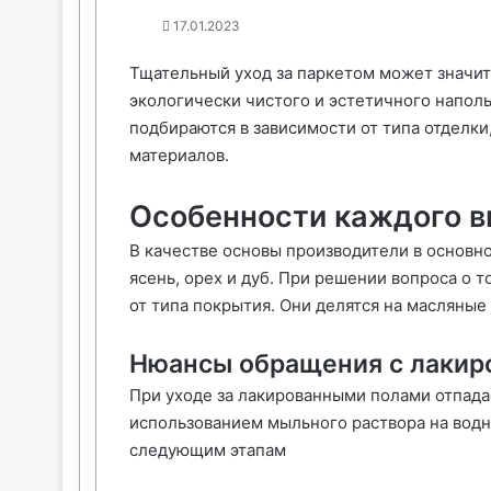
17.01.2023
Тщательный уход за паркетом может значит
экологически чистого и эстетичного наполь
подбираются в зависимости от типа отделки
материалов.
Особенности каждого в
В качестве основы производители в основн
ясень, орех и дуб. При решении вопроса о т
от типа покрытия. Они делятся на масляные 
Нюансы обращения с лакир
При уходе за лакированными полами отпада
использованием мыльного раствора на водн
следующим этапам