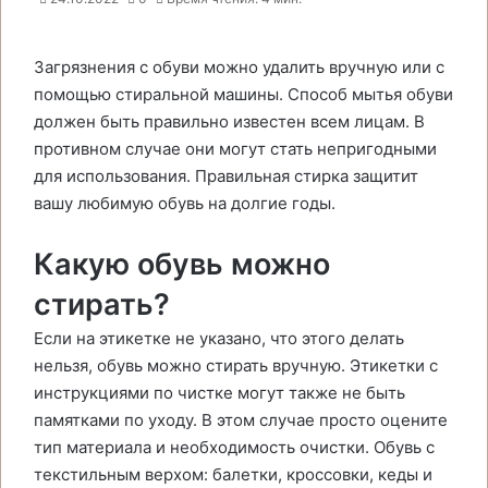
Загрязнения с обуви можно удалить вручную или с
помощью стиральной машины. Способ мытья обуви
должен быть правильно известен всем лицам. В
противном случае они могут стать непригодными
для использования. Правильная стирка защитит
вашу любимую обувь на долгие годы.
Какую обувь можно
стирать?
Если на этикетке не указано, что этого делать
нельзя, обувь можно стирать вручную. Этикетки с
инструкциями по чистке могут также не быть
памятками по уходу. В этом случае просто оцените
тип материала и необходимость очистки. Обувь с
текстильным верхом: балетки, кроссовки, кеды и