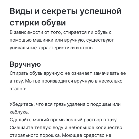
Виды и секреты успешной
стирки обуви
В зависимости от того, стирается ли обувь с
помощью машинки или вручную, существуют
уникальные характеристики и этапы.
Вручную
Стирать обувь вручную не означает замачивать ее
в тазу. Мытье производится вручную в несколько
этапов:
Убедитесь, что вся грязь удалена с подошвы или
каблука.
Сделайте мягкий промывочный раствор в тазу.
Смешайте теплую воду и небольшое количество
стирального порошка. Моющее средство не