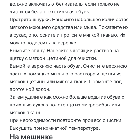
должно включать отбеливатель, если только не
чистится белая текстильная обувь.
Протрите шнурки. Нанесите небольшое количество
мягкого моющего средства или мыла. Покатайте их
в руках, ополосните и протрите мягкой тканью. Их
можно подвесить на веревке.
Вымойте спину. Нанесите чистящий раствор на
щетку с мягкой щетиной для очистки.
Вымойте верхнюю часть обуви. Очистите верхнюю
часть с помощью мыльного раствора и щетки из
мягкой щетины или мягкой ткани. Промойте под
проточной водой.
Затем удалите как можно больше воды из обуви с
помощью сухого полотенца из микрофибры или
мягкой ткани.
При необходимости повторите процесс очистки.
Высушить при комнатной температуре.
На машинке