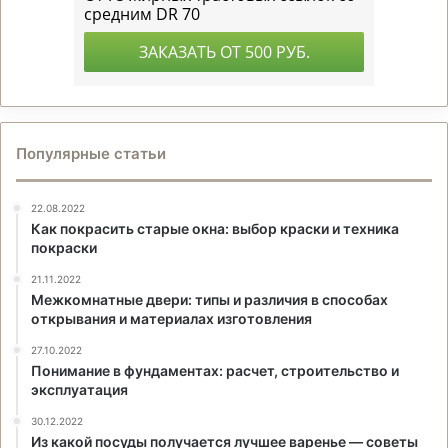
Популярные статьи
22.08.2022
Как покрасить старые окна: выбор краски и техника
покраски
21.11.2022
Межкомнатные двери: типы и различия в способах
открывания и материалах изготовления
27.10.2022
Понимание в фундаментах: расчет, строительство и
эксплуатация
30.12.2022
Из какой посуды получается лучшее варенье — советы