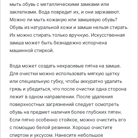
мыть обувь с металлическими замками или
заклепками. Вода повредит их, и они заржавеют.
Можно ли мыть кожаную или замшевую обувь?
Обувь из натуральной кожи и замши нельзя стирать.
Их можно стирать только вручную. Искусственная
замша может быть безнадежно испорчена
машинной стиркой.
Вода может создать некрасивые пятна на замше.
Для очистки можно использовать мягкую щетку
или специальную губку, чтобы аккуратно удалить
грязь и убедиться, что после очистки одна сторона
лежит в одном направлении. После удаления
поверхностных загрязнений следует осмотреть
обувь на предмет наличия более глубоких пятен.
Если пятно особенно стойкое, можно очистить его
с помощью белой резинки. Хорошо очистите
спиртом и уксусом. Нанесите небольшое