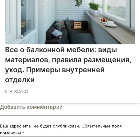
Все о балконной мебели: виды
материалов, правила размещения,
уход. Примеры внутренней
отделки
14.02.2023
Добавить комментарий
Ваш адрес email не будет опубликован.
Обязательные поля
помечены
*
К