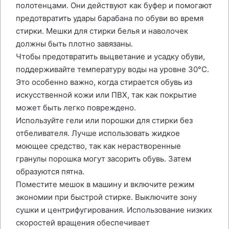
полотенцами. Они действуют как буфер и помогают
предотвратить удары барабана по обуви во время
стирки. Мешки для стирки белья и наволочек
должны быть плотно завязаны.
Чтобы предотвратить выцветание и усадку обуви,
поддерживайте температуру воды на уровне 30°C.
Это особенно важно, когда стирается обувь из
искусственной кожи или ПВХ, так как покрытие
может быть легко повреждено.
Используйте гели или порошки для стирки без
отбеливателя. Лучше использовать жидкое
моющее средство, так как нерастворенные
гранулы порошка могут засорить обувь. Затем
образуются пятна.
Поместите мешок в машину и включите режим
экономии при быстрой стирке. Выключите зону
сушки и центрифугирования. Использование низких
скоростей вращения обеспечивает