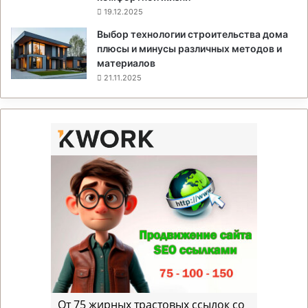
19.12.2025
Выбор технологии строительства дома
плюсы и минусы различных методов и
материалов
21.11.2025