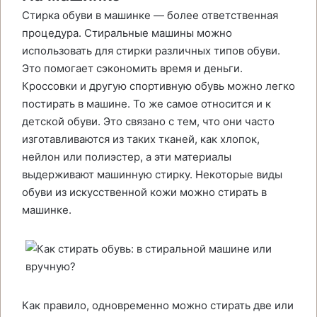
Стирка обуви в машинке — более ответственная
процедура. Стиральные машины можно
использовать для стирки различных типов обуви.
Это помогает сэкономить время и деньги.
Кроссовки и другую спортивную обувь можно легко
постирать в машине. То же самое относится и к
детской обуви. Это связано с тем, что они часто
изготавливаются из таких тканей, как хлопок,
нейлон или полиэстер, а эти материалы
выдерживают машинную стирку. Некоторые виды
обуви из искусственной кожи можно стирать в
машинке.
Как правило, одновременно можно стирать две или