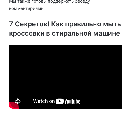
Мы также готовы поддержать беседу
комментариями.
7 Секретов! Как правильно мыть
кроссовки в стиральной машине