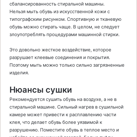
сбалансированность стиральной машины.
Нельзя мыть обувь из искусственной кожи с
типографским рисунком. Спортивную и тканевую
обувь можно стирать чаще. В целом, не следует
злоупотреблять процедурами машинной стирки.
Это довольно жесткое воздействие, которое
разрушает клеевые соединения и покрытия.
Поэтому мыть можно только сильно загрязненные
изделия.
Нюансы сушки
Рекомендуется сушить обувь на воздухе, а не в
стиральной машине. Сильный нагрев в сушильной
камере может привести к расплавлению части
клея, что делает обувь более уязвимой к
разрушению. Поместите обувь в теплое место и