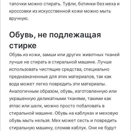
тапочки можно стирать. Туфли, ботинки без меха и
кроссовки из искусственной кожи можно мыть
вручную.
Обувь, не подлежащая
стирке
Обувь из кожи, замши или других животных тканей
лучше не стирать в стиральной машине. Лучше
использовать чистящие средства, специально
предназначенные для этих материалов, так как
вода может легко повредить эти материалы.
Аналогичным образом, обувь, изготовленную или
украшенную деликатными тканями, такими как
атлас или шелк, можно просто побаловать в
стиральной машине. Обувь на каблуках и меховую
обувь мыть нельзя. Мех может сесть и повредить
стиральную машину, сломав каблук. Они не будут