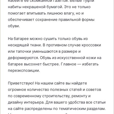
набейте ее скомканной газетой. Белые туфли
набиты некрашеной бумагой. Это не только
помогает впитывать лишнюю влагу, но и
обеспечивает сохранение правильной формы
обуви.
На батарее можно сушить только обувь из
несидящей ткани. В противном случае кроссовки
или тапочки уменьшаются в размере и
деформируются. Обувь из искусственной кожи на
батарее высохнет быстрее. Главное — избегать
переэкспозиции.
Приветствую! На нашем сайте вы найдете
огромное количество полезных статей и советов
по современному строительству, ремонту и
дизайну интерьера. Для вашего удобства все статьи
на сайте распределены по тематическим разделам.