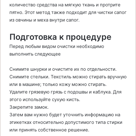
количество средства на мягкую ткань и протрите
пятно. Этот метод также подходит для чистки сапог
из овчины и меха внутри сапог.
Подготовка к процедуре
Перед любым видом очистки необходимо
выполнить следующее
Снимите шнурки и очистите их по отдельности.
Снимите стельки. Текстиль можно стирать вручную
или в машине; только кожу можно стирать.
Удалите грязевую грязь с подошвы и каблука. Для
этого используйте сухую кисть.
Закрепите замок.
Затем вам нужно будет уточнить информацию на
этикетках относительно допустимого типа стирки
или принять собственное решение.