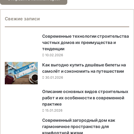
Свежие записи
Современные технологии строительства
частных домов их преимущества и
тенденции
10.02.2026
Как выгодно купить дешёвые билеты на
самолёт и сэкономить на путешествии
30.01.2026
Описание основных видов строительных
работ и их особенности в современной
практике
15.01.2026
Современный загородный дом как
гармоничное пространство для
комфортной жизни