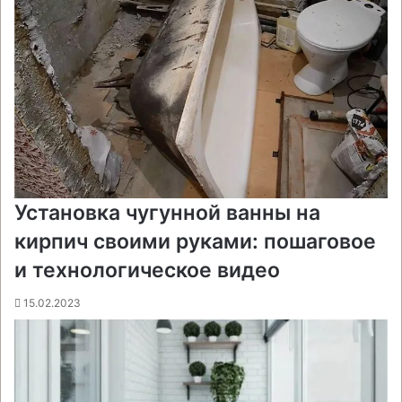
Установка чугунной ванны на
кирпич своими руками: пошаговое
и технологическое видео
15.02.2023