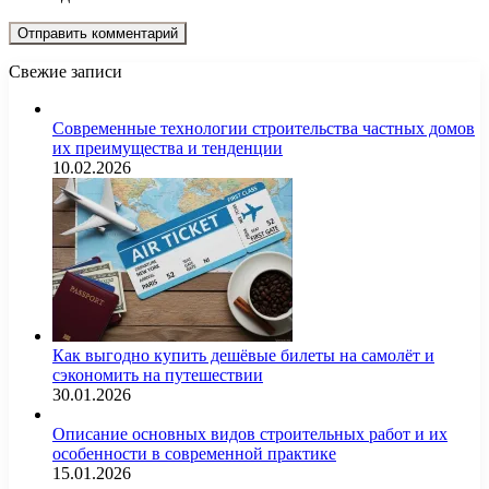
Свежие записи
Современные технологии строительства частных домов
их преимущества и тенденции
10.02.2026
Как выгодно купить дешёвые билеты на самолёт и
сэкономить на путешествии
30.01.2026
Описание основных видов строительных работ и их
особенности в современной практике
15.01.2026