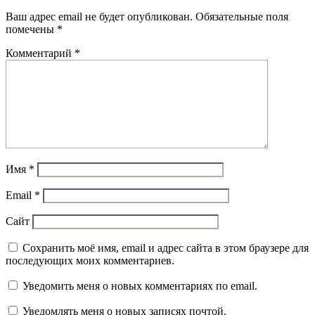
Ваш адрес email не будет опубликован.
Обязательные поля
помечены
*
Комментарий
*
Имя
*
Email
*
Сайт
Сохранить моё имя, email и адрес сайта в этом браузере для
последующих моих комментариев.
Уведомить меня о новых комментариях по email.
Уведомлять меня о новых записях почтой.