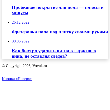
Пробковое покрытие для пола — плюсы и
минусы
26.12.2022
Фрезеровка пола под плитку своими руками
30.06.2022
Как быстро удалить пятна от красного
вина, не оставляя следов?
© Copyright 2026, Vovuk.ru
Кнопка «Наверх»