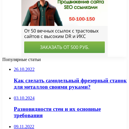
Популярные статьи
26.10.2022
Как сделать самодельный фрезерный станок
для металлов своими руками?
03.10.2024
Разновидности стен и их основные
требования
09.11.2022