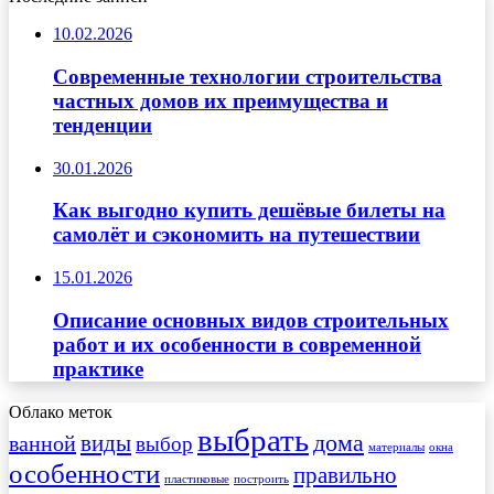
10.02.2026
Современные технологии строительства
частных домов их преимущества и
тенденции
30.01.2026
Как выгодно купить дешёвые билеты на
самолёт и сэкономить на путешествии
15.01.2026
Описание основных видов строительных
работ и их особенности в современной
практике
Облако меток
выбрать
виды
дома
ванной
выбор
материалы
окна
особенности
правильно
пластиковые
построить