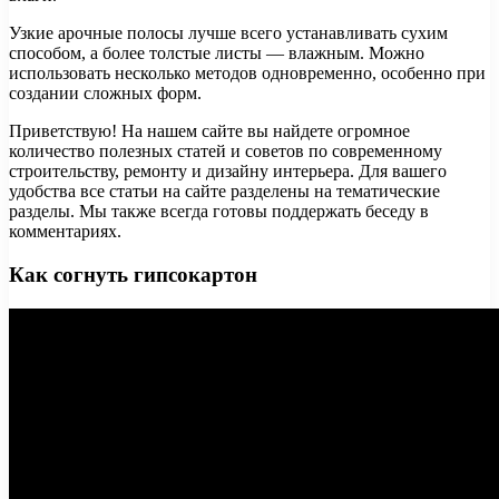
Узкие арочные полосы лучше всего устанавливать сухим
способом, а более толстые листы — влажным. Можно
использовать несколько методов одновременно, особенно при
создании сложных форм.
Приветствую! На нашем сайте вы найдете огромное
количество полезных статей и советов по современному
строительству, ремонту и дизайну интерьера. Для вашего
удобства все статьи на сайте разделены на тематические
разделы. Мы также всегда готовы поддержать беседу в
комментариях.
Как согнуть гипсокартон