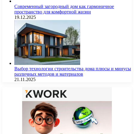
Современный загородный дом как гармоничное
пространство для комфортной жизни
19.12.2025
Выбор технологии строительства дома плюсы и минусы
различных методов и материалов
21.11.2025