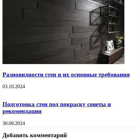
Разновидности стен и их основные требования
03.10.2024
Подготовка стен под покраску советы и
рекомендации
30.09.2024
Добавить комментарий