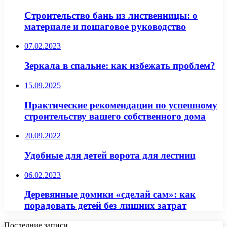
Строительство бань из лиственницы: о
материале и пошаговое руководство
07.02.2023
Зеркала в спальне: как избежать проблем?
15.09.2025
Практические рекомендации по успешному
строительству вашего собственного дома
20.09.2022
Удобные для детей ворота для лестниц
06.02.2023
Деревянные домики «сделай сам»: как
порадовать детей без лишних затрат
Последние записи