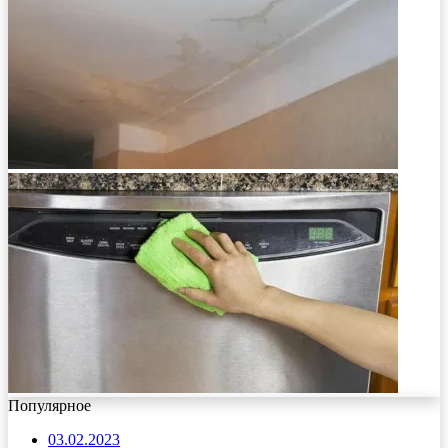
Популярное
03.02.2023