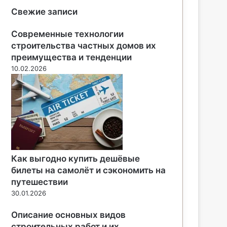
Свежие записи
Современные технологии
строительства частных домов их
преимущества и тенденции
10.02.2026
Как выгодно купить дешёвые
билеты на самолёт и сэкономить на
путешествии
30.01.2026
Описание основных видов
строительных работ и их