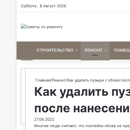
Суббота , 8 Август 2026
Home
СТРОИТЕЛЬСТВО
РЕМОНТ
ПОМЕЩ
Главная
/
Ремонт
/
Как удалить пузыри с обоев пос
Как удалить пу
после нанесени
27.09.2022
Многие люди считают, что поклейка обоев не пре