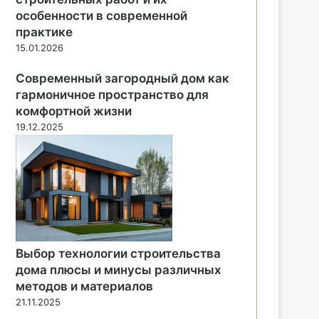
особенности в современной
практике
15.01.2026
Современный загородный дом как
гармоничное пространство для
комфортной жизни
19.12.2025
Выбор технологии строительства
дома плюсы и минусы различных
методов и материалов
21.11.2025