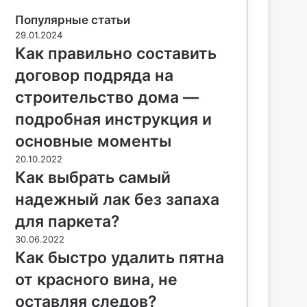
Популярные статьи
29.01.2024
Как правильно составить
договор подряда на
строительство дома —
подробная инструкция и
основные моменты
20.10.2022
Как выбрать самый
надежный лак без запаха
для паркета?
30.06.2022
Как быстро удалить пятна
от красного вина, не
оставляя следов?