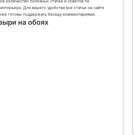
ое количество полезных статей и советов по
интерьера. Для вашего удобства все статьи на сайте
кже готовы поддержать беседу комментариями.
зыри на обоях