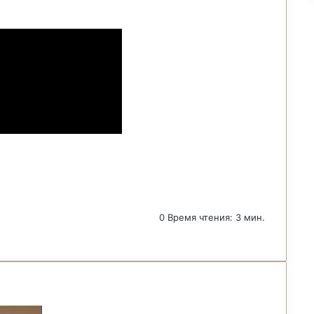
0
Время чтения: 3 мин.