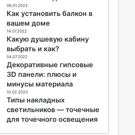
09.01.2023
Как установить балкон в
вашем доме
14.07.2022
Какую душевую кабину
выбрать и как?
04.07.2022
Декоративные гипсовые
3D панели: плюсы и
минусы материала
10.02.2023
Типы накладных
светильников — точечные
для точечного освещения