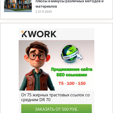
плюсы и минусы различных методов и
материалов
21.11.2025