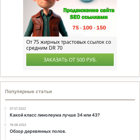
Популярные статьи
07.07.2022
Какой класс линолеума лучше 34 или 43?
19.09.2022
Обзор деревянных полов.