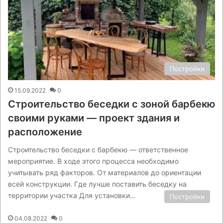
Постройки
15.09.2022
0
Строительство беседки с зоной барбекю
своими руками — проект здания и
расположение
Строительство беседки с барбекю — ответственное
мероприятие. В ходе этого процесса необходимо
учитывать ряд факторов. От материалов до ориентации
всей конструкции. Где лучше поставить беседку на
территории участка Для установки…
Постройки
04.08.2022
0