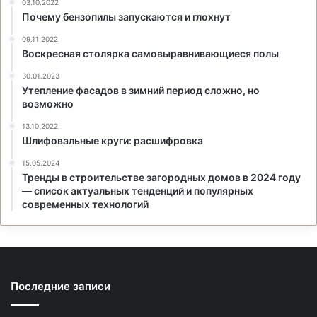
03.10.2022
Почему бензопилы запускаются и глохнут
09.11.2022
Воскресная столярка самовыравнивающиеся полы
30.01.2023
Утепление фасадов в зимний период сложно, но
возможно
13.10.2022
Шлифовальные круги: расшифровка
15.05.2024
Тренды в строительстве загородных домов в 2024 году
— список актуальных тенденций и популярных
современных технологий
Последние записи