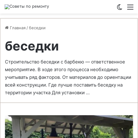
Switch
М
Главная
/
беседки
беседки
Строительство беседки с барбекю — ответственное
мероприятие. В ходе этого процесса необходимо
учитывать ряд факторов. От материалов до ориентации
всей конструкции. Где лучше поставить беседку на
территории участка Для установки …