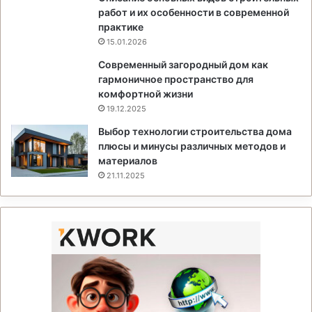
работ и их особенности в современной
практике
15.01.2026
Современный загородный дом как
гармоничное пространство для
комфортной жизни
19.12.2025
Выбор технологии строительства дома
плюсы и минусы различных методов и
материалов
21.11.2025