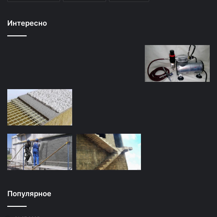
Интересно
Популярное