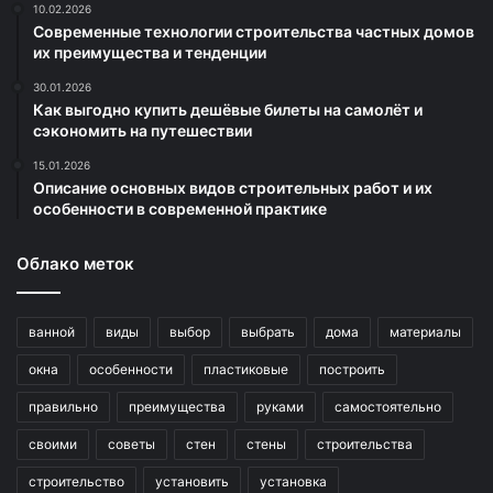
10.02.2026
Современные технологии строительства частных домов
их преимущества и тенденции
30.01.2026
Как выгодно купить дешёвые билеты на самолёт и
сэкономить на путешествии
15.01.2026
Описание основных видов строительных работ и их
особенности в современной практике
Облако меток
ванной
виды
выбор
выбрать
дома
материалы
окна
особенности
пластиковые
построить
правильно
преимущества
руками
самостоятельно
своими
советы
стен
стены
строительства
строительство
установить
установка