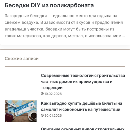
Беседки DIY из поликарбоната
Загородные беседки — идеальное место для отдыха на
свежем воздухе. В зависимости от вкусов и предпочтений
владельца участка, беседки могут быть построены из
таких материалов, как дерево, металл, с использованием…
Свежие записи
Современные технологии строительства
частных домов их преимущества и
тенденции
10.02.2026
Как выгодно купить дешёвые билеты на
самолёт и сэкономить на путешествии
30.01.2026
Описание основных видов строительных