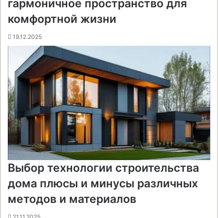
гармоничное пространство для
комфортной жизни
19.12.2025
Выбор технологии строительства
дома плюсы и минусы различных
методов и материалов
21.11.2025