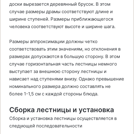
доски вырезается деревянный брусок. В этом
случае размеры драмы соответствуют длине и
ширине ступеней. Размеры приближающегося
человека соответствуют высоте и ширине шага.
Размеры аппроксимации должны четко
соответствовать этим значениям, но отклонения в
размерах допускаются в большую сторону. В этом
случае горизонтальная часть лестницы немного
выступает за внешнюю сторону лестницы и
нависает над ступенями внизу. Однако превышение
номинального размера должно составлять не
более 1-1,5 см с каждой стороны блюда.
Сборка лестницы и установка
Сборка и установка лестницы осуществляется в
следующей последовательности