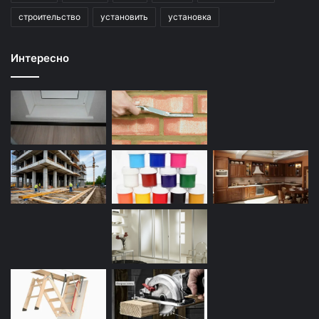
строительство
установить
установка
Интересно