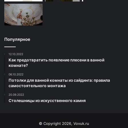
Популярное
12.10.2022
Как предотвратить появление плесени в ванной
комнате?
06.10.2022
Потолки для ванной комнаты из сайдинга: правила
самостоятельного монтажа
20.09.2022
Столешницы из искусственного камня
© Copyright 2026, Vovuk.ru