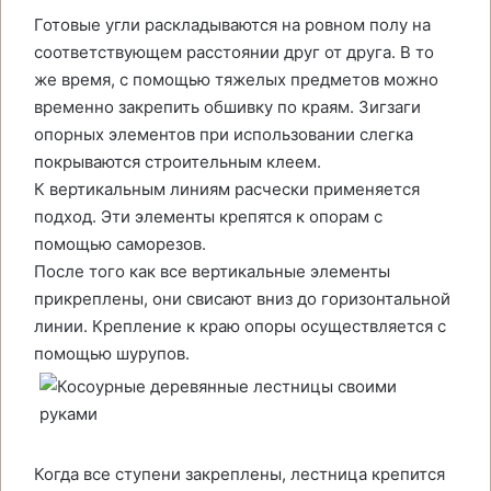
Готовые угли раскладываются на ровном полу на
соответствующем расстоянии друг от друга. В то
же время, с помощью тяжелых предметов можно
временно закрепить обшивку по краям. Зигзаги
опорных элементов при использовании слегка
покрываются строительным клеем.
К вертикальным линиям расчески применяется
подход. Эти элементы крепятся к опорам с
помощью саморезов.
После того как все вертикальные элементы
прикреплены, они свисают вниз до горизонтальной
линии. Крепление к краю опоры осуществляется с
помощью шурупов.
Когда все ступени закреплены, лестница крепится