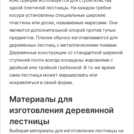
конструкции используется для строительства
одной плетеной лестницы. На каждом гребне
косура установлены специальные широкие
пластины или доски, называемые маресами. Они
являются дополнительной опорой против тупых
предметов. Пленки обычно изготавливаются для
деревянных лестниц с металлическими ломами.
Деревянные конструкции со стандартной шириной
ступеней почти всегда оснащены жаровнями с
двойной или тройной гребенкой. В то же время
сама лестница может маршировать или
искривляться в своей форме.
Материалы для
изготовления деревянной
лестницы
Выбирая материалы для изготовления лестницы на