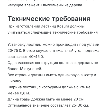
несущие элементы выполнены из дерева.
Технические требования
При изготовлении лестниц Kosura должны
учитываться следующие технические требования
Установку лестниц можно производить под углами
20-75 0. В этом случае оптимальный угол подъема
составляет 40-45 0.
Одна массовая конструкция должна содержать не
более 18 ступеней.
Все ступени должны иметь одинаковую высоту и
ширину.
Ширина лестниц с косоурами должна быть не
менее 0,8 м.
Длина травы должна быть не менее 20 см.
Оптимальное значение составляет 25-30 см.