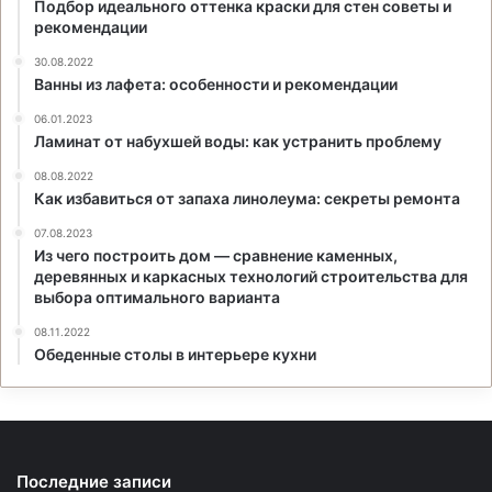
Подбор идеального оттенка краски для стен советы и
рекомендации
30.08.2022
Ванны из лафета: особенности и рекомендации
06.01.2023
Ламинат от набухшей воды: как устранить проблему
08.08.2022
Как избавиться от запаха линолеума: секреты ремонта
07.08.2023
Из чего построить дом — сравнение каменных,
деревянных и каркасных технологий строительства для
выбора оптимального варианта
08.11.2022
Обеденные столы в интерьере кухни
Последние записи