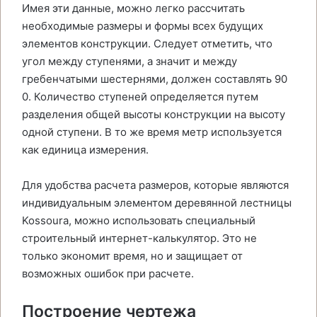
Имея эти данные, можно легко рассчитать
необходимые размеры и формы всех будущих
элементов конструкции. Следует отметить, что
угол между ступенями, а значит и между
гребенчатыми шестернями, должен составлять 90
0. Количество ступеней определяется путем
разделения общей высоты конструкции на высоту
одной ступени. В то же время метр используется
как единица измерения.
Для удобства расчета размеров, которые являются
индивидуальным элементом деревянной лестницы
Kossoura, можно использовать специальный
строительный интернет-калькулятор. Это не
только экономит время, но и защищает от
возможных ошибок при расчете.
Построение чертежа