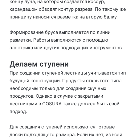
концу луча, на котором создается косоур,
карандашом обводят контур разреза. По такому же
принципу наносится разметка на вторую балку.
Формирование бруса выполняется по линии
разметки. Работы выполняются с помощью
электрика или других подходящих инструментов.
Делаем ступени
При создании ступеней лестницы учитывается тип
будущей конструкции. Продукты открытого типа
необходимы только для создания скучных
продуктов. Однако в случае с закрытыми
лестницами в COSURA также должен быть свой
подход.
Для создания ступеней используются готовые
доски подходящего размера. Если их нет, из всей