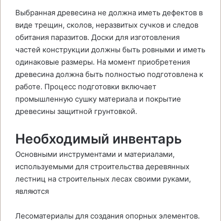
Выбранная древесина не должна иметь дефектов в
виде трещин, сколов, неразвитых сучков и следов
обитания паразитов. Доски для изготовления
частей конструкции должны быть ровными и иметь
одинаковые размеры. На момент приобретения
древесина должна быть полностью подготовлена к
работе. Процесс подготовки включает
промышленную сушку материала и покрытие
древесины защитной грунтовкой.
Необходимый инвентарь
Основными инструментами и материалами,
используемыми для строительства деревянных
лестниц на строительных лесах своими руками,
являются
Лесоматериалы для создания опорных элементов.