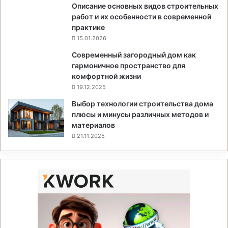
Описание основных видов строительных
работ и их особенности в современной
практике
15.01.2026
Современный загородный дом как
гармоничное пространство для
комфортной жизни
19.12.2025
Выбор технологии строительства дома
плюсы и минусы различных методов и
материалов
21.11.2025