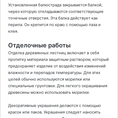
Установленная балюстрада закрывается балкой,
через которую откладываются соответствующие
точечные отверстия. Эта балка действует как
перила. Он крепится по краю с помощью паза и
клея.
Отделочные работы
Отделка деревянных лестниц включает в себя
пропитку материала защитным раствором, который
предохраняет изделие от воздействия изменений
влажности и перепадов температуры. Для этих
целей обычно используются морилки или
специальные грунтовки. Для легкого окрашивания
древесины можно использовать морилки.
Декоративные украшения делаются с помощью
красок или лаков. Украшения следует наносить