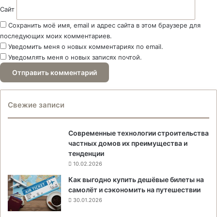
Сайт
Сохранить моё имя, email и адрес сайта в этом браузере для
последующих моих комментариев.
Уведомить меня о новых комментариях по email.
Уведомлять меня о новых записях почтой.
Свежие записи
Современные технологии строительства
частных домов их преимущества и
тенденции
10.02.2026
Как выгодно купить дешёвые билеты на
самолёт и сэкономить на путешествии
30.01.2026