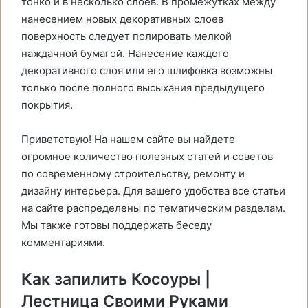
тонко и в несколько слоев. В промежутках между
нанесением новых декоративных слоев
поверхность следует полировать мелкой
наждачной бумагой. Нанесение каждого
декоративного слоя или его шлифовка возможны
только после полного высыхания предыдущего
покрытия.
Приветствую! На нашем сайте вы найдете
огромное количество полезных статей и советов
по современному строительству, ремонту и
дизайну интерьера. Для вашего удобства все статьи
на сайте распределены по тематическим разделам.
Мы также готовы поддержать беседу
комментариями.
Как запилить Косоуры |
Лестница Своими Руками