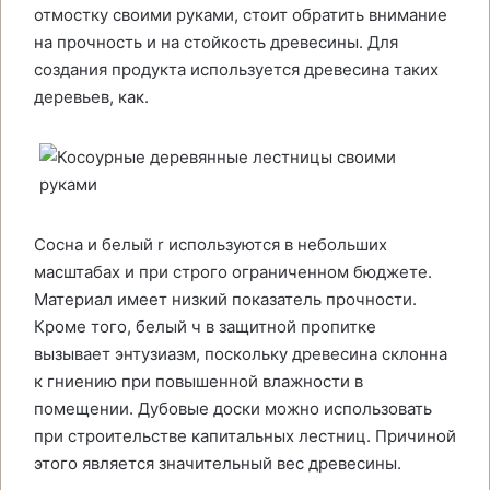
отмостку своими руками, стоит обратить внимание
на прочность и на стойкость древесины. Для
создания продукта используется древесина таких
деревьев, как.
Сосна и белый r используются в небольших
масштабах и при строго ограниченном бюджете.
Материал имеет низкий показатель прочности.
Кроме того, белый ч в защитной пропитке
вызывает энтузиазм, поскольку древесина склонна
к гниению при повышенной влажности в
помещении. Дубовые доски можно использовать
при строительстве капитальных лестниц. Причиной
этого является значительный вес древесины.