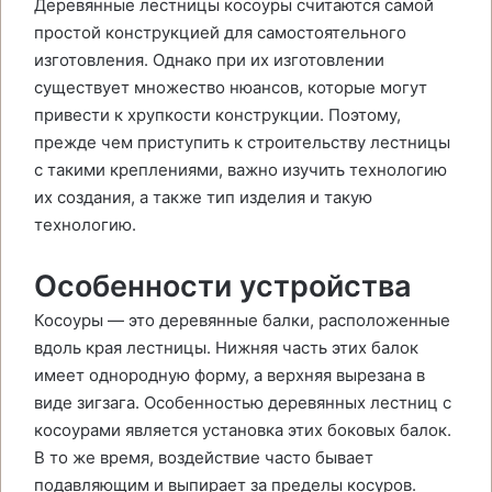
Деревянные лестницы косоуры считаются самой
простой конструкцией для самостоятельного
изготовления. Однако при их изготовлении
существует множество нюансов, которые могут
привести к хрупкости конструкции. Поэтому,
прежде чем приступить к строительству лестницы
с такими креплениями, важно изучить технологию
их создания, а также тип изделия и такую
технологию.
Особенности устройства
Косоуры — это деревянные балки, расположенные
вдоль края лестницы. Нижняя часть этих балок
имеет однородную форму, а верхняя вырезана в
виде зигзага. Особенностью деревянных лестниц с
косоурами является установка этих боковых балок.
В то же время, воздействие часто бывает
подавляющим и выпирает за пределы косуров.