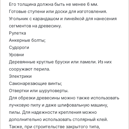
Его толщина должна быть не менее 6 мм.
Готовые ступени или доски для изготовления.
Угольник с карандашом и линейкой для нанесения
сегментов на древесину.
Рулетка
Анкерные болты;
Судороги
Уровни
Деревянные круглые бруски или ламели. Из них
сооружают перила.
Электрики
Самонарезающие винты;
Отвертки или шуруповерты.
Для обрезки древесины можно также использовать
лучковую пилу и даже шлифовальную машину,
пилы. Для надежности крепления можно
дополнительно использовать столярный клей.
Также, при строительстве закрытого типа,