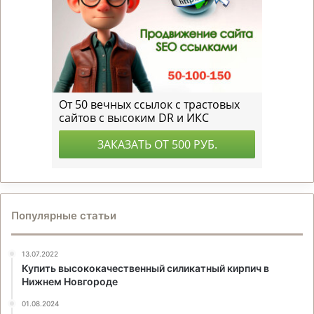
Популярные статьи
13.07.2022
Купить высококачественный силикатный кирпич в
Нижнем Новгороде
01.08.2024