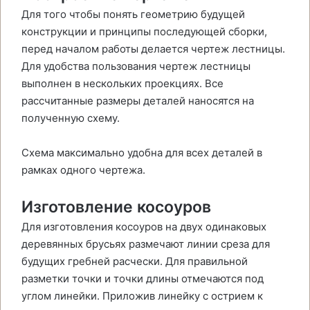
Для того чтобы понять геометрию будущей
конструкции и принципы последующей сборки,
перед началом работы делается чертеж лестницы.
Для удобства пользования чертеж лестницы
выполнен в нескольких проекциях. Все
рассчитанные размеры деталей наносятся на
полученную схему.
Схема максимально удобна для всех деталей в
рамках одного чертежа.
Изготовление косоуров
Для изготовления косоуров на двух одинаковых
деревянных брусьях размечают линии среза для
будущих гребней расчески. Для правильной
разметки точки и точки длины отмечаются под
углом линейки. Приложив линейку с острием к