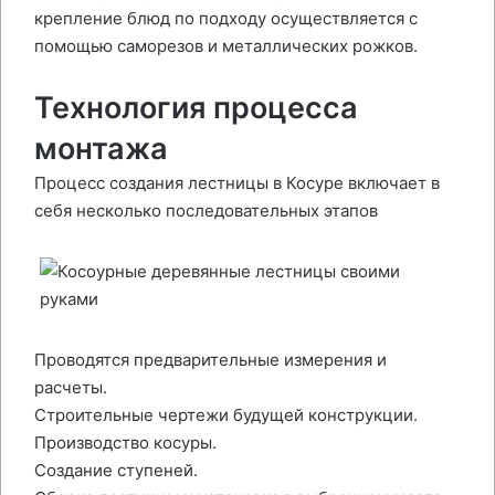
крепление блюд по подходу осуществляется с
помощью саморезов и металлических рожков.
Технология процесса
монтажа
Процесс создания лестницы в Косуре включает в
себя несколько последовательных этапов
Проводятся предварительные измерения и
расчеты.
Строительные чертежи будущей конструкции.
Производство косуры.
Создание ступеней.