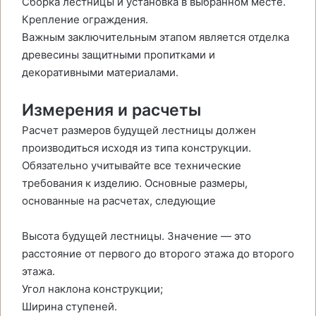
Сборка лестницы и установка в выбранном месте.
Крепление ограждения.
Важным заключительным этапом является отделка
древесины защитными пропитками и
декоративными материалами.
Измерения и расчеты
Расчет размеров будущей лестницы должен
производиться исходя из типа конструкции.
Обязательно учитывайте все технические
требования к изделию. Основные размеры,
основанные на расчетах, следующие
Высота будущей лестницы. Значение — это
расстояние от первого до второго этажа до второго
этажа.
Угол наклона конструкции;
Ширина ступеней.