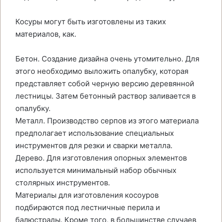
Косуры могут быть изготовлены из таких
материалов, как.
Бетон. Создание дизайна очень утомительно. Для
этого необходимо выложить опалубку, которая
представляет собой черную версию деревянной
лестницы. Затем бетонный раствор заливается в
опалубку.
Металл. Производство серпов из этого материала
предполагает использование специальных
инструментов для резки и сварки металла.
Дерево. Для изготовления опорных элементов
используется минимальный набор обычных
столярных инструментов.
Материалы для изготовления косоуров
подбираются под лестничные перила и
балюстрады. Кроме того, в большинстве случаев