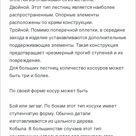
Двойной. Этот тип лестниц является наиболее
распространенным. Опорные элементы
расположены по краям конструкции.
Тройной. Помимо поперечной оплетки, в середине
захода в изделие устанавливаются дополнительные
поддерживающие элементы. Такая конструкция
предотвращает чрезмерный прогиб ступеней и их
повреждение.
Для больших лестниц количество косоуров может
быть три и более.
По своей форме косур может быть
Бой или зигзаг. По бокам этот тип косухи имеет
ступенчатую форму. Обычно детали
изготавливаются из цельного дерева.
Кобыла. В большинстве случаев этот тип