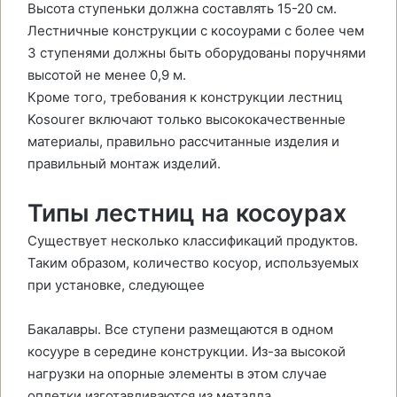
Высота ступеньки должна составлять 15-20 см.
Лестничные конструкции с косоурами с более чем
3 ступенями должны быть оборудованы поручнями
высотой не менее 0,9 м.
Кроме того, требования к конструкции лестниц
Kosourer включают только высококачественные
материалы, правильно рассчитанные изделия и
правильный монтаж изделий.
Типы лестниц на косоурах
Существует несколько классификаций продуктов.
Таким образом, количество косуор, используемых
при установке, следующее
Бакалавры. Все ступени размещаются в одном
косууре в середине конструкции. Из-за высокой
нагрузки на опорные элементы в этом случае
оплетки изготавливаются из металла.