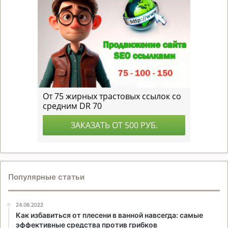
Популярные статьи
24.06.2022
Как избавиться от плесени в ванной навсегда: самые
эффективные средства против грибков