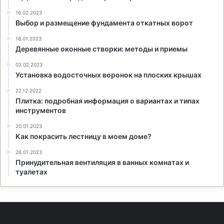
16.02.2023
Выбор и размещение фундамента откатных ворот
18.01.2023
Деревянные оконные створки: методы и приемы
02.02.2023
Установка водосточных воронок на плоских крышах
22.12.2022
Плитка: подробная информация о вариантах и типах
инструментов
20.01.2023
Как покрасить лестницу в моем доме?
26.01.2023
Принудительная вентиляция в ванных комнатах и
туалетах