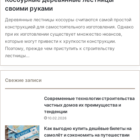
своими руками
Деревянные лестницы косоуры считаются самой простой
конструкцией для самостоятельного изготовления. Однако
при их изготовлении существует множество нюансов,
которые могут привести к хрупкости конструкции.
Поэтому, прежде чем приступить к строительству
лестницы…
Свежие записи
Современные технологии строительства
частных домов их преимущества и
тенденции
10.02.2026
Как выгодно купить дешёвые билеты на
самолёт и сэкономить на путешествии