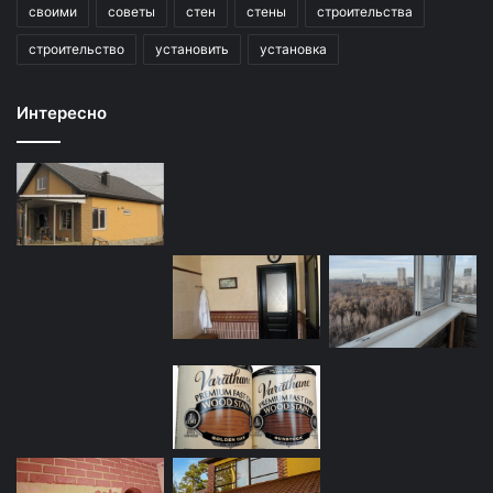
своими
советы
стен
стены
строительства
строительство
установить
установка
Интересно