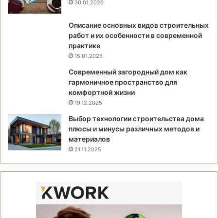
30.01.2026
Описание основных видов строительных
работ и их особенности в современной
практике
15.01.2026
Современный загородный дом как
гармоничное пространство для
комфортной жизни
19.12.2025
Выбор технологии строительства дома
плюсы и минусы различных методов и
материалов
21.11.2025