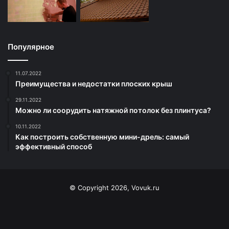
Популярное
11.07.2022
Преимущества и недостатки плоских крыш
29.11.2022
Можно ли соорудить натяжной потолок без плинтуса?
10.11.2022
Как построить собственную мини-дрель: самый
эффективный способ
© Copyright 2026, Vovuk.ru