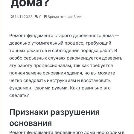
дома?
14.11.2022
0
Время чтения: 5 мин.
Ремонт фундамента старого деревянного дома —
довольно утомительный процесс, требующий
точных расчетов и соблюдения порядка работ. В
особо серьезных случаях рекомендуется доверить
эту работу профессионалам, так как требуется
полная замена основания здания, но вы можете
четко следовать инструкциям и восстановить
фундамент своими руками. Как правильно это
сделать?
Признаки разрушения
основания
Ремонт фундамента деревянного дома необходим в