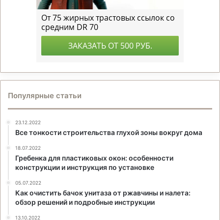
Популярные статьи
23.12.2022
Все тонкости строительства глухой зоны вокруг дома
18.07.2022
Гребенка для пластиковых окон: особенности
конструкции и инструкция по установке
05.07.2022
Как очистить бачок унитаза от ржавчины и налета:
обзор решений и подробные инструкции
13.10.2022