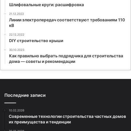
Шлифовальные круги: расшифровка
21.12.2022
Линии электропередач соответствуют требованиям 110
кВ
22.12.2022
DIY строительство крыши
30.10.2023
Как правильно выбрать подрядчика для строительства
дома — советы и рекомендации
Последние записи
10.02.2026
Современные технологии строительства частных домов
их преимущества и тенденции
30.01.2026