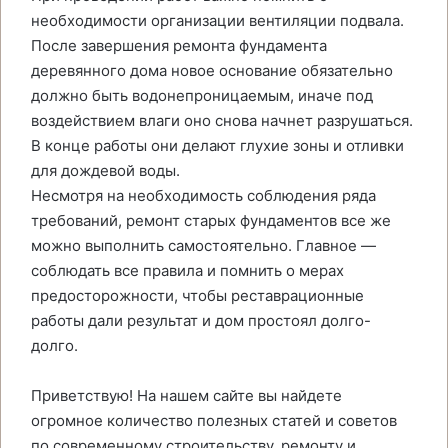
необходимости организации вентиляции подвала.
После завершения ремонта фундамента
деревянного дома новое основание обязательно
должно быть водонепроницаемым, иначе под
воздействием влаги оно снова начнет разрушаться.
В конце работы они делают глухие зоны и отливки
для дождевой воды.
Несмотря на необходимость соблюдения ряда
требований, ремонт старых фундаментов все же
можно выполнить самостоятельно. Главное —
соблюдать все правила и помнить о мерах
предосторожности, чтобы реставрационные
работы дали результат и дом простоял долго-
долго.
Приветствую! На нашем сайте вы найдете
огромное количество полезных статей и советов
по современному строительству, ремонту и