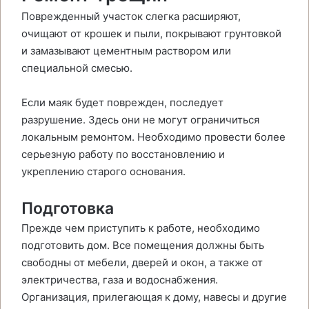
Поврежденный участок слегка расширяют,
очищают от крошек и пыли, покрывают грунтовкой
и замазывают цементным раствором или
специальной смесью.
Если маяк будет поврежден, последует
разрушение. Здесь они не могут ограничиться
локальным ремонтом. Необходимо провести более
серьезную работу по восстановлению и
укреплению старого основания.
Подготовка
Прежде чем приступить к работе, необходимо
подготовить дом. Все помещения должны быть
свободны от мебели, дверей и окон, а также от
электричества, газа и водоснабжения.
Организация, прилегающая к дому, навесы и другие