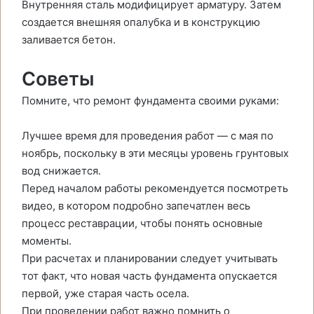
Внутренняя сталь модифицирует арматуру. Затем
создается внешняя опалубка и в конструкцию
заливается бетон.
Советы
Помните, что ремонт фундамента своими руками:
Лучшее время для проведения работ — с мая по
ноябрь, поскольку в эти месяцы уровень грунтовых
вод снижается.
Перед началом работы рекомендуется посмотреть
видео, в котором подробно запечатлен весь
процесс реставрации, чтобы понять основные
моменты.
При расчетах и планировании следует учитывать
тот факт, что новая часть фундамента опускается
первой, уже старая часть осела.
При проведении работ важно помнить о