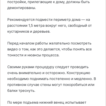
постройки, прилегающие к дому, должны быть
демонтированы.
Рекомендуется подмести периметр дома — на
расстоянии 1,5 метра вокруг него, свободный от
кустарников и деревьев.
Перед началом работы желательно посмотреть
видео о том, как это делается, чтобы понять все
тонкости и нюансы процесса.
Своими руками процедуру следует проводить
очень внимательно и осторожно. Конструкцию
необходимо поднимать постепенно и медленно. В
противном случае стены могут покоробиться или
балки треснуть.
По мере подъема нижний венец испытывает