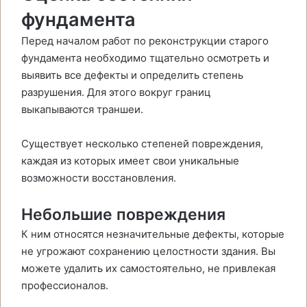
фундамента
Перед началом работ по реконструкции старого
фундамента необходимо тщательно осмотреть и
выявить все дефекты и определить степень
разрушения. Для этого вокруг границ
выкапываются траншеи.
Существует несколько степеней повреждения,
каждая из которых имеет свои уникальные
возможности восстановления.
Небольшие повреждения
К ним относятся незначительные дефекты, которые
не угрожают сохранению целостности здания. Вы
можете удалить их самостоятельно, не привлекая
профессионалов.