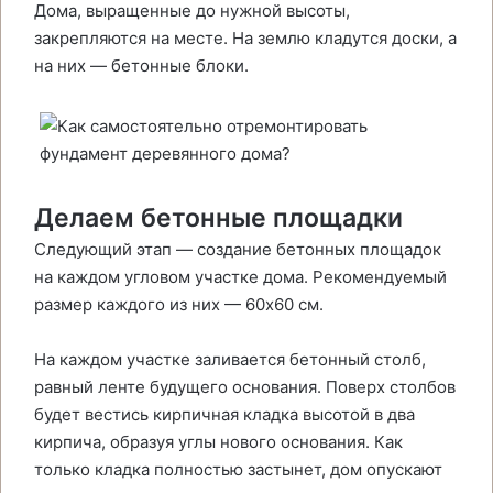
Дома, выращенные до нужной высоты,
закрепляются на месте. На землю кладутся доски, а
на них — бетонные блоки.
Делаем бетонные площадки
Следующий этап — создание бетонных площадок
на каждом угловом участке дома. Рекомендуемый
размер каждого из них — 60х60 см.
На каждом участке заливается бетонный столб,
равный ленте будущего основания. Поверх столбов
будет вестись кирпичная кладка высотой в два
кирпича, образуя углы нового основания. Как
только кладка полностью застынет, дом опускают