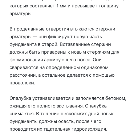
которых составляет 1 мм и превышает толщину
арматуры.
В проделанные отверстия втыкаются стержни
арматуры — они фиксируют новую часть
фундамента в старой. Вставленные стержни
должны быть приварены к новым стержням для
формирования армирующего пояса. Они
свариваются на определенном одинаковом
расстоянии, а остальное делается с помощью
проволоки.
Опалубка устанавливается и заполняется бетоном,
ожидая его полного застывания. Опалубка
снимается. В течение нескольких дней новые
фундаменты должны осесть, после чего
проводится их тщательная гидроизоляция.