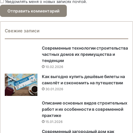
Уведомлять меня о новых записях почтой.
Свежие записи
Современные технологии строительства
частных домов их преимущества и
тенденции
10.02.2026
Как выгодно купить дешёвые билеты на
самолёт и сэкономить на путешествии
30.01.2026
Описание основных видов строительных
работ и их особенности в современной
практике
15.01.2026
Современный загородный дом как