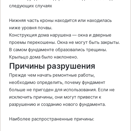
следующих случаях
Нижняя часть кроны находится или находилась
ниже уровня почвы.
Конструкция дома нарушена — окна и дверные
проемы перекошены. Окна не могут быть закрыты.
В самом фундаменте образовались трещины.
Крыльцо дома было наклонено.
Причины разрушения
Прежде чем начать ремонтные работы,
необходимо определить, почему фундамент
больше не пригоден для использования. Если не
исключить причины, они могут привести к
разрушению и созданию нового фундамента.
Наиболее распространенные причины: