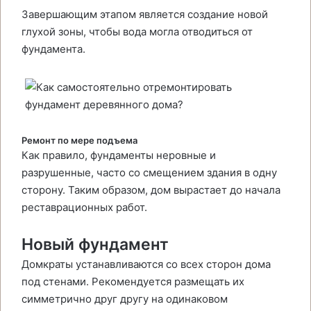
Завершающим этапом является создание новой
глухой зоны, чтобы вода могла отводиться от
фундамента.
Ремонт по мере подъема
Как правило, фундаменты неровные и
разрушенные, часто со смещением здания в одну
сторону. Таким образом, дом вырастает до начала
реставрационных работ.
Новый фундамент
Домкраты устанавливаются со всех сторон дома
под стенами. Рекомендуется размещать их
симметрично друг другу на одинаковом