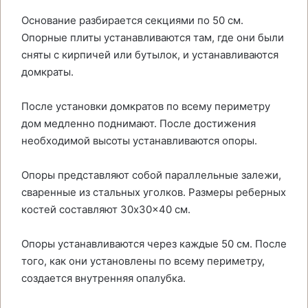
Основание разбирается секциями по 50 см.
Опорные плиты устанавливаются там, где они были
сняты с кирпичей или бутылок, и устанавливаются
домкраты.
После установки домкратов по всему периметру
дом медленно поднимают. После достижения
необходимой высоты устанавливаются опоры.
Опоры представляют собой параллельные залежи,
сваренные из стальных уголков. Размеры реберных
костей составляют 30x30x40 см.
Опоры устанавливаются через каждые 50 см. После
того, как они установлены по всему периметру,
создается внутренняя опалубка.