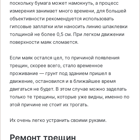
поскольку бумага может намокнуть, а процесс
измерения занимает много времени, для большей
объективности рекомендуется использовать
гипсовые заплатки или наносить линию шпаклевки
толщиной не более 0,5 см. При легком движении
поверхности маяк сломается.
Если маяк остался цел, то причиной появления
трещин, скорее всего, стало временное
проживание — грунт под зданием пришел в
движение, остановился и в ближайшее время
двигаться не будет. В этом случае можно заделать
только те трещины, которые уже видны, именно по
этой причине не стоит их трогать.
Их очень легко устранить своими руками.
Ремонт трещин