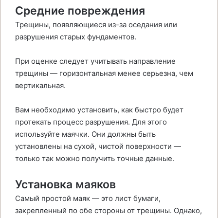
Средние повреждения
Трещины, появляющиеся из-за оседания или
разрушения старых фундаментов.
При оценке следует учитывать направление
трещины — горизонтальная менее серьезна, чем
вертикальная.
Вам необходимо установить, как быстро будет
протекать процесс разрушения. Для этого
используйте маячки. Они должны быть
установлены на сухой, чистой поверхности —
только так можно получить точные данные.
Установка маяков
Самый простой маяк — это лист бумаги,
закрепленный по обе стороны от трещины. Однако,