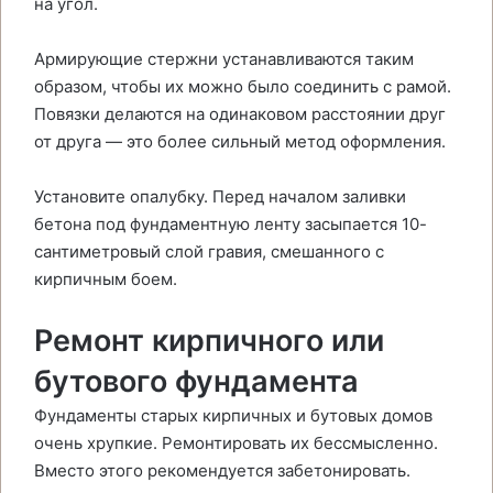
на угол.
Армирующие стержни устанавливаются таким
образом, чтобы их можно было соединить с рамой.
Повязки делаются на одинаковом расстоянии друг
от друга — это более сильный метод оформления.
Установите опалубку. Перед началом заливки
бетона под фундаментную ленту засыпается 10-
сантиметровый слой гравия, смешанного с
кирпичным боем.
Ремонт кирпичного или
бутового фундамента
Фундаменты старых кирпичных и бутовых домов
очень хрупкие. Ремонтировать их бессмысленно.
Вместо этого рекомендуется забетонировать.