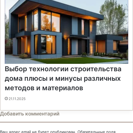
Выбор технологии строительства
дома плюсы и минусы различных
методов и материалов
21.11.2025
Добавить комментарий
Ваш адрес email не будет опубликован.
Обязательные поля