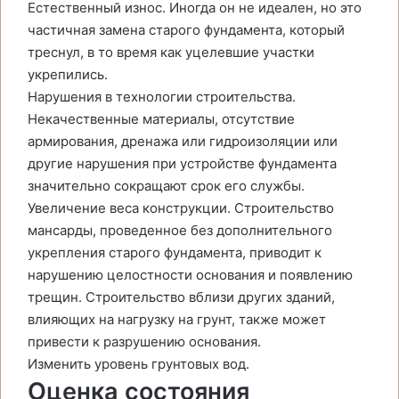
Естественный износ. Иногда он не идеален, но это
частичная замена старого фундамента, который
треснул, в то время как уцелевшие участки
укрепились.
Нарушения в технологии строительства.
Некачественные материалы, отсутствие
армирования, дренажа или гидроизоляции или
другие нарушения при устройстве фундамента
значительно сокращают срок его службы.
Увеличение веса конструкции. Строительство
мансарды, проведенное без дополнительного
укрепления старого фундамента, приводит к
нарушению целостности основания и появлению
трещин. Строительство вблизи других зданий,
влияющих на нагрузку на грунт, также может
привести к разрушению основания.
Изменить уровень грунтовых вод.
Оценка состояния