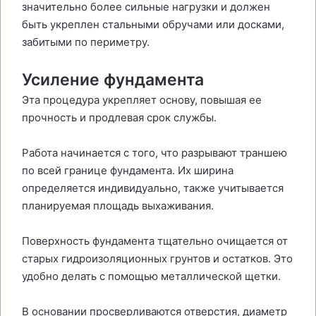
значительно более сильные нагрузки и должен
быть укреплен стальными обручами или досками,
забитыми по периметру.
Усиление фундамента
Эта процедура укрепляет основу, повышая ее
прочность и продлевая срок службы.
Работа начинается с того, что разрывают траншею
по всей границе фундамента. Их ширина
определяется индивидуально, также учитывается
планируемая площадь выхаживания.
Поверхность фундамента тщательно очищается от
старых гидроизоляционных грунтов и остатков. Это
удобно делать с помощью металлической щетки.
В основании просверливаются отверстия, диаметр