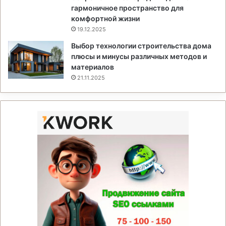
гармоничное пространство для
комфортной жизни
19.12.2025
Выбор технологии строительства дома
плюсы и минусы различных методов и
материалов
21.11.2025