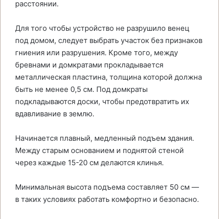
расстоянии.
Для того чтобы устройство не разрушило венец
под домом, следует выбрать участок без признаков
гниения или разрушения. Кроме того, между
бревнами и домкратами прокладывается
металлическая пластина, толщина которой должна
быть не менее 0,5 см. Под домкраты
подкладываются доски, чтобы предотвратить их
вдавливание в землю.
Начинается плавный, медленный подъем здания.
Между старым основанием и поднятой стеной
через каждые 15-20 см делаются клинья.
Минимальная высота подъема составляет 50 см —
в таких условиях работать комфортно и безопасно.