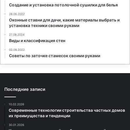
Создание и установка потолочной сушилки для белья
28.06.2022
Оконные ставни для дачи, какие материалы выбрать и
установка техники своими руками
27.08.2024
Виды и классификация стен
02.08.2022
Советы по заточке стамесок своими руками
Последние записи
10.02.2026
Современные технологии строительства частных домов
их преимущества и тенденции
30.01.2026