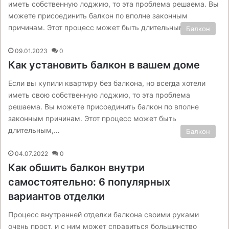
иметь собственную лоджию, то эта проблема решаема. Вы
можете присоединить балкон по вполне законным
причинам. Этот процесс может быть длительным, но…
Балкон
09.01.2023
0
Как установить балкон в вашем доме
Если вы купили квартиру без балкона, но всегда хотели
иметь свою собственную лоджию, то эта проблема
решаема. Вы можете присоединить балкон по вполне
законным причинам. Этот процесс может быть
длительным,…
Балкон
04.07.2022
0
Как обшить балкон внутри
самостоятельно: 6 популярных
вариантов отделки
Процесс внутренней отделки балкона своими руками
очень прост, и с ним может справиться большинство