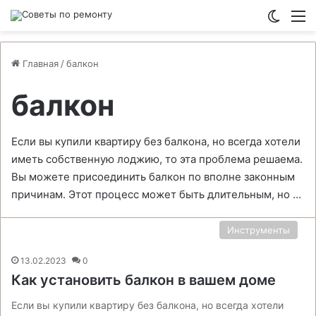
Switch
М
Главная
/
балкон
балкон
Если вы купили квартиру без балкона, но всегда хотели
иметь собственную лоджию, то эта проблема решаема.
Вы можете присоединить балкон по вполне законным
причинам. Этот процесс может быть длительным, но …
Инструменты
13.02.2023
0
Как установить балкон в вашем доме
Если вы купили квартиру без балкона, но всегда хотели