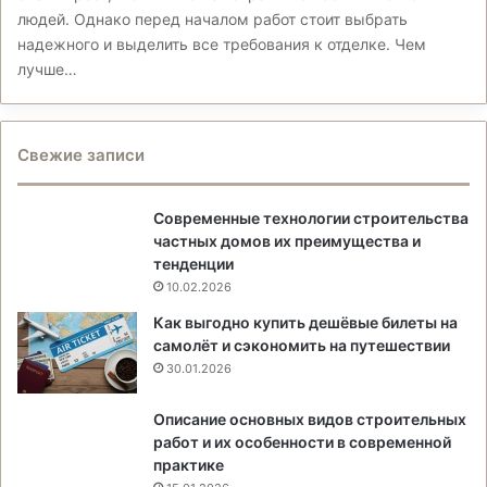
людей. Однако перед началом работ стоит выбрать
надежного и выделить все требования к отделке. Чем
лучше…
Свежие записи
Современные технологии строительства
частных домов их преимущества и
тенденции
10.02.2026
Как выгодно купить дешёвые билеты на
самолёт и сэкономить на путешествии
30.01.2026
Описание основных видов строительных
работ и их особенности в современной
практике