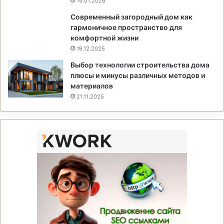
15.01.2026
Современный загородный дом как
гармоничное пространство для
комфортной жизни
19.12.2025
Выбор технологии строительства дома
плюсы и минусы различных методов и
материалов
21.11.2025