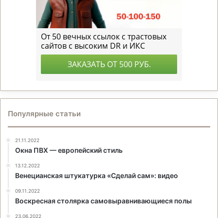
Популярные статьи
21.11.2022
Окна ПВХ — европейский стиль
13.12.2022
Венецианская штукатурка «Сделай сам»: видео
09.11.2022
Воскресная столярка самовыравнивающиеся полы
23.06.2022