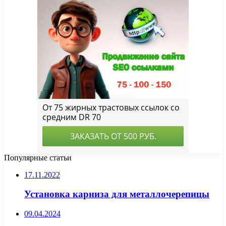
Популярные статьи
17.11.2022
Установка карниза для металлочерепицы
09.04.2024