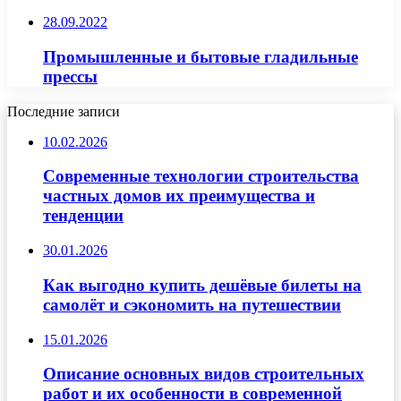
28.09.2022
Промышленные и бытовые гладильные
прессы
Последние записи
10.02.2026
Современные технологии строительства
частных домов их преимущества и
тенденции
30.01.2026
Как выгодно купить дешёвые билеты на
самолёт и сэкономить на путешествии
15.01.2026
Описание основных видов строительных
работ и их особенности в современной