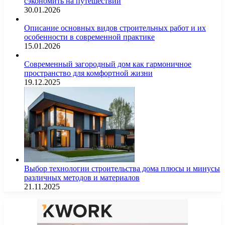
сэкономить на путешествии
30.01.2026
Описание основных видов строительных работ и их
особенности в современной практике
15.01.2026
Современный загородный дом как гармоничное
пространство для комфортной жизни
19.12.2025
Выбор технологии строительства дома плюсы и минусы
различных методов и материалов
21.11.2025