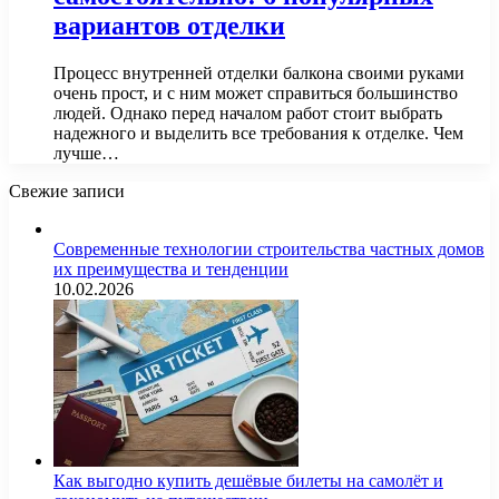
вариантов отделки
Процесс внутренней отделки балкона своими руками
очень прост, и с ним может справиться большинство
людей. Однако перед началом работ стоит выбрать
надежного и выделить все требования к отделке. Чем
лучше…
Свежие записи
Современные технологии строительства частных домов
их преимущества и тенденции
10.02.2026
Как выгодно купить дешёвые билеты на самолёт и