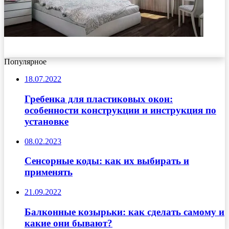
Популярное
18.07.2022
Гребенка для пластиковых окон:
особенности конструкции и инструкция по
установке
08.02.2023
Сенсорные коды: как их выбирать и
применять
21.09.2022
Балконные козырьки: как сделать самому и
какие они бывают?