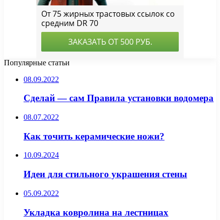
Популярные статьи
08.09.2022
Сделай — сам Правила установки водомера
08.07.2022
Как точить керамические ножи?
10.09.2024
Идеи для стильного украшения стены
05.09.2022
Укладка ковролина на лестницах