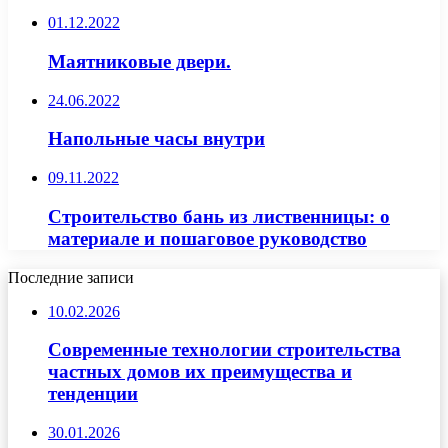
01.12.2022
Маятниковые двери.
24.06.2022
Напольные часы внутри
09.11.2022
Строительство бань из лиственницы: о
материале и пошаговое руководство
Последние записи
10.02.2026
Современные технологии строительства
частных домов их преимущества и
тенденции
30.01.2026