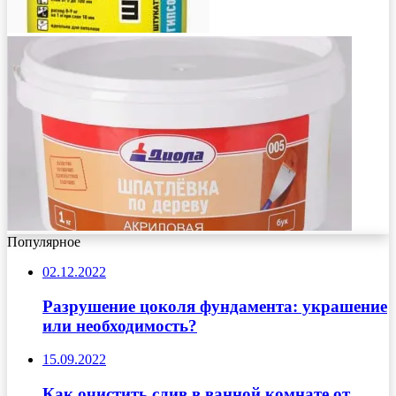
Популярное
02.12.2022
Разрушение цоколя фундамента: украшение
или необходимость?
15.09.2022
Как очистить слив в ванной комнате от