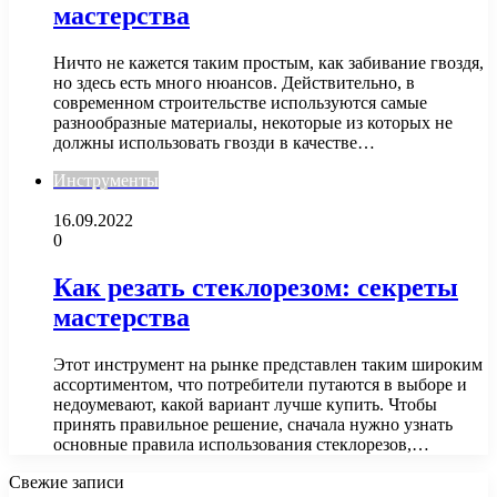
мастерства
Ничто не кажется таким простым, как забивание гвоздя,
но здесь есть много нюансов. Действительно, в
современном строительстве используются самые
разнообразные материалы, некоторые из которых не
должны использовать гвозди в качестве…
Инструменты
16.09.2022
0
Как резать стеклорезом: секреты
мастерства
Этот инструмент на рынке представлен таким широким
ассортиментом, что потребители путаются в выборе и
недоумевают, какой вариант лучше купить. Чтобы
принять правильное решение, сначала нужно узнать
основные правила использования стеклорезов,…
Свежие записи