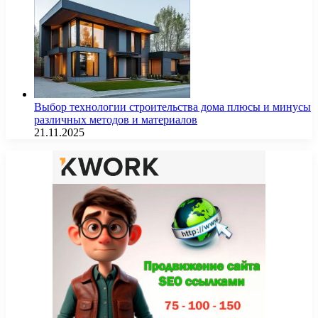
Выбор технологии строительства дома плюсы и минусы
различных методов и материалов
21.11.2025