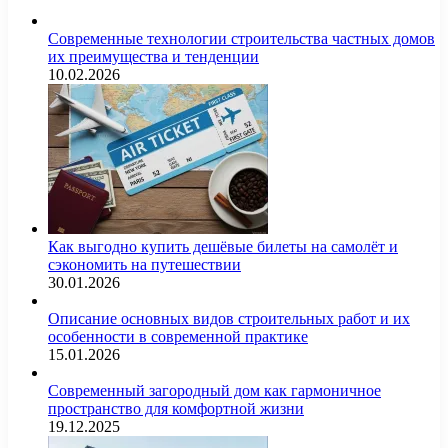
Современные технологии строительства частных домов
их преимущества и тенденции
10.02.2026
Как выгодно купить дешёвые билеты на самолёт и
сэкономить на путешествии
30.01.2026
Описание основных видов строительных работ и их
особенности в современной практике
15.01.2026
Современный загородный дом как гармоничное
пространство для комфортной жизни
19.12.2025