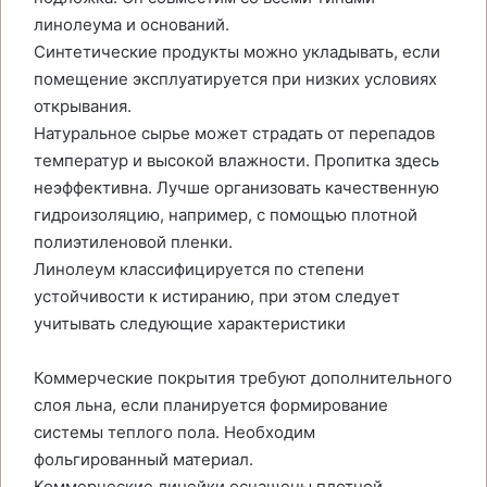
линолеума и оснований.
Синтетические продукты можно укладывать, если
помещение эксплуатируется при низких условиях
открывания.
Натуральное сырье может страдать от перепадов
температур и высокой влажности. Пропитка здесь
неэффективна. Лучше организовать качественную
гидроизоляцию, например, с помощью плотной
полиэтиленовой пленки.
Линолеум классифицируется по степени
устойчивости к истиранию, при этом следует
учитывать следующие характеристики
Коммерческие покрытия требуют дополнительного
слоя льна, если планируется формирование
системы теплого пола. Необходим
фольгированный материал.
Коммерческие линейки оснащены плотной