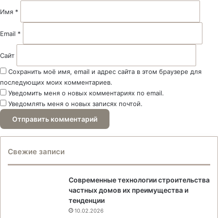
й
Имя
*
*
Email
*
Сайт
Сохранить моё имя, email и адрес сайта в этом браузере для
последующих моих комментариев.
Уведомить меня о новых комментариях по email.
Уведомлять меня о новых записях почтой.
Свежие записи
Современные технологии строительства
частных домов их преимущества и
тенденции
10.02.2026