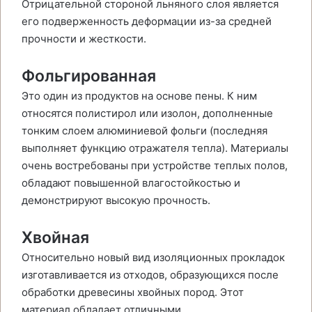
Отрицательной стороной льняного слоя является
его подверженность деформации из-за средней
прочности и жесткости.
Фольгированная
Это один из продуктов на основе пены. К ним
относятся полистирол или изолон, дополненные
тонким слоем алюминиевой фольги (последняя
выполняет функцию отражателя тепла). Материалы
очень востребованы при устройстве теплых полов,
обладают повышенной влагостойкостью и
демонстрируют высокую прочность.
Хвойная
Относительно новый вид изоляционных прокладок
изготавливается из отходов, образующихся после
обработки древесины хвойных пород. Этот
материал обладает отличными