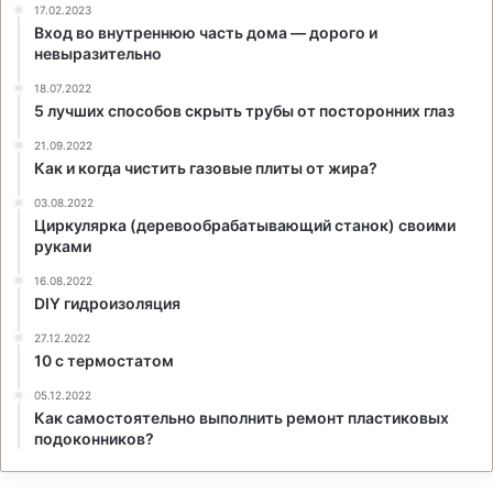
17.02.2023
Вход во внутреннюю часть дома — дорого и
невыразительно
18.07.2022
5 лучших способов скрыть трубы от посторонних глаз
21.09.2022
Как и когда чистить газовые плиты от жира?
03.08.2022
Циркулярка (деревообрабатывающий станок) своими
руками
16.08.2022
DIY гидроизоляция
27.12.2022
10 с термостатом
05.12.2022
Как самостоятельно выполнить ремонт пластиковых
подоконников?