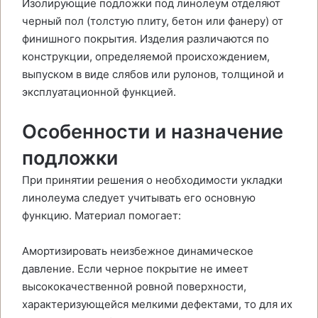
Изолирующие подложки под линолеум отделяют
черный пол (толстую плиту, бетон или фанеру) от
финишного покрытия. Изделия различаются по
конструкции, определяемой происхождением,
выпуском в виде слябов или рулонов, толщиной и
эксплуатационной функцией.
Особенности и назначение
подложки
При принятии решения о необходимости укладки
линолеума следует учитывать его основную
функцию. Материал помогает:
Амортизировать неизбежное динамическое
давление. Если черное покрытие не имеет
высококачественной ровной поверхности,
характеризующейся мелкими дефектами, то для их