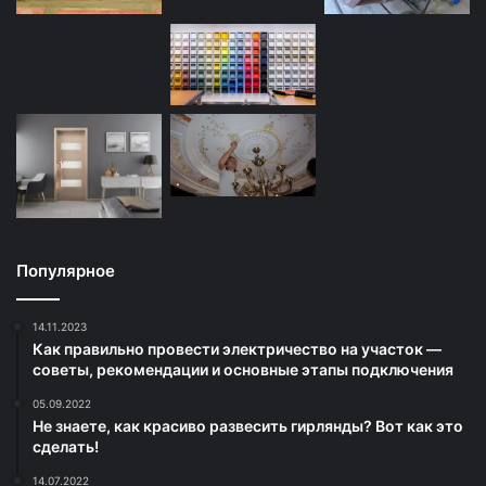
Популярное
14.11.2023
Как правильно провести электричество на участок —
советы, рекомендации и основные этапы подключения
05.09.2022
Не знаете, как красиво развесить гирлянды? Вот как это
сделать!
14.07.2022