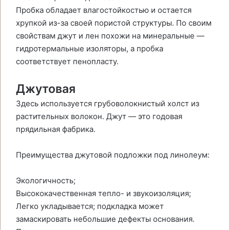
Пробка обладает влагостойкостью и остается
хрупкой из-за своей пористой структуры. По своим
свойствам джут и лен похожи на минеральные —
гидротермальные изоляторы, а пробка
соответствует пенопласту.
Джутовая
Здесь используется грубоволокнистый холст из
растительных волокон. Джут — это годовая
прядильная фабрика.
Преимущества джутовой подложки под линолеум:
Экологичность;
Высококачественная тепло- и звукоизоляция;
Легко укладывается; подкладка может
замаскировать небольшие дефекты основания.