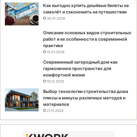
Как выгодно купить дешёвые билеты на
самолёт и сэкономить на путешествии
30.01.2026
Описание основных видов строительных
работ и их особенности в современной
практике
15.01.2026
Современный загородный дом как
гармоничное пространство для
комфортной жизни
19.12.2025
Выбор технологии строительства дома
плюсы и минусы различных методов и
материалов
21.11.2025