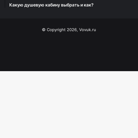
Какую душевую кабину выбрать и как?
© Copyright 2026, Vovuk.ru