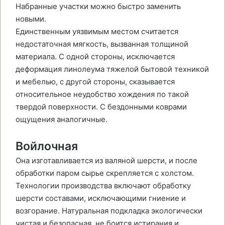
Набранные участки можно быстро заменить
новыми.
Единственным уязвимым местом считается
недостаточная мягкость, вызванная толщиной
материала. С одной стороны, исключается
деформация линолеума тяжелой бытовой техникой
и мебелью, с другой стороны, сказывается
относительное неудобство хождения по такой
твердой поверхности. С бездонными коврами
ощущения аналогичные.
Войлочная
Она изготавливается из валяной шерсти, и после
обработки паром сырье скрепляется с холстом.
Технологии производства включают обработку
шерсти составами, исключающими гниение и
возгорание. Натуральная подкладка экологически
чистая и безопасная, не боится истирания и