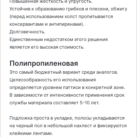
Повышенная жесткость и упругость.
Устойчив к образованию грибков и плесени, обжигу
(перед использованием холст пропитывается
консервантами и антипиренами).
Долговечность.
Единственным недостатком этого решения
является его высокая стоимость.
Полипропиленовая
Это самый бюджетный вариант среди аналогов.
Целесообразность его использования
определяется уровнем паттиси в конкретной зоне.
В зависимости от интенсивности применения срок
службы материала составляет 5-10 лет.
Подложка проста в укладке, полосы укладываются
на черный пол в небольшой нахлест и фиксируются
клейкими лентами.