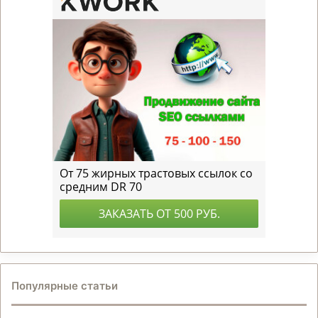
Популярные статьи