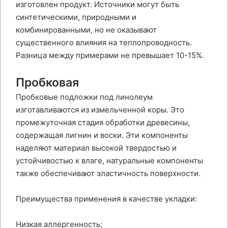
изготовлен продукт. Источники могут быть
синтетическими, природными и
комбинированными, но не оказывают
существенного влияния на теплопроводность.
Разница между примерами не превышает 10-15%.
Пробковая
Пробковые подложки под линолеум
изготавливаются из измельченной коры. Это
промежуточная стадия обработки древесины,
содержащая лигнин и воски. Эти компоненты
наделяют материал высокой твердостью и
устойчивостью к влаге, натуральные компоненты
также обеспечивают эластичность поверхности.
Преимущества применения в качестве укладки:
Низкая аллергенность;