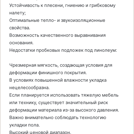
Устойчивость к плесени, гниению и грибковому
налету;
Оптимальные тепло- и звукоизоляционные
свойства.
Возможность качественного выравнивания
основания.
Недостатки пробковых подложек под линолеум:
Чрезмерная мягкость, создающая условия для
деформации финишного покрытия.
В условиях повышенной влажности укладка
нецелесообразна.
Если планируется использовать тяжелую мебель
или технику, существует значительный риск
деформации материала из-за высокого давления.
Важно внимательно соблюдать технологию
укладки пола.
Высокий ценовой диапазон.