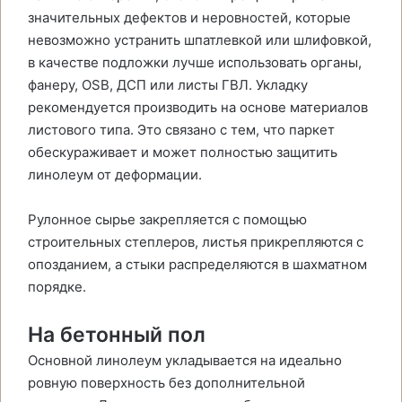
значительных дефектов и неровностей, которые
невозможно устранить шпатлевкой или шлифовкой,
в качестве подложки лучше использовать органы,
фанеру, OSB, ДСП или листы ГВЛ. Укладку
рекомендуется производить на основе материалов
листового типа. Это связано с тем, что паркет
обескураживает и может полностью защитить
линолеум от деформации.
Рулонное сырье закрепляется с помощью
строительных степлеров, листья прикрепляются с
опозданием, а стыки распределяются в шахматном
порядке.
На бетонный пол
Основной линолеум укладывается на идеально
ровную поверхность без дополнительной