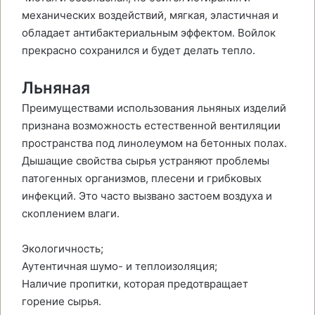
механических воздействий, мягкая, эластичная и
обладает антибактериальным эффектом. Войлок
прекрасно сохранился и будет делать тепло.
Льняная
Преимуществами использования льняных изделий
признана возможность естественной вентиляции
пространства под линолеумом на бетонных полах.
Дышащие свойства сырья устраняют проблемы
патогенных организмов, плесени и грибковых
инфекций. Это часто вызвано застоем воздуха и
скоплением влаги.
Экологичность;
Аутентичная шумо- и теплоизоляция;
Наличие пропитки, которая предотвращает
горение сырья.