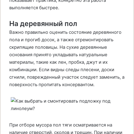
показывает практика, конкретно эта работа
выполняется быстрее.
На деревянный пол
Важно правильно оценить состояние деревянного
пола и прогиб досок, а также отремонтировать
скрипящие половицы. На сухие деревянные
основания принято укладывать натуральные
материалы, такие как лен, пробка, джут и их
комбинации. Если видны следы плесени, доски
сгнили, поврежденный участок следует заменить, а
поверхность пропитать консервантом.
При отборе мусора пол тяги осматривается на
наличие отверстий, сколов и трещин. При наличии