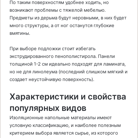
По таким поверхностям удобнее ходить, но
возникают проблемы с тяжелой мебелью.
Предметы из дерьма будут неровными, в них будет
много структуры, а от ног останутся глубокие
вмятины.
При выборе подложки стоит избегать
экструдированного пенополистирола. Панели
толщиной 1-2 см идеально подходят для ламината,
но не для линолеума (последний слишком мягкий и
создает неустойчивую поверхность).
Характеристики и свойства
популярных видов
Изоляционные напольные материалы имеют
условную классификацию, и наиболее полезным
критерием выбора является сырье, из которого