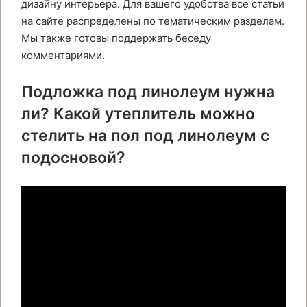
дизайну интерьера. Для вашего удобства все статьи
на сайте распределены по тематическим разделам.
Мы также готовы поддержать беседу
комментариями.
Подложка под линолеум нужна
ли? Какой утеплитель можно
стелить на пол под линолеум с
подосновой?