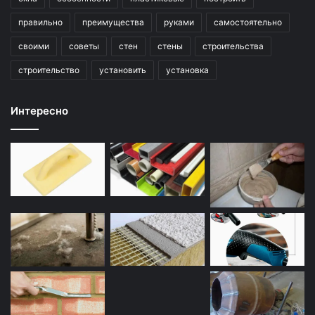
правильно
преимущества
руками
самостоятельно
своими
советы
стен
стены
строительства
строительство
установить
установка
Интересно