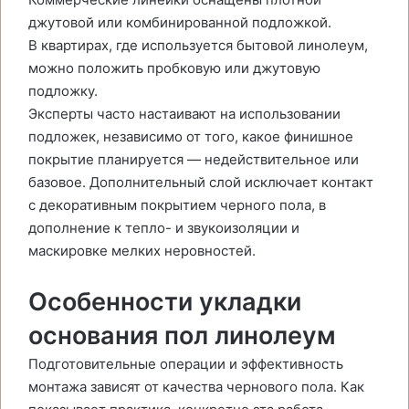
джутовой или комбинированной подложкой.
В квартирах, где используется бытовой линолеум,
можно положить пробковую или джутовую
подложку.
Эксперты часто настаивают на использовании
подложек, независимо от того, какое финишное
покрытие планируется — недействительное или
базовое. Дополнительный слой исключает контакт
с декоративным покрытием черного пола, в
дополнение к тепло- и звукоизоляции и
маскировке мелких неровностей.
Особенности укладки
основания пол линолеум
Подготовительные операции и эффективность
монтажа зависят от качества чернового пола. Как