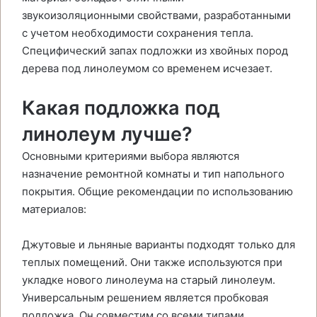
звукоизоляционными свойствами, разработанными
с учетом необходимости сохранения тепла.
Специфический запах подложки из хвойных пород
дерева под линолеумом со временем исчезает.
Какая подложка под
линолеум лучше?
Основными критериями выбора являются
назначение ремонтной комнаты и тип напольного
покрытия. Общие рекомендации по использованию
материалов:
Джутовые и льняные варианты подходят только для
теплых помещений. Они также используются при
укладке нового линолеума на старый линолеум.
Универсальным решением является пробковая
подложка. Он совместим со всеми типами