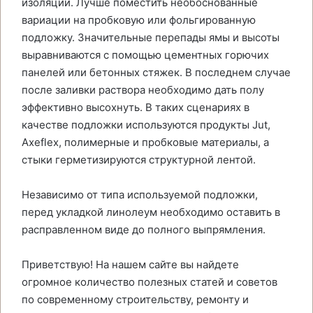
изоляции. Лучше поместить необоснованные
вариации на пробковую или фольгированную
подложку. Значительные перепады ямы и высоты
выравниваются с помощью цементных горючих
панелей или бетонных стяжек. В последнем случае
после заливки раствора необходимо дать полу
эффективно высохнуть. В таких сценариях в
качестве подложки используются продукты Jut,
Axeflex, полимерные и пробковые материалы, а
стыки герметизируются структурной лентой.
Независимо от типа используемой подложки,
перед укладкой линолеум необходимо оставить в
расправленном виде до полного выпрямления.
Приветствую! На нашем сайте вы найдете
огромное количество полезных статей и советов
по современному строительству, ремонту и