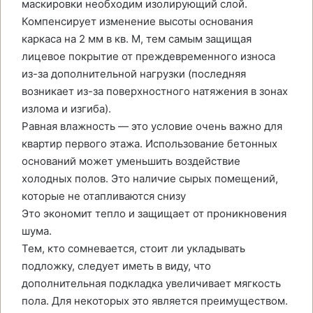
маскировки необходим изолирующий слой.
Компенсирует изменение высоты основания
каркаса на 2 мм в кв. M, тем самым защищая
лицевое покрытие от преждевременного износа
из-за дополнительной нагрузки (последняя
возникает из-за поверхностного натяжения в зонах
излома и изгиба).
Равная влажность — это условие очень важно для
квартир первого этажа. Использование бетонных
оснований может уменьшить воздействие
холодных полов. Это наличие сырых помещений,
которые не отапливаются снизу
Это экономит тепло и защищает от проникновения
шума.
Тем, кто сомневается, стоит ли укладывать
подложку, следует иметь в виду, что
дополнительная подкладка увеличивает мягкость
пола. Для некоторых это является преимуществом.