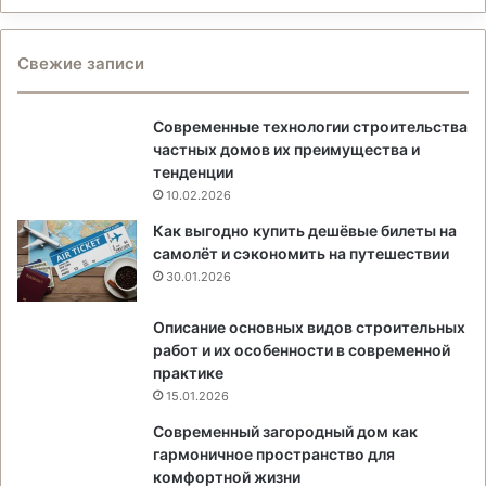
Свежие записи
Современные технологии строительства
частных домов их преимущества и
тенденции
10.02.2026
Как выгодно купить дешёвые билеты на
самолёт и сэкономить на путешествии
30.01.2026
Описание основных видов строительных
работ и их особенности в современной
практике
15.01.2026
Современный загородный дом как
гармоничное пространство для
комфортной жизни