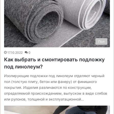
Пол
17.10.2022
0
Как выбрать и смонтировать подложку
под линолеум?
Изолирующие подложки под линолеум отделяют черный
пол (толстую плиту, бетон или фанеру) от финишного
покрытия. Изделия различаются по конструкции,
определяемой происхождением, выпуском в виде слябов
или рулонов, толщиной и эксплуатационной…