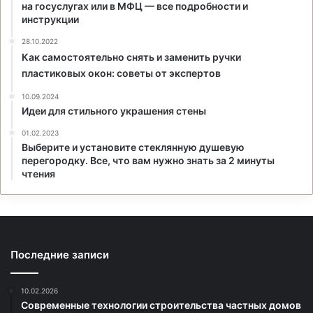
на госуслугах или в МФЦ — все подробности и
инструкции
28.10.2022
Как самостоятельно снять и заменить ручки
пластиковых окон: советы от экспертов
10.09.2024
Идеи для стильного украшения стены
01.02.2023
Выберите и установите стеклянную душевую
перегородку. Все, что вам нужно знать за 2 минуты
чтения
Последние записи
10.02.2026
Современные технологии строительства частных домов