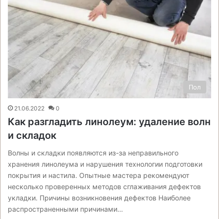
Пол
21.06.2022
0
Как разгладить линолеум: удаление волн
и складок
Волны и складки появляются из-за неправильного
хранения линолеума и нарушения технологии подготовки
покрытия и настила. Опытные мастера рекомендуют
несколько проверенных методов сглаживания дефектов
укладки. Причины возникновения дефектов Наиболее
распространенными причинами…