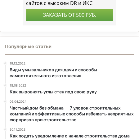
Популярные статьи
19.12.2022
Виды умывальников для дачи и способы
самостоятельного изготовления
18.08.2022
Как выровнять углы стен под свою руку
09.04.2024
Частный дом без обмана — 7 уловок строительных
компаний и эффективные способы избежать неприятных
сюрпризов при строительстве
30.11.2023
Как подать уведомление о начале строительства дома