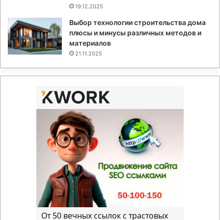
19.12.2025
Выбор технологии строительства дома
плюсы и минусы различных методов и
материалов
21.11.2025