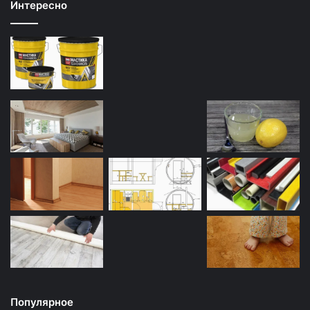
Интересно
Популярное