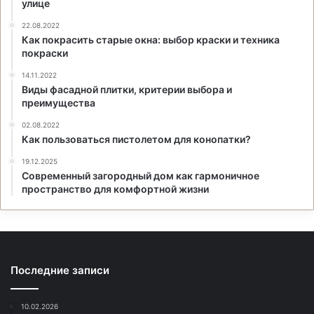
улице
22.08.2022
Как покрасить старые окна: выбор краски и техника
покраски
14.11.2022
Виды фасадной плитки, критерии выбора и
преимущества
02.08.2022
Как пользоваться пистолетом для конопатки?
19.12.2025
Современный загородный дом как гармоничное
пространство для комфортной жизни
Последние записи
10.02.2026