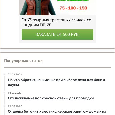
Популярные статьи
24.08.2022
На что обратить внимание при выборе печи для бани и
сауны
14.07.2022
Отслеживание воскресной стены для проводки
22.06.2022
Отделка бетонных лестниц керамогранитом дома и на