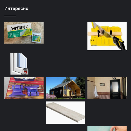
Интересно