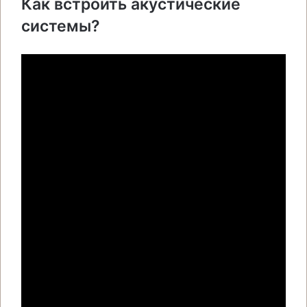
Как встроить акустические
системы?