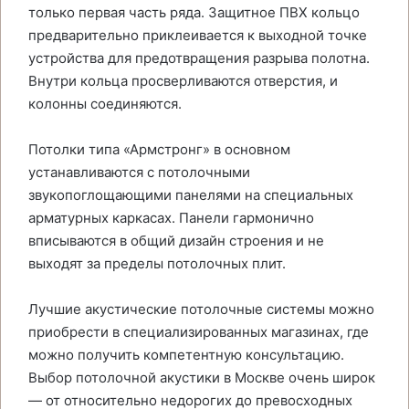
только первая часть ряда. Защитное ПВХ кольцо
предварительно приклеивается к выходной точке
устройства для предотвращения разрыва полотна.
Внутри кольца просверливаются отверстия, и
колонны соединяются.
Потолки типа «Армстронг» в основном
устанавливаются с потолочными
звукопоглощающими панелями на специальных
арматурных каркасах. Панели гармонично
вписываются в общий дизайн строения и не
выходят за пределы потолочных плит.
Лучшие акустические потолочные системы можно
приобрести в специализированных магазинах, где
можно получить компетентную консультацию.
Выбор потолочной акустики в Москве очень широк
— от относительно недорогих до превосходных