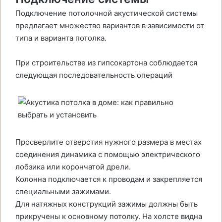
Подключение потолочной акустической системы
предлагает множество вариантов в зависимости от
типа и варианта потолка.
При строительстве из гипсокартона соблюдается
следующая последовательность операций
Просверлите отверстия нужного размера в местах
соединения динамика с помощью электрического
лобзика или корончатой дрели.
Колонна подключается к проводам и закрепляется
специальными зажимами.
Для натяжных конструкций зажимы должны быть
прикручены к основному потолку. На холсте видна