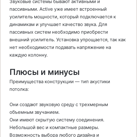
Звуковые системы бывают активными и
пассивными. Active уже имеет встроенный
усилитель мощности, который подключается к
динамикам и улучшает качество звука. Для
пассивных систем необходимо приобрести
внешний усилитель. Установка упрощается, так как
нет необходимости подавать напряжение на
каждую колонну.
Плюсы и минусы
Преимущества конструкции — тип акустики
потолка:
Они создают звуковую среду с трехмерным
объемным звучанием.
Они имеют скрытую систему соединения.
Небольшой вес и компактные размеры.
Возможность выбора любого дизайна и