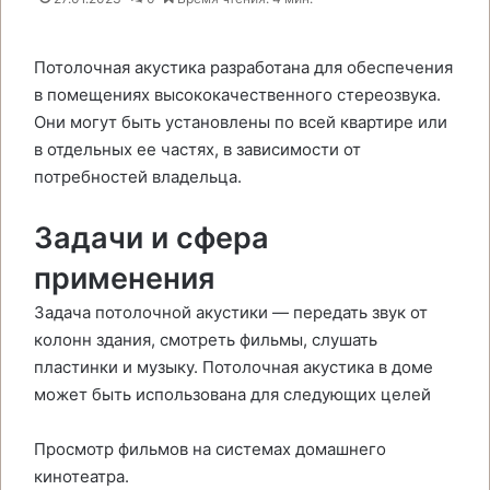
Потолочная акустика разработана для обеспечения
в помещениях высококачественного стереозвука.
Они могут быть установлены по всей квартире или
в отдельных ее частях, в зависимости от
потребностей владельца.
Задачи и сфера
применения
Задача потолочной акустики — передать звук от
колонн здания, смотреть фильмы, слушать
пластинки и музыку. Потолочная акустика в доме
может быть использована для следующих целей
Просмотр фильмов на системах домашнего
кинотеатра.