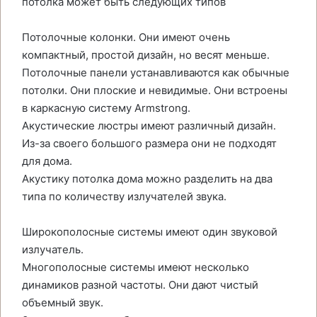
потолка может быть следующих типов
Потолочные колонки. Они имеют очень
компактный, простой дизайн, но весят меньше.
Потолочные панели устанавливаются как обычные
потолки. Они плоские и невидимые. Они встроены
в каркасную систему Armstrong.
Акустические люстры имеют различный дизайн.
Из-за своего большого размера они не подходят
для дома.
Акустику потолка дома можно разделить на два
типа по количеству излучателей звука.
Широкополосные системы имеют один звуковой
излучатель.
Многополосные системы имеют несколько
динамиков разной частоты. Они дают чистый
объемный звук.