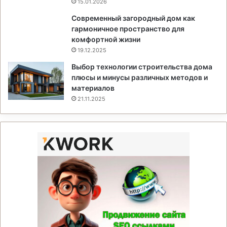
15.01.2026
Современный загородный дом как
гармоничное пространство для
комфортной жизни
19.12.2025
Выбор технологии строительства дома
плюсы и минусы различных методов и
материалов
21.11.2025