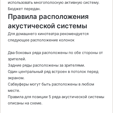
использовать многополосную активную систему.
Бюджет передан.
Правила расположения
акустической системы
Для домашнего кинотеатра рекомендуется
следующее расположение колонок
Два боковых ряда расположены по обе стороны от
зрителей.
Задние ряды расположены за зрителями.
Один центральный ряд встроен в потолок перед
экраном.
Сабвуферы могут быть расположены в любом
месте.
Правила для позиции 5 ряда акустической системы
описаны на схеме.