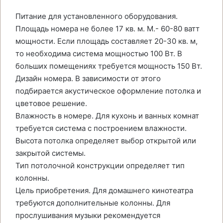
Питание для установленного оборудования.
Площадь номера не более 17 кв. м. М.- 60-80 ватт
мощности. Если площадь составляет 20-30 кв. м,
то необходима система мощностью 100 Вт. В
больших помещениях требуется мощность 150 Вт.
Дизайн номера. В зависимости от этого
подбирается акустическое оформление потолка и
цветовое решение.
Влажность в номере. Для кухонь и ванных комнат
требуется система с построением влажности.
Высота потолка определяет выбор открытой или
закрытой системы.
Тип потолочной конструкции определяет тип
колонны.
Цель приобретения. Для домашнего кинотеатра
требуются дополнительные колонны. Для
прослушивания музыки рекомендуется