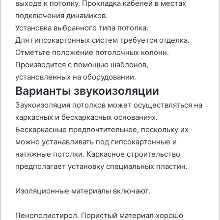
выходе к потолку. Прокладка кабелей в местах
подключения динамиков.
Установка выбранного типа потолка.
Для гипсокартонных систем требуется отделка.
Отметьте положение потолочных колонн.
Производится с помощью шаблонов,
установленных на оборудовании.
Варианты звукоизоляции
Звукоизоляция потолков может осуществляться на
каркасных и бескаркасных основаниях.
Бескаркасные предпочтительнее, поскольку их
можно устанавливать под гипсокартонные и
натяжные потолки. Каркасное строительство
предполагает установку специальных пластин.
Изоляционные материалы включают.
Пенополистирол. Пористый материал хорошо