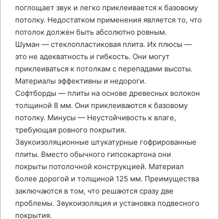
поглощает звук и легко приклеивается к базовому
потолку. Недостатком применения является то, что
потолок должен быть абсолютно ровным.
Шуман — стеклопластиковая плита. Их плюсы —
это не адекватность и гибкость. Они могут
приклеиваться к потолкам с перепадами высоты.
Материалы эффективны и недороги.
Софтборды — плиты на основе древесных волокон
толщиной 8 мм. Они приклеиваются к базовому
потолку. Минусы — Неустойчивость к влаге,
требующая ровного покрытия.
Звукоизоляционные штукатурные гофрированные
плиты. Вместо обычного гипсокартона они
покрыты потолочной конструкцией. Материал
более дорогой и толщиной 125 мм. Преимущества
заключаются в том, что решаются сразу две
проблемы. Звукоизоляция и установка подвесного
покрытия.