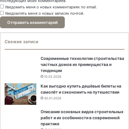
последующих моих комментариев.
Уведомить меня о новых комментариях по email.
Уведомлять меня о новых записях почтой.
Свежие записи
Современные технологии строительства
частных домов их преимущества и
тенденции
10.02.2026
Как выгодно купить дешёвые билеты на
самолёт и сэкономить на путешествии
30.01.2026
Описание основных видов строительных
работ и их особенности в современной
практике