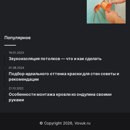
Популярное
19.01.2023
Звукоизоляция потолков — что и как сделать
01.08.2024
Подбор идеального оттенка краски для стен советы и
рекомендации
21.10.2022
Особенности монтажа кровли из ондулина своими
руками
© Copyright 2026, Vovuk.ru