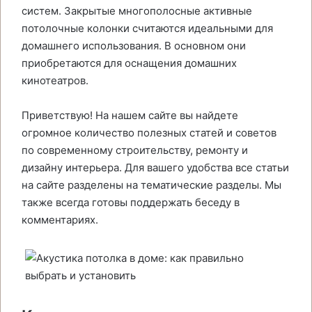
систем. Закрытые многополосные активные
потолочные колонки считаются идеальными для
домашнего использования. В основном они
приобретаются для оснащения домашних
кинотеатров.
Приветствую! На нашем сайте вы найдете
огромное количество полезных статей и советов
по современному строительству, ремонту и
дизайну интерьера. Для вашего удобства все статьи
на сайте разделены на тематические разделы. Мы
также всегда готовы поддержать беседу в
комментариях.