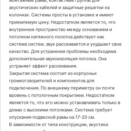
монтажные рамы, контактные группы для
акустических кабелей и защитные решетки на
колонках. Системы просты в установке и имеют
приемлемую цену. Недостатком является то, что
внутреннее пространство между основанием и
потолком натяжного полотна действует как
система систем, звук рассеивается и ухудшает свое
качество. Для устранения проблемы необходима
дополнительная звукоизоляция потолка. Она
устраняет эффект рассеивания.
Закрытая система состоит из корпусных
громкоговорителей и компонентов для
подключения. По внешнему периметру он почти
вровень с потолочным покрытием. Недостатком
является то, что его можно устанавливать только в
домах с высокими потолками. Система требует
опускания подвесной рамы на 17-20 см.
В зависимости от типа конструкции, акустика