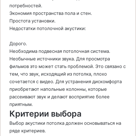
потребностей.
Экономия пространства пола и стен.
Простота установки.
Недостатки потолочной акустики:
Дорого.
Необходима подвесная потолочная система.
Необычные источники звука. Для просмотра
фильмов это может стать проблемой. Это связано с
тем, что звук, исходящий из потолка, плохо
сочетается с видео. Для устранения дискомфорта
приобретают напольные колонны, которые
рассеивают звук и делают восприятие более
приятным.
Критерии выбора
Выбор акустики потолка должен основываться на
ряде критериев.