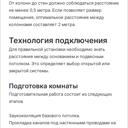
От колонн до стен должно соблюдаться расстояние
не менее 0,5 метра. Если позволяет размер
помещения, оптимальное расстояние между
колоннами составляет 2 метра.
Технология подключения
Для правильной установки необходимо знать
расстояние между основанием и подвесным
потолком. Это определяет выбор открытой или
закрытой системы.
Подготовка комнаты
Подготовительная работа состоит из следующих
этапов
Звукоизоляция базового потолка.
Прокладка каналов под настенными проводами на