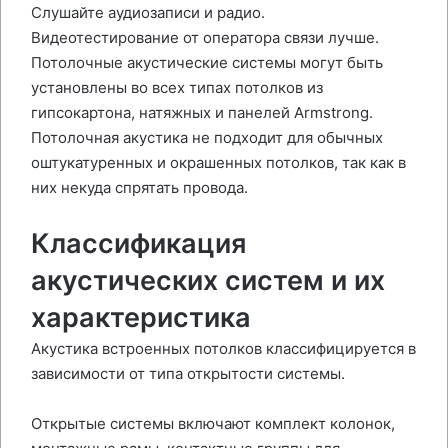
Слушайте аудиозаписи и радио.
Видеотестирование от оператора связи лучше.
Потолочные акустические системы могут быть
установлены во всех типах потолков из
гипсокартона, натяжных и панелей Armstrong.
Потолочная акустика не подходит для обычных
оштукатуренных и окрашенных потолков, так как в
них некуда спрятать провода.
Классификация
акустических систем и их
характеристика
Акустика встроенных потолков классифицируется в
зависимости от типа открытости системы.
Открытые системы включают комплект колонок,