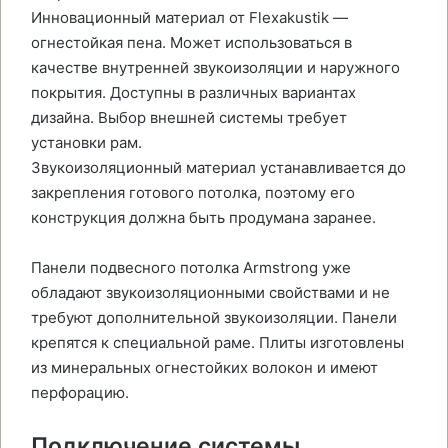
Инновационный материал от Flexakustik —
огнестойкая пена. Может использоваться в
качестве внутренней звукоизоляции и наружного
покрытия. Доступны в различных вариантах
дизайна. Выбор внешней системы требует
установки рам.
Звукоизоляционный материал устанавливается до
закрепления готового потолка, поэтому его
конструкция должна быть продумана заранее.
Панели подвесного потолка Armstrong уже
обладают звукоизоляционными свойствами и не
требуют дополнительной звукоизоляции. Панели
крепятся к специальной раме. Плиты изготовлены
из минеральных огнестойких волокон и имеют
перфорацию.
Подключение системы