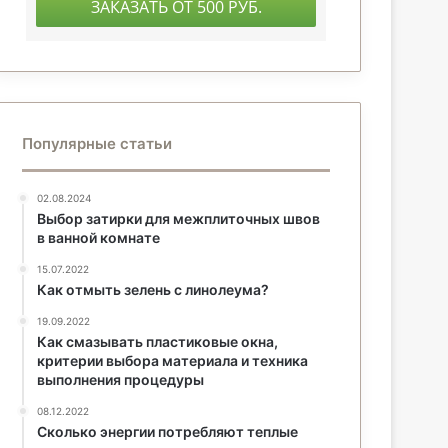
Популярные статьи
02.08.2024
Выбор затирки для межплиточных швов
в ванной комнате
15.07.2022
Как отмыть зелень с линолеума?
19.09.2022
Как смазывать пластиковые окна,
критерии выбора материала и техника
выполнения процедуры
08.12.2022
Сколько энергии потребляют теплые