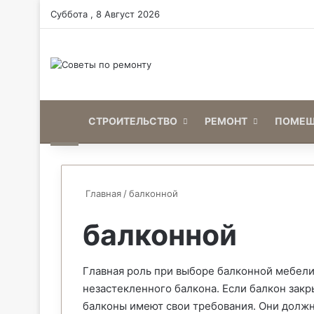
Суббота , 8 Август 2026
Home
СТРОИТЕЛЬСТВО
РЕМОНТ
ПОМЕЩ
Главная
/
балконной
балконной
Главная роль при выборе балконной мебели 
незастекленного балкона. Если балкон зак
балконы имеют свои требования. Они должн