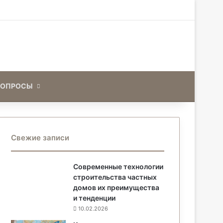
Искать
ВОПРОСЫ
Свежие записи
Современные технологии
строительства частных
домов их преимущества
и тенденции
10.02.2026