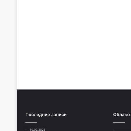
Последние записи
Облако
10.02.2026