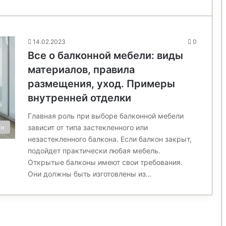
14.02.2023
0
Все о балконной мебели: виды
материалов, правила
размещения, уход. Примеры
внутренней отделки
Главная роль при выборе балконной мебели
зависит от типа застекленного или
он
незастекленного балкона. Если балкон закрыт,
подойдет практически любая мебель.
Открытые балконы имеют свои требования.
Они должны быть изготовлены из…