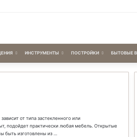
Войти
Switch skin
ЕНИЯ
ИНСТРУМЕНТЫ
ПОСТРОЙКИ
БЫТОВЫЕ 
зависит от типа застекленного или
рыт, подойдет практически любая мебель. Открытые
ы быть изготовлены из …