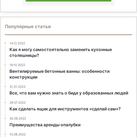
Популярные статьи
14.12.2022
Как я могу самостоятельно заменить кухонные
столешницы?
18.10.2022
Вентилируемые бетонные ванны: особенности
конструкции
31.01.2023
Все, что вам нужно знать о биде у образованных людей
29.07.2022
Как сделать ящик для инструментов «сделай сам»?
30.09.2022
Преимущества аренды опалубки
10.08.2022