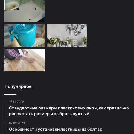
Популярное
16.11.2022
Стандартные размеры пластиковых окон, как правильно
рассчитать размер и выбрать нужный
07.02.2023
Особенности установки лестницы на болтах