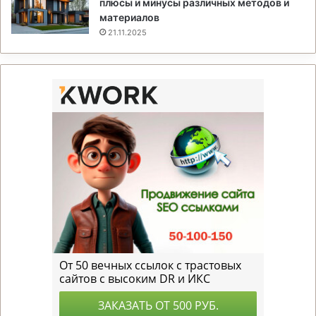
плюсы и минусы различных методов и
материалов
21.11.2025