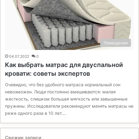
Помещения
04.07.2022
0
Как выбрать матрас для двуспальной
кровати: советы экспертов
Очевидно, что без удобного матраса нормальный сон
невозможен. Люди постоянно вмешиваются: малая
жесткость, слишком большая мягкость или завышенные
пружины. Исследователи рекомендуют менять матрасы не
реже одного раза в 10 лет.…
Свежие записи