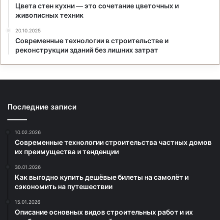
Цвета стен кухни — это сочетание цветочных и
живописных техник
20.10.2025
Современные технологии в строительстве и
реконструкции зданий без лишних затрат
Последние записи
10.02.2026
Современные технологии строительства частных домов
их преимущества и тенденции
30.01.2026
Как выгодно купить дешёвые билеты на самолёт и
сэкономить на путешествии
15.01.2026
Описание основных видов строительных работ и их