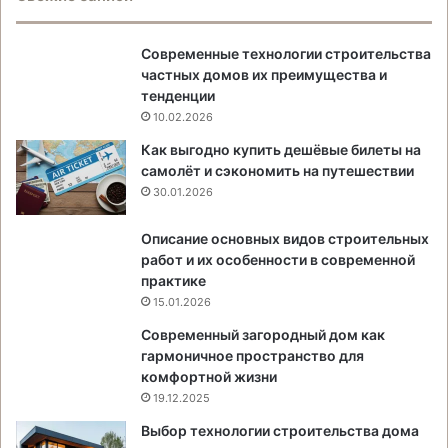
Современные технологии строительства
частных домов их преимущества и
тенденции
10.02.2026
Как выгодно купить дешёвые билеты на
самолёт и сэкономить на путешествии
30.01.2026
Описание основных видов строительных
работ и их особенности в современной
практике
15.01.2026
Современный загородный дом как
гармоничное пространство для
комфортной жизни
19.12.2025
Выбор технологии строительства дома