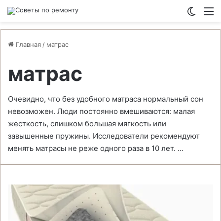
Switch
М
Главная
/
матрас
матрас
Очевидно, что без удобного матраса нормальный сон
невозможен. Люди постоянно вмешиваются: малая
жесткость, слишком большая мягкость или
завышенные пружины. Исследователи рекомендуют
менять матрасы не реже одного раза в 10 лет. …