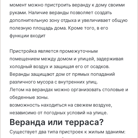
момент можно пристроить веранду к дому своими
руками. Наличие веранды позволяет создать
дополнительную зону отдыха и увеличивает общую
полезную площадь дома. Кроме того, в его
функции входит
Пристройка является промежуточным
помещением между домом и улицей, задерживая
холодный воздух и защищая его от осадков.
Веранды защищают дом от прямых попаданий
различного мусора с внутренних улиц.
Летом на верандах можно организовать столовые и
обеденные зоны.
возможность находиться на свежем воздухе,
независимо от погодных условий на улице.
Веранда или терраса?
Существует два типа пристроек к жилым зданиям: