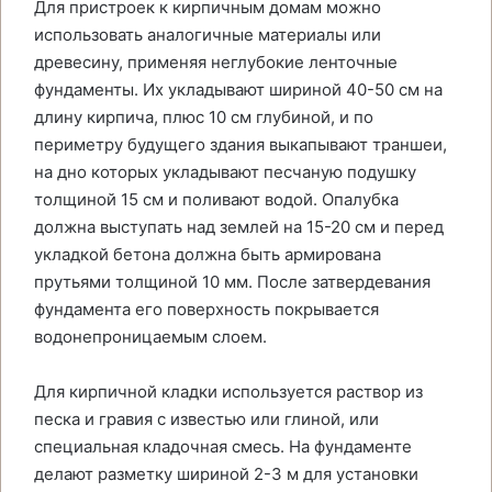
Для пристроек к кирпичным домам можно
использовать аналогичные материалы или
древесину, применяя неглубокие ленточные
фундаменты. Их укладывают шириной 40-50 см на
длину кирпича, плюс 10 см глубиной, и по
периметру будущего здания выкапывают траншеи,
на дно которых укладывают песчаную подушку
толщиной 15 см и поливают водой. Опалубка
должна выступать над землей на 15-20 см и перед
укладкой бетона должна быть армирована
прутьями толщиной 10 мм. После затвердевания
фундамента его поверхность покрывается
водонепроницаемым слоем.
Для кирпичной кладки используется раствор из
песка и гравия с известью или глиной, или
специальная кладочная смесь. На фундаменте
делают разметку шириной 2-3 м для установки