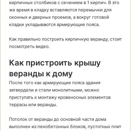
кирпичных столбиков с сечением в 1 кирпич. В это
же время в кладку вставляются перемычки для
оконных и дверных проемов, а вокруг готовой
кладки укладываются армирующие пояса.
Как правильно построить кирпичную веранду, стоит
посмотреть видео.
Как пристроить крышу
веранды к дому
После того как армирующие пояса здания
затвердели и стали монолитными, можно
приступать к монтажу кровеносных элементов
террасы или веранды.
Потолок от веранды до основной части дома
выполнен из пенобетонных блоков, пустотных плит