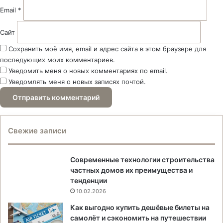
Email
*
Сайт
Сохранить моё имя, email и адрес сайта в этом браузере для
последующих моих комментариев.
Уведомить меня о новых комментариях по email.
Уведомлять меня о новых записях почтой.
Свежие записи
Современные технологии строительства
частных домов их преимущества и
тенденции
10.02.2026
Как выгодно купить дешёвые билеты на
самолёт и сэкономить на путешествии