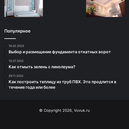
Популярное
16.02.2023
Выбор и размещение фундамента откатных ворот
15.07.2022
Как отмыть зелень с линолеума?
29.11.2022
Как построить теплицу из труб ПВХ. Это продлится в
течение года или более
© Copyright 2026, Vovuk.ru