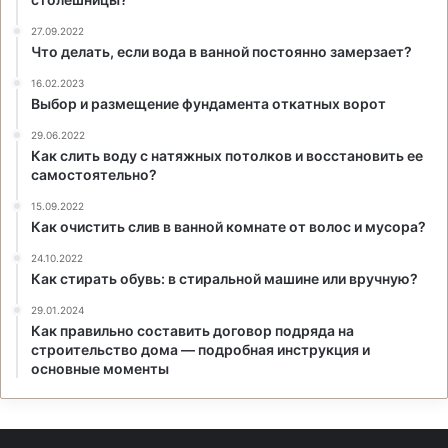
27.09.2022
Что делать, если вода в ванной постоянно замерзает?
16.02.2023
Выбор и размещение фундамента откатных ворот
29.06.2022
Как слить воду с натяжных потолков и восстановить ее
самостоятельно?
15.09.2022
Как очистить слив в ванной комнате от волос и мусора?
24.10.2022
Как стирать обувь: в стиральной машине или вручную?
29.01.2024
Как правильно составить договор подряда на
строительство дома — подробная инструкция и
основные моменты