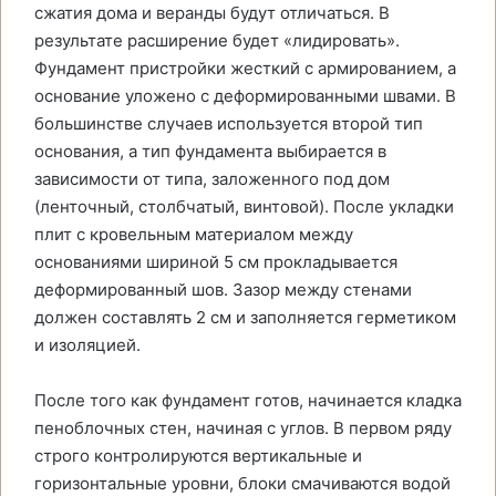
сжатия дома и веранды будут отличаться. В
результате расширение будет «лидировать».
Фундамент пристройки жесткий с армированием, а
основание уложено с деформированными швами. В
большинстве случаев используется второй тип
основания, а тип фундамента выбирается в
зависимости от типа, заложенного под дом
(ленточный, столбчатый, винтовой). После укладки
плит с кровельным материалом между
основаниями шириной 5 см прокладывается
деформированный шов. Зазор между стенами
должен составлять 2 см и заполняется герметиком
и изоляцией.
После того как фундамент готов, начинается кладка
пеноблочных стен, начиная с углов. В первом ряду
строго контролируются вертикальные и
горизонтальные уровни, блоки смачиваются водой