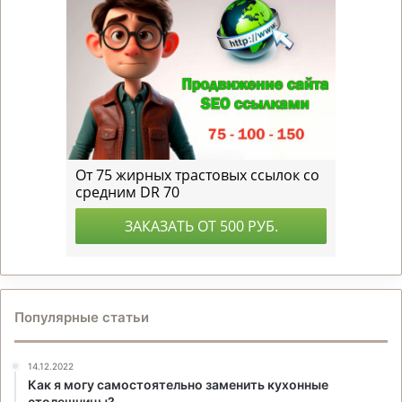
Популярные статьи
14.12.2022
Как я могу самостоятельно заменить кухонные
столешницы?