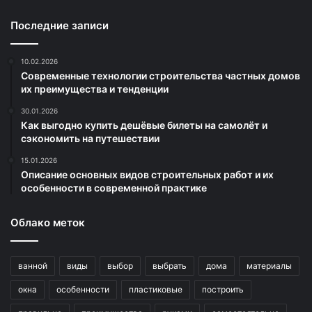
Последние записи
10.02.2026
Современные технологии строительства частных домов
их преимущества и тенденции
30.01.2026
Как выгодно купить дешёвые билеты на самолёт и
сэкономить на путешествии
15.01.2026
Описание основных видов строительных работ и их
особенности в современной практике
Облако меток
ванной
виды
выбор
выбрать
дома
материалы
окна
особенности
пластиковые
построить