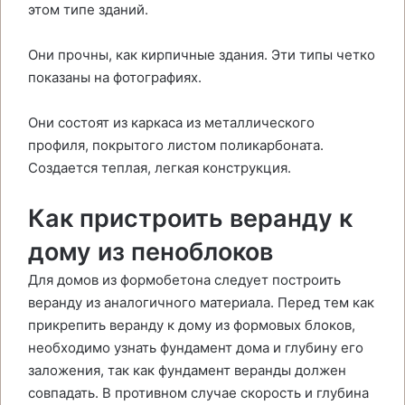
этом типе зданий.
Они прочны, как кирпичные здания. Эти типы четко
показаны на фотографиях.
Они состоят из каркаса из металлического
профиля, покрытого листом поликарбоната.
Создается теплая, легкая конструкция.
Как пристроить веранду к
дому из пеноблоков
Для домов из формобетона следует построить
веранду из аналогичного материала. Перед тем как
прикрепить веранду к дому из формовых блоков,
необходимо узнать фундамент дома и глубину его
заложения, так как фундамент веранды должен
совпадать. В противном случае скорость и глубина