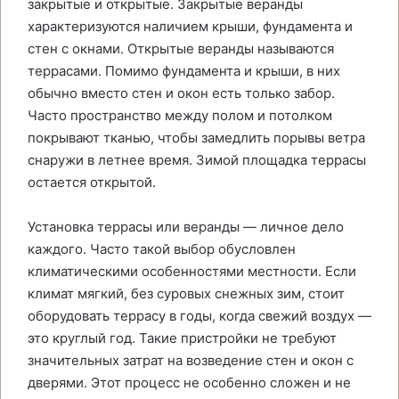
закрытые и открытые. Закрытые веранды
характеризуются наличием крыши, фундамента и
стен с окнами. Открытые веранды называются
террасами. Помимо фундамента и крыши, в них
обычно вместо стен и окон есть только забор.
Часто пространство между полом и потолком
покрывают тканью, чтобы замедлить порывы ветра
снаружи в летнее время. Зимой площадка террасы
остается открытой.
Установка террасы или веранды — личное дело
каждого. Часто такой выбор обусловлен
климатическими особенностями местности. Если
климат мягкий, без суровых снежных зим, стоит
оборудовать террасу в годы, когда свежий воздух —
это круглый год. Такие пристройки не требуют
значительных затрат на возведение стен и окон с
дверями. Этот процесс не особенно сложен и не