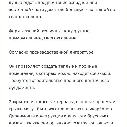
лучше отдать предпочтение западной или
восточной части дома, где большую часть дней не
хватает солнца.
Формы зданий различны: полукруглые,
прямоугольные, многоугольные.
Согласно производственной литературе:
Они позволяют создать теплые и прочные
помещения, в которых можно находиться зимой.
Требуется строительство прочного ленточного
фундамента.
Закрытые и открытые террасы, оконные проемы и
крыши могут быть изготовлены из поликарбоната.
Деревянные конструкции крепятся к брусовым
домам, так как они органично смотрятся только в