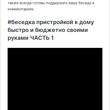
также всегда готовы поддержать вашу беседу в
комментариях.
#беседка пристройкой к дому
быстро и бюджетно своими
руками ЧАСТЬ 1