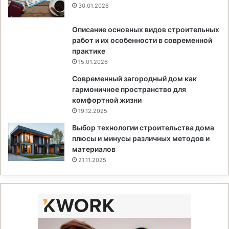
30.01.2026
Описание основных видов строительных
работ и их особенности в современной
практике
15.01.2026
Современный загородный дом как
гармоничное пространство для
комфортной жизни
19.12.2025
Выбор технологии строительства дома
плюсы и минусы различных методов и
материалов
21.11.2025