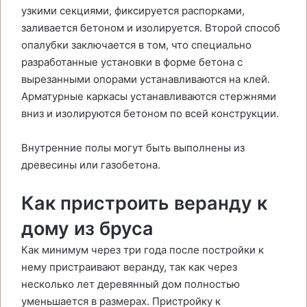
узкими секциями, фиксируется распорками,
заливается бетоном и изолируется. Второй способ
опалубки заключается в том, что специально
разработанные установки в форме бетона с
вырезанными опорами устанавливаются на клей.
Арматурные каркасы устанавливаются стержнями
вниз и изолируются бетоном по всей конструкции.
Внутренние полы могут быть выполнены из
древесины или газобетона.
Как пристроить веранду к
дому из бруса
Как минимум через три года после постройки к
нему пристраивают веранду, так как через
несколько лет деревянный дом полностью
уменьшается в размерах. Пристройку к