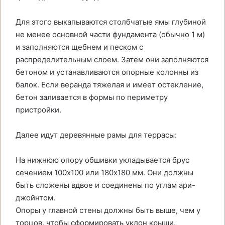
Для этого выкапываются столбчатые ямы глубиной
не менее основной части фундамента (обычно 1 м)
и заполняются щебнем и песком с
распределительным слоем. Затем они заполняются
бетоном и устанавливаются опорные колонны из
балок. Если веранда тяжелая и имеет остекление,
бетон заливается в формы по периметру
пристройки.
Далее идут деревянные рамы для террасы:
На нижнюю опору обшивки укладывается брус
сечением 100х100 или 180х180 мм. Они должны
быть сложены вдвое и соединены по углам ари-
джойнтом.
Опоры у главной стены должны быть выше, чем у
торцов, чтобы сформировать уклон крыши.