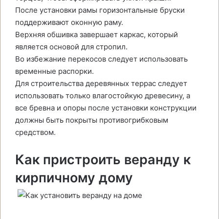
После установки рамы горизонтальные бруски
поддерживают оконную раму.
Верхняя обшивка завершает каркас, который
является основой для стропил.
Во избежание перекосов следует использовать
временные распорки.
Для строительства деревянных террас следует
использовать только влагостойкую древесину, а
все бревна и опоры после установки конструкции
должны быть покрыты противогрибковым
средством.
Как пристроить веранду к
кирпичному дому