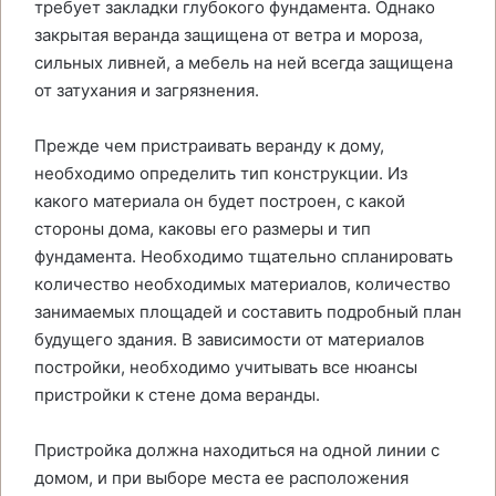
требует закладки глубокого фундамента. Однако
закрытая веранда защищена от ветра и мороза,
сильных ливней, а мебель на ней всегда защищена
от затухания и загрязнения.
Прежде чем пристраивать веранду к дому,
необходимо определить тип конструкции. Из
какого материала он будет построен, с какой
стороны дома, каковы его размеры и тип
фундамента. Необходимо тщательно спланировать
количество необходимых материалов, количество
занимаемых площадей и составить подробный план
будущего здания. В зависимости от материалов
постройки, необходимо учитывать все нюансы
пристройки к стене дома веранды.
Пристройка должна находиться на одной линии с
домом, и при выборе места ее расположения