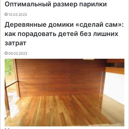
Оптимальный размер парилки
10.02.2023
Деревянные домики «сделай сам»:
как порадовать детей без лишних
затрат
06.02.2023