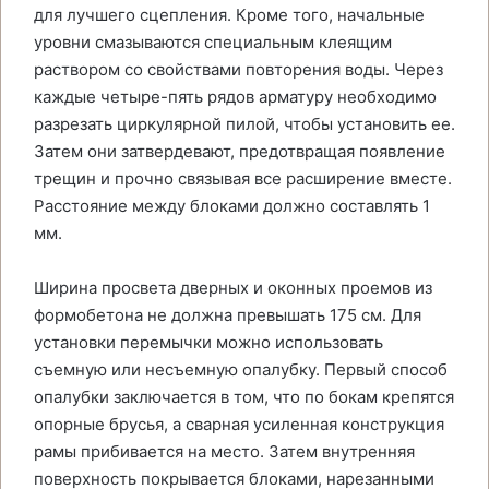
для лучшего сцепления. Кроме того, начальные
уровни смазываются специальным клеящим
раствором со свойствами повторения воды. Через
каждые четыре-пять рядов арматуру необходимо
разрезать циркулярной пилой, чтобы установить ее.
Затем они затвердевают, предотвращая появление
трещин и прочно связывая все расширение вместе.
Расстояние между блоками должно составлять 1
мм.
Ширина просвета дверных и оконных проемов из
формобетона не должна превышать 175 см. Для
установки перемычки можно использовать
съемную или несъемную опалубку. Первый способ
опалубки заключается в том, что по бокам крепятся
опорные брусья, а сварная усиленная конструкция
рамы прибивается на место. Затем внутренняя
поверхность покрывается блоками, нарезанными