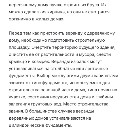
деревянному дому лучше строить из бруса. Их
можно сделать из кирпича, но они не смотрятся
органично в жилых домах.
Перед тем как пристроить веранду к деревянному
дому, необходимо подготовить строительную
площадку. Очертить территорию будущего здания,
очистить ее от растительности и мусора, снести
крыльцо и козырек. Веранды из балок могут
устанавливаться на столбчатые или ленточные
фундаменты. Выбор между этими двумя вариантами
зависит от типа фундамента, используемого для
строительства основной части дома, типа почвы на
участке, состояния несущих стен дома и глубины
залегания грунтовых вод. Место строительства
здания. В большинстве случаев веранды
деревянных домов устанавливаются на
цилиндрические фундаменты.