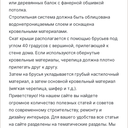
или деревянных балок с фанерной обшивкой
потолка.
Стропильная система должна быть облицована
водонепроницаемым слоем и оснащена
кровельными материалами.
Скат крыши располагается с помощью брусьев под
углом 40 градусов с вершиной, прилегающей к
стене дома. Если используются обернутые
кровельные материалы, черепица должна плотно
прилегать друг к другу.
Затем на брусья укладывается грубый настилочный
материал, а затем основной кровельный материал
(мягкая черепица, шифер и т.д.).
Приветствую! На нашем сайте вы найдете
огромное количество полезных статей и советов
по современному строительству, ремонту и
дизайну интерьера. Для вашего удобства все статьи
на сайте разделены на тематические разделы. Мы