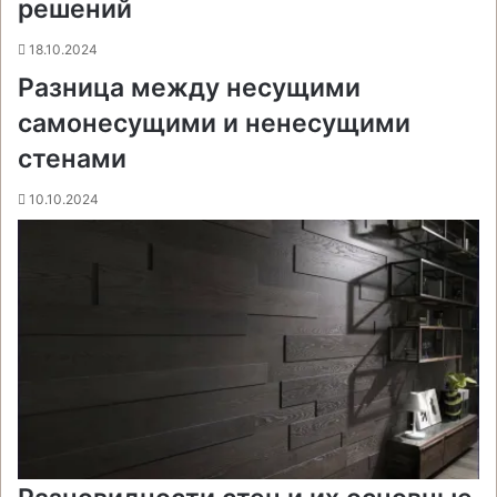
решений
18.10.2024
Разница между несущими
самонесущими и ненесущими
стенами
10.10.2024