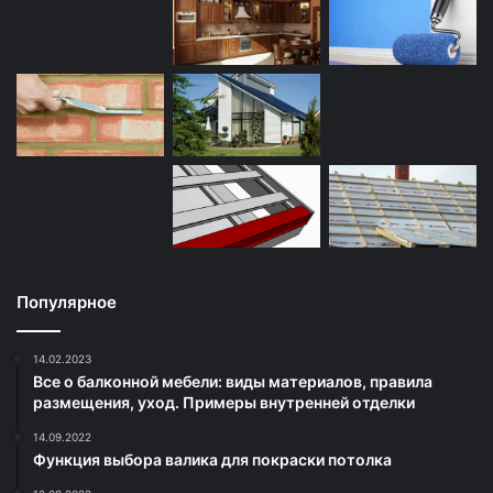
Популярное
14.02.2023
Все о балконной мебели: виды материалов, правила
размещения, уход. Примеры внутренней отделки
14.09.2022
Функция выбора валика для покраски потолка