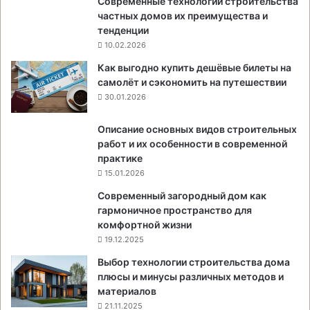
Современные технологии строительства
частных домов их преимущества и
тенденции
10.02.2026
Как выгодно купить дешёвые билеты на
самолёт и сэкономить на путешествии
30.01.2026
Описание основных видов строительных
работ и их особенности в современной
практике
15.01.2026
Современный загородный дом как
гармоничное пространство для
комфортной жизни
19.12.2025
Выбор технологии строительства дома
плюсы и минусы различных методов и
материалов
21.11.2025