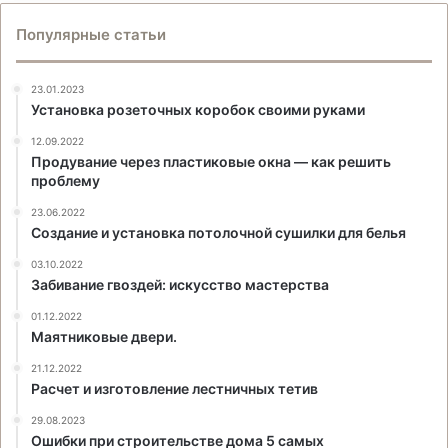
Популярные статьи
23.01.2023
Установка розеточных коробок своими руками
12.09.2022
Продувание через пластиковые окна — как решить
проблему
23.06.2022
Создание и установка потолочной сушилки для белья
03.10.2022
Забивание гвоздей: искусство мастерства
01.12.2022
Маятниковые двери.
21.12.2022
Расчет и изготовление лестничных тетив
29.08.2023
Ошибки при строительстве дома 5 самых