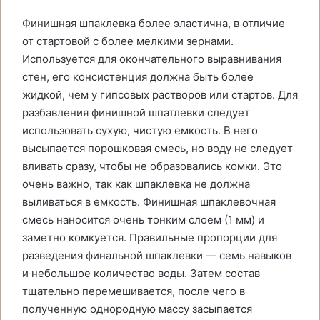
Финишная шпаклевка более эластична, в отличие
от стартовой с более мелкими зернами.
Используется для окончательного выравнивания
стен, его консистенция должна быть более
жидкой, чем у гипсовых растворов или стартов. Для
разбавления финишной шпатлевки следует
использовать сухую, чистую емкость. В него
высыпается порошковая смесь, но воду не следует
вливать сразу, чтобы не образовались комки. Это
очень важно, так как шпаклевка не должна
выливаться в емкость. Финишная шпаклевочная
смесь наносится очень тонким слоем (1 мм) и
заметно комкуется. Правильные пропорции для
разведения финальной шпаклевки — семь навыков
и небольшое количество воды. Затем состав
тщательно перемешивается, после чего в
полученную однородную массу засыпается