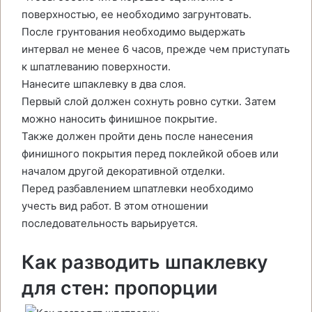
поверхностью, ее необходимо загрунтовать.
После грунтования необходимо выдержать
интервал не менее 6 часов, прежде чем приступать
к шпатлеванию поверхности.
Нанесите шпаклевку в два слоя.
Первый слой должен сохнуть ровно сутки. Затем
можно наносить финишное покрытие.
Также должен пройти день после нанесения
финишного покрытия перед поклейкой обоев или
началом другой декоративной отделки.
Перед разбавлением шпатлевки необходимо
учесть вид работ. В этом отношении
последовательность варьируется.
Как разводить шпаклевку
для стен: пропорции