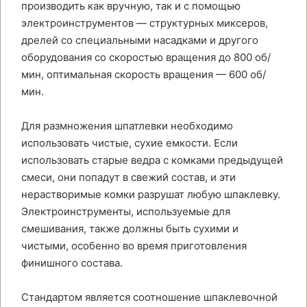
производить как вручную, так и с помощью
электроинструментов — структурных миксеров,
дрелей со специальными насадками и другого
оборудования со скоростью вращения до 800 об/
мин, оптимальная скорость вращения — 600 об/
мин.
Для размножения шпатлевки необходимо
использовать чистые, сухие емкости. Если
использовать старые ведра с комками предыдущей
смеси, они попадут в свежий состав, и эти
нерастворимые комки разрушат любую шпаклевку.
Электроинструменты, используемые для
смешивания, также должны быть сухими и
чистыми, особенно во время приготовления
финишного состава.
Стандартом является соотношение шпаклевочной