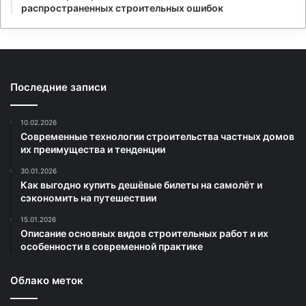
распространенных строительных ошибок
Последние записи
10.02.2026
Современные технологии строительства частных домов
их преимущества и тенденции
30.01.2026
Как выгодно купить дешёвые билеты на самолёт и
сэкономить на путешествии
15.01.2026
Описание основных видов строительных работ и их
особенности в современной практике
Облако меток