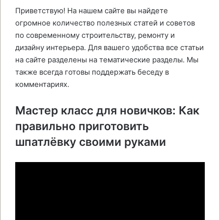
Приветствую! На нашем сайте вы найдете
огромное количество полезных статей и советов
по современному строительству, ремонту и
дизайну интерьера. Для вашего удобства все статьи
на сайте разделены на тематические разделы. Мы
также всегда готовы поддержать беседу в
комментариях.
Мастер класс для новичков: Как
правильно приготовить
шпатлёвку своими руками