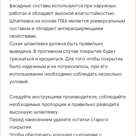
фасадные составы используются при наружных
работах и обладают высокой влагостойкостью.
Шпатлевка на основе ПВА является универсальным
составом и обладает антирасширяющими
свойствами.
Сухая шпаклевка должна быть правильно
выведена. В противном случае покрытие будет
трескаться и крошиться. Для того чтобы покрытие
было надежным и не потрескалось, при его
использовании необходимо соблюдать несколько
условий.
Следуйте инструкциям производителя, соблюдайте
необходимые пропорции и правильно разводите
высохшую шпаклевку.
Перед нанесением удалите остатки старого
покрытия.
Чтобы обеспечить хорошее сцепление с