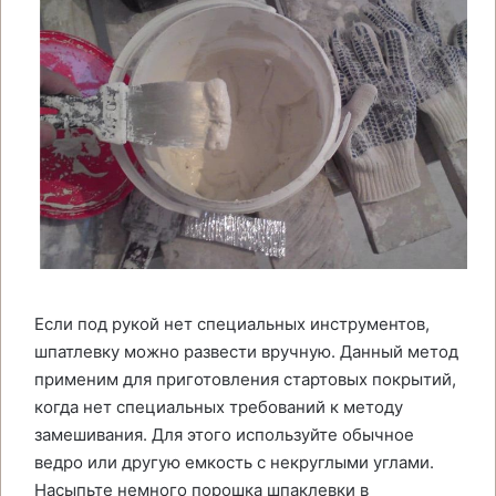
Если под рукой нет специальных инструментов,
шпатлевку можно развести вручную. Данный метод
применим для приготовления стартовых покрытий,
когда нет специальных требований к методу
замешивания. Для этого используйте обычное
ведро или другую емкость с некруглыми углами.
Насыпьте немного порошка шпаклевки в