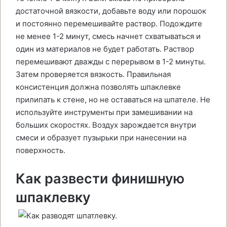
достаточной вязкости, добавьте воду или порошок
и постоянно перемешивайте раствор. Подождите
не менее 1-2 минут, смесь начнет схватываться и
один из материалов не будет работать. Раствор
перемешивают дважды с перерывом в 1-2 минуты.
Затем проверяется вязкость. Правильная
консистенция должна позволять шпаклевке
прилипать к стене, но не оставаться на шпателе. Не
используйте инструменты при замешивании на
больших скоростях. Воздух зарождается внутри
смеси и образует пузырьки при нанесении на
поверхность.
Как развести финишную
шпаклевку