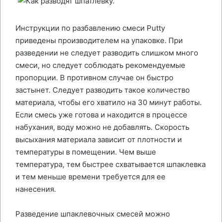
Инструкции по разбавлению смеси Putty
приведены производителем на упаковке. При
разведении не следует разводить слишком много
смеси, но следует соблюдать рекомендуемые
пропорции. В противном случае он быстро
застынет. Следует разводить такое количество
материала, чтобы его хватило на 30 минут работы.
Если смесь уже готова и находится в процессе
набухания, воду можно не добавлять. Скорость
высыхания материала зависит от плотности и
температуры в помещении. Чем выше
температура, тем быстрее схватывается шпаклевка
и тем меньше времени требуется для ее
нанесения.
Разведение шпаклевочных смесей можно