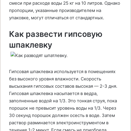
смеси при расходе воды 25 кг на 10 литров. Однако
пропорции, указанные производителем на
упаковке, могут отличаться от стандартных.
Как развести гипсовую
шпаклевку
Гипсовая шпаклевка используется в помещениях
без высокого уровня влажности. Скорость
высыхания гипсовых составов высокая — 2-3 дня.
Гипсовая шпаклевка насыпается в ведра,
заполненные водой на 1/3. Это тонкая струя, пока
порошок не превысит уровень воды на 1/3. Через
30 секунд порошок должен осесть в воде. Затем
раствор разминается электроинструментом в
течение 1-2 минут. Если смесь не приобрела