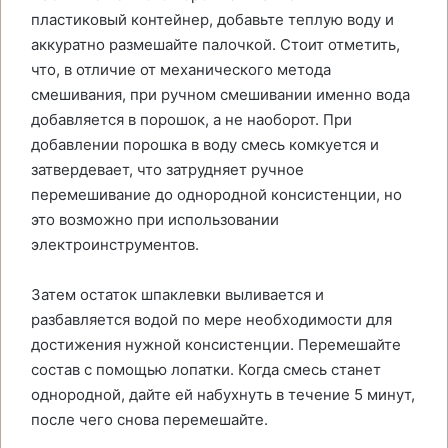
пластиковый контейнер, добавьте теплую воду и
аккуратно размешайте палочкой. Стоит отметить,
что, в отличие от механического метода
смешивания, при ручном смешивании именно вода
добавляется в порошок, а не наоборот. При
добавлении порошка в воду смесь комкуется и
затвердевает, что затрудняет ручное
перемешивание до однородной консистенции, но
это возможно при использовании
электроинструментов.
Затем остаток шпаклевки выливается и
разбавляется водой по мере необходимости для
достижения нужной консистенции. Перемешайте
состав с помощью лопатки. Когда смесь станет
однородной, дайте ей набухнуть в течение 5 минут,
после чего снова перемешайте.