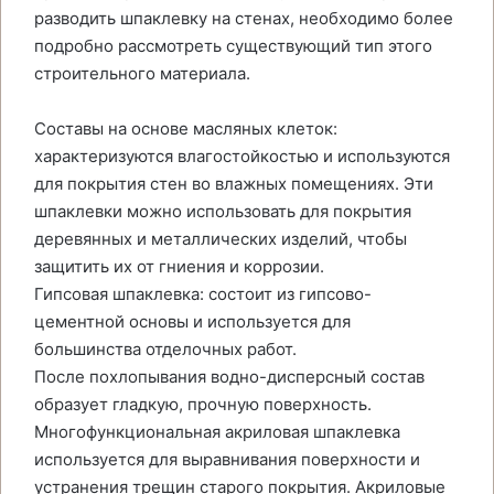
разводить шпаклевку на стенах, необходимо более
подробно рассмотреть существующий тип этого
строительного материала.
Составы на основе масляных клеток:
характеризуются влагостойкостью и используются
для покрытия стен во влажных помещениях. Эти
шпаклевки можно использовать для покрытия
деревянных и металлических изделий, чтобы
защитить их от гниения и коррозии.
Гипсовая шпаклевка: состоит из гипсово-
цементной основы и используется для
большинства отделочных работ.
После похлопывания водно-дисперсный состав
образует гладкую, прочную поверхность.
Многофункциональная акриловая шпаклевка
используется для выравнивания поверхности и
устранения трещин старого покрытия. Акриловые