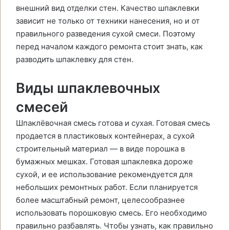
внешний вид отделки стен. Качество шпаклевки
зависит не только от техники нанесения, но и от
правильного разведения сухой смеси. Поэтому
перед началом каждого ремонта стоит знать, как
разводить шпаклевку для стен.
Виды шпаклевочных
смесей
Шпаклёвочная смесь готова и сухая. Готовая смесь
продается в пластиковых контейнерах, а сухой
строительный материал — в виде порошка в
бумажных мешках. Готовая шпаклевка дороже
сухой, и ее использование рекомендуется для
небольших ремонтных работ. Если планируется
более масштабный ремонт, целесообразнее
использовать порошковую смесь. Его необходимо
правильно разбавлять. Чтобы узнать, как правильно