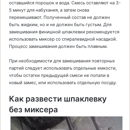
оставшийся порошок и вода. Смесь оставляют на 3-
5 минут для набухания, а затем снова
перемешивают. Полученный состав не должен
быть жидким, но и не должен быть густым. Для
замешивания финишной шпаклевки рекомендуется
использовать миксер со спиралевидной насадкой.
Процесс замешивания должен быть плавным.
При необходимости для замешивания повторных
партий следует использовать отдельные емкости,
чтобы остатки предыдущей смеси не попали в
новый замес, или использовать отдельную посуду.
Как развести шпаклевку
без миксера