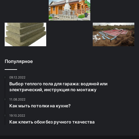
Популярное
09.12.2022
Выбор теплого пола для гаража: водяной или
электрический, инструкция по монтажу
11.08.2022
Как мыть потолки на кухне?
19.10.2022
Как клеить обои без ручного ткачества