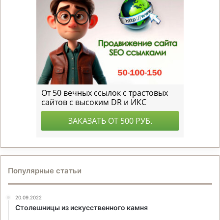
Популярные статьи
20.09.2022
Столешницы из искусственного камня