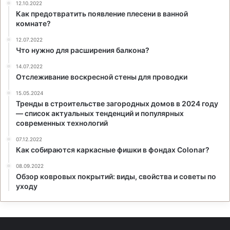
12.10.2022
Как предотвратить появление плесени в ванной
комнате?
12.07.2022
Что нужно для расширения балкона?
14.07.2022
Отслеживание воскресной стены для проводки
15.05.2024
Тренды в строительстве загородных домов в 2024 году
— список актуальных тенденций и популярных
современных технологий
07.12.2022
Как собираются каркасные фишки в фондах Colonar?
08.09.2022
Обзор ковровых покрытий: виды, свойства и советы по
уходу