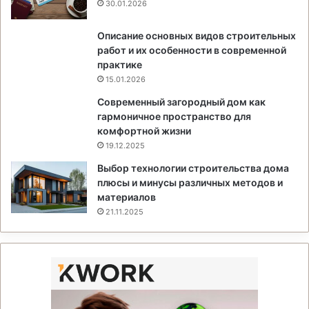
30.01.2026
Описание основных видов строительных
работ и их особенности в современной
практике
15.01.2026
Современный загородный дом как
гармоничное пространство для
комфортной жизни
19.12.2025
Выбор технологии строительства дома
плюсы и минусы различных методов и
материалов
21.11.2025