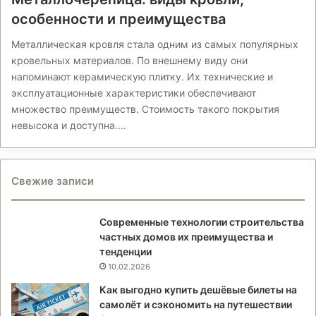
особенности и преимущества
Металлическая кровля стала одним из самых популярных
кровельных материалов. По внешнему виду они
напоминают керамическую плитку. Их технические и
эксплуатационные характеристики обеспечивают
множество преимуществ. Стоимость такого покрытия
невысока и доступна.…
Свежие записи
Современные технологии строительства
частных домов их преимущества и
тенденции
10.02.2026
Как выгодно купить дешёвые билеты на
самолёт и сэкономить на путешествии