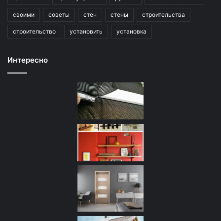
своими
советы
стен
стены
строительства
строительство
установить
установка
Интересно