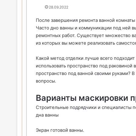
28.09.2022
После завершения ремонта ванной комнаты
Часто дно ванны и коммуникации под ней в
ремонтных работ. Существует множество ва
из которых вы можете реализовать самосто
Какой метод отделки лучше всего подходит
использовать пространство под раковиной в
пространство под ванной своими руками? В 
вопросы.
Варианты маскировки п
Строительные подрядчики и специалисты п
дна ванны
Экран готовой ванны.