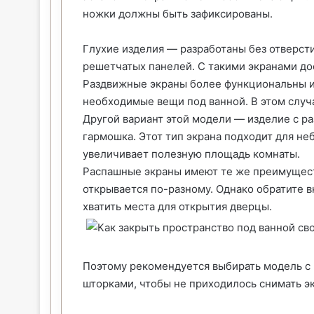
ножки должны быть зафиксированы.
Глухие изделия — разработаны без отверст
решетчатых панелей. С такими экранами дос
Раздвижные экраны более функциональны и 
необходимые вещи под ванной. В этом случ
Другой вариант этой модели — изделие с р
гармошка. Этот тип экрана подходит для н
увеличивает полезную площадь комнаты.
Распашные экраны имеют те же преимуществ
открывается по-разному. Однако обратите в
хватить места для открытия дверцы.
Поэтому рекомендуется выбирать модель 
шторками, чтобы не приходилось снимать э