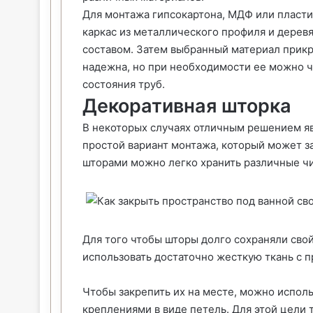
Для монтажа гипсокартона, МДФ или пласти
каркас из металлического профиля и дере
составом. Затем выбранный материал прикр
надежна, но при необходимости ее можно ч
состояния труб.
Декоративная шторка
В некоторых случаях отличным решением яв
простой вариант монтажа, который может за
шторами можно легко хранить различные чи
Для того чтобы шторы долго сохраняли сво
использовать достаточно жесткую ткань с п
Чтобы закрепить их на месте, можно исполь
креплениями в виде петель. Для этой цели