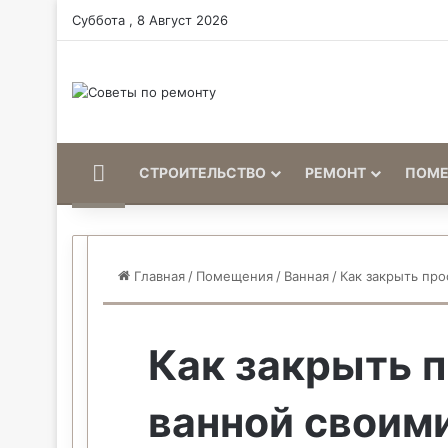
Суббота , 8 Август 2026
Home
СТРОИТЕЛЬСТВО
РЕМОНТ
ПОМ
Главная
/
Помещения
/
Ванная
/
Как закрыть про
Как закрыть 
ванной своим