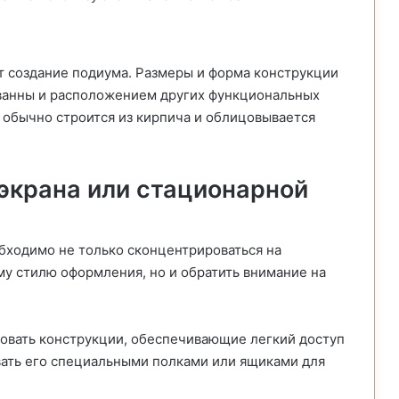
 создание подиума. Размеры и форма конструкции
 ванны и расположением других функциональных
 обычно строится из кирпича и облицовывается
 экрана или стационарной
обходимо не только сконцентрироваться на
му стилю оформления, но и обратить внимание на
овать конструкции, обеспечивающие легкий доступ
овать его специальными полками или ящиками для