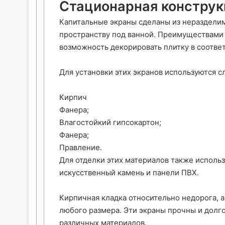
Стационарная конструк
Капитальные экраны сделаны из неразделимы
пространству под ванной. Преимуществами 
возможность декорировать плитку в соотве
Для установки этих экранов используются 
Кирпич
Фанера;
Влагостойкий гипсокартон;
Фанера;
Правление.
Для отделки этих материалов также использ
искусственный камень и панели ПВХ.
Кирпичная кладка относительно недорога, 
любого размера. Эти экраны прочны и долг
различных материалов.