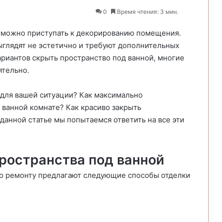
0
Время чтения: 3 мин.
 можно приступать к декорированию помещения.
ыглядят не эстетично и требуют дополнительных
риантов скрыть пространство под ванной, многие
ятельно.
 для вашей ситуации? Как максимально
 ванной комнате? Как красиво закрыть
данной статье мы попытаемся ответить на все эти
ространства под ванной
о ремонту предлагают следующие способы отделки