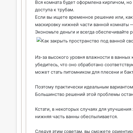
Вся комната будет оформлена кирпичом, но
доступа к трубам.
Если вы ищете временное решение или, как 
маскировку нижней части ванной комнаты —
Экономьте деньги и всегда обеспечивайте 
Из-за высокого уровня влажности в ванных 
убедитесь, что оно обработано соответств
может стать питомником для плесени и бак
Поэтому практически идеальным вариантом 
Большинство решений этой проблемы остан
Кстати, в некоторых случаях для улучшения
нижняя часть ванны обеспыливается.
Следуя этим советам, вы сможете ориентир