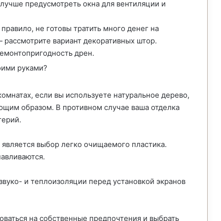
 лучше предусмотреть окна для вентиляции и
правило, не готовы тратить много денег на
 рассмотрите вариант декоративных штор.
ремонтопригодность дрен.
комнатах, если вы используете натуральное дерево,
ующим образом. В противном случае ваша отделка
терий.
является выбор легко очищаемого пластика.
авливаются.
 звуко- и теплоизоляции перед установкой экранов
оваться на собственные предпочтения и выбрать