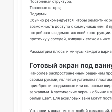
Постоянная структура;
Тканевые шторы;
Подиумы.
Обычно рекомендуется, чтобы ремонтник ос
возможность доступа к коммуникациям. В п
потребоваться демонтаж всей конструкции.
протечку у соседей, живущих этажом ниже.
Рассмотрим плюсы и минусы каждого вариа
Готовый экран под ванн
Наиболее распространенным решением проб
своими руками, является установка пластик
приобрести раздвижные или сплошные ширм
зеркалами. Классические экраны обычно из
белый цвет. Для акриловых ванн могут пост
Установить экран может любой желающий. О