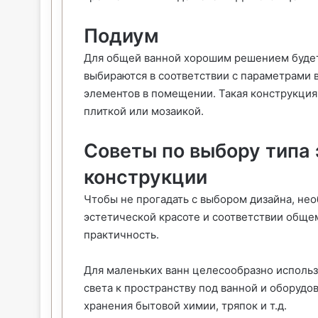
Подиум
Для общей ванной хорошим решением будет
выбираются в соответствии с параметрами
элементов в помещении. Такая конструкция
плиткой или мозаикой.
Советы по выбору типа
конструкции
Чтобы не прогадать с выбором дизайна, не
эстетической красоте и соответствии обще
практичность.
Для маленьких ванн целесообразно использ
света к пространству под ванной и оборуд
хранения бытовой химии, тряпок и т.д.