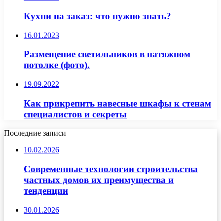
Кухни на заказ: что нужно знать?
16.01.2023
Размещение светильников в натяжном
потолке (фото).
19.09.2022
Как прикрепить навесные шкафы к стенам
специалистов и секреты
Последние записи
10.02.2026
Современные технологии строительства
частных домов их преимущества и
тенденции
30.01.2026