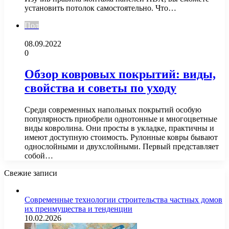
установить потолок самостоятельно. Что…
Пол
08.09.2022
0
Обзор ковровых покрытий: виды,
свойства и советы по уходу
Среди современных напольных покрытий особую
популярность приобрели однотонные и многоцветные
виды ковролина. Они просты в укладке, практичны и
имеют доступную стоимость. Рулонные ковры бывают
однослойными и двухслойными. Первый представляет
собой…
Свежие записи
Современные технологии строительства частных домов
их преимущества и тенденции
10.02.2026