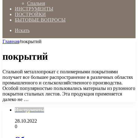
Спальня
ИНСТРУМЕНТЫ
ПОСТРОЙКИ
БЫТОВЫЕ ВОПРОСЫ
Искать
Главная
/
покрытий
покрытий
Стальной металлопрокат с полимерными покрытиями
получает все большее распространение в различных областях
промышленного и сельскохозяйственного производства.
Особой популярностью пользовались материалы из рулонного
покрытия стальных листов. Эта продукция применяется
далеко не …
Инструменты
28.10.2022
0