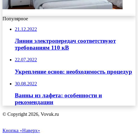
Популярное
21.12.2022
Линии электропередач соответствуют
требованиям 110 кВ
22.07.2022
Укрепление основ: необходимость процедур
30.08.2022
Ванны из лафета: особенности и
рекомендации
© Copyright 2026, Vovuk.ru
Кнопка «Наверх»