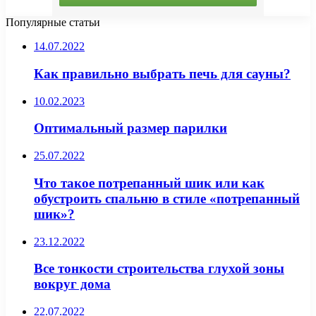
Популярные статьи
14.07.2022
Как правильно выбрать печь для сауны?
10.02.2023
Оптимальный размер парилки
25.07.2022
Что такое потрепанный шик или как
обустроить спальню в стиле «потрепанный
шик»?
23.12.2022
Все тонкости строительства глухой зоны
вокруг дома
22.07.2022