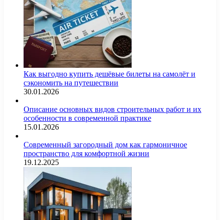
Как выгодно купить дешёвые билеты на самолёт и
сэкономить на путешествии
30.01.2026
Описание основных видов строительных работ и их
особенности в современной практике
15.01.2026
Современный загородный дом как гармоничное
пространство для комфортной жизни
19.12.2025