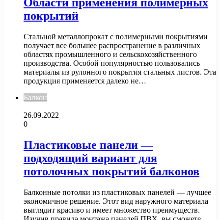
Области применения полимерных
покрытий
Стальной металлопрокат с полимерными покрытиями
получает все большее распространение в различных
областях промышленного и сельскохозяйственного
производства. Особой популярностью пользовались
материалы из рулонного покрытия стальных листов. Эта
продукция применяется далеко не…
Балкон
26.09.2022
0
Пластиковые панели —
подходящий вариант для
потолочных покрытий балконов
Балконные потолки из пластиковых панелей — лучшее
экономичное решение. Этот вид наружного материала
выглядит красиво и имеет множество преимуществ.
Изучив правила монтажа панелей ПВХ, вы сможете