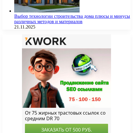
Выбор технологии строительства дома плюсы и минусы
различных методов и материалов
21.11.2025