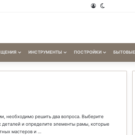
Войти
Switch skin
ЕЩЕНИЯ
ИНСТРУМЕНТЫ
ПОСТРОЙКИ
БЫТОВЫЕ
и, необходимо решить два вопроса. Выберите
 деталей и определите элементы рамы, которые
тных мастеров и …