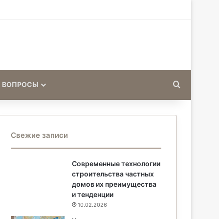
Искать
 ВОПРОСЫ
Свежие записи
Современные технологии
строительства частных
домов их преимущества
и тенденции
10.02.2026