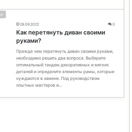
ия
28.09.2022
0
Как перетянуть диван своими
руками?
Прежде чем перетянуть диван своими руками,
необходимо решить два вопроса. Выберите
оптимальный тандем декоративных и мягких
деталей и определите элементы рамы, которые
нуждаются в замене. Под руководством
опытных мастеров и…