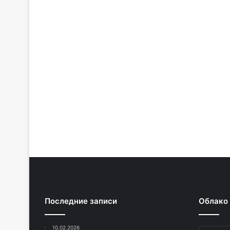
Последние записи
Облако
10.02.2026