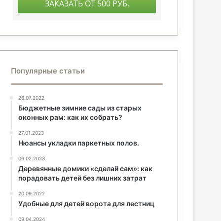
Популярные статьи
26.07.2022
Бюджетные зимние сады из старых
оконных рам: как их собрать?
27.01.2023
Нюансы укладки паркетных полов.
06.02.2023
Деревянные домики «сделай сам»: как
порадовать детей без лишних затрат
20.09.2022
Удобные для детей ворота для лестниц
09.04.2024