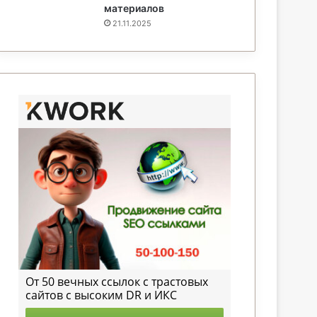
материалов
21.11.2025