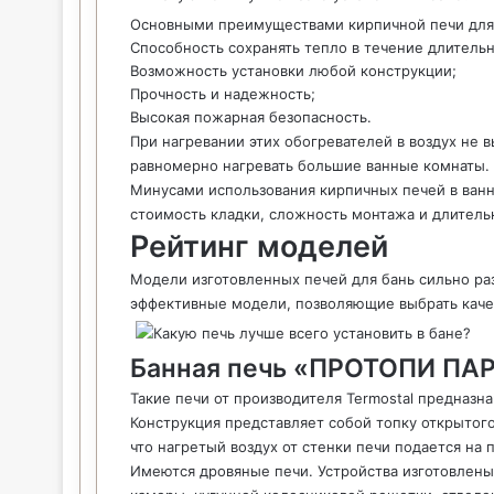
Основными преимуществами кирпичной печи для
Способность сохранять тепло в течение длитель
Возможность установки любой конструкции;
Прочность и надежность;
Высокая пожарная безопасность.
При нагревании этих обогревателей в воздух не
равномерно нагревать большие ванные комнаты.
Минусами использования кирпичных печей в ванн
стоимость кладки, сложность монтажа и длитель
Рейтинг моделей
Модели изготовленных печей для бань сильно ра
эффективные модели, позволяющие выбрать каче
Банная печь «ПРОТОПИ ПА
Такие печи от производителя Termostal предназн
Конструкция представляет собой топку открытого
что нагретый воздух от стенки печи подается на 
Имеются дровяные печи. Устройства изготовлены 