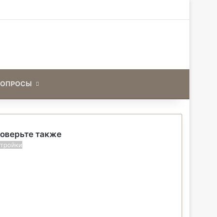
Искать
ВОПРОСЫ
оверьте также
тройки