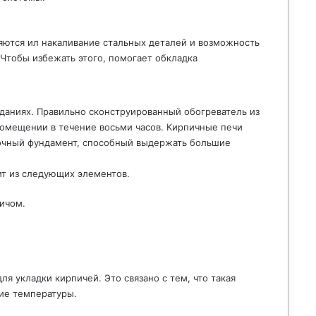
яются ил накаливание стальных деталей и возможность
 Чтобы избежать этого, помогает обкладка
даниях. Правильно сконструированный обогреватель из
омещении в течение восьми часов. Кирпичные печи
рочный фундамент, способный выдержать большие
ит из следующих элементов.
ичом.
ля укладки кирпичей. Это связано с тем, что такая
ие температуры.