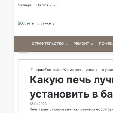
Четверг , 6 Август 2026
Home
СТРОИТЕЛЬСТВО
РЕМОНТ
ПОМЕЩ
Главная
/
Постройки
/
Какую печь лучше всего уста
Какую печь луч
установить в б
18.01.2023
Печь является ключевым компонентом любой ба