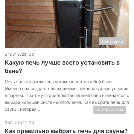
Постройки
18.01.2023
0
Какую печь лучше всего установить в
бане?
Печь является ключевым компонентом любой бани.
Именно она создает необходимые температурные условия
в парной. Поэтому строительство здания бани начинается с
выбора хорошей системы отопления. Как выбрать печь для
сауны, которая…
Инструменты
09.12.2022
0
Как правильно выбрать печь для сауны?