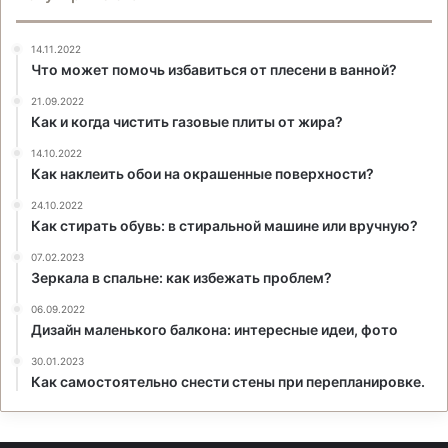
14.11.2022
Что может помочь избавиться от плесени в ванной?
21.09.2022
Как и когда чистить газовые плиты от жира?
14.10.2022
Как наклеить обои на окрашенные поверхности?
24.10.2022
Как стирать обувь: в стиральной машине или вручную?
07.02.2023
Зеркала в спальне: как избежать проблем?
06.09.2022
Дизайн маленького балкона: интересные идеи, фото
30.01.2023
Как самостоятельно снести стены при перепланировке.