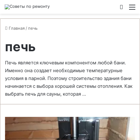
Switch
М
Главная
/
печь
печь
Печь является ключевым компонентом любой бани.
Именно она создает необходимые температурные
условия в парной. Поэтому строительство здания бани
начинается с выбора хорошей системы отопления. Как
выбрать печь для сауны, которая …