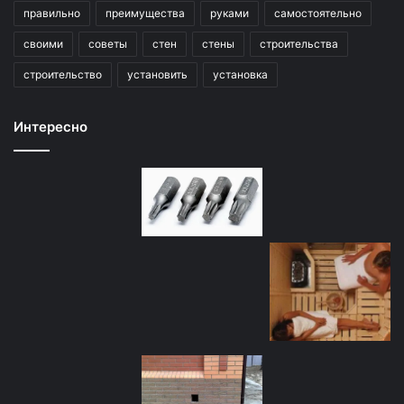
правильно
преимущества
руками
самостоятельно
своими
советы
стен
стены
строительства
строительство
установить
установка
Интересно