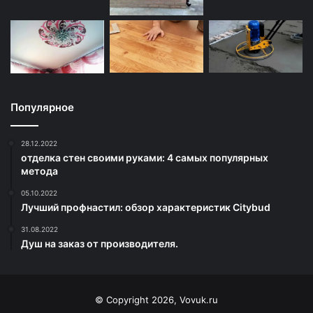
Популярное
28.12.2022
отделка стен своими руками: 4 самых популярных
метода
05.10.2022
Лучший профнастил: обзор характеристик Citybud
31.08.2022
Душ на заказ от производителя.
© Copyright 2026, Vovuk.ru