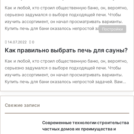
Как и любой, кто строил общественную баню, он, вероятно,
серьезно задумался о выборе подходящей печи. Чтобы
изучить ассортимент, он начал просматривать варианты.
Купить печь для бани оказалось непростой задачей. Вам…
Постройки
14.07.2022
0
Как правильно выбрать печь для сауны?
Как и любой, кто строил общественную баню, он, вероятно,
серьезно задумался о выборе подходящей печи. Чтобы
изучить ассортимент, он начал просматривать варианты.
Купить печь для бани оказалось непростой задачей. Вам…
Свежие записи
Современные технологии строительства
частных домов их преимущества и