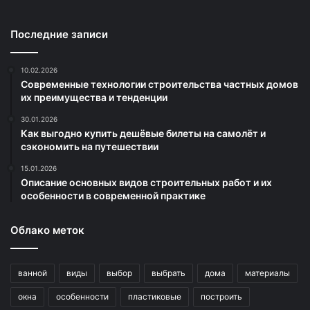
Последние записи
10.02.2026
Современные технологии строительства частных домов
их преимущества и тенденции
30.01.2026
Как выгодно купить дешёвые билеты на самолёт и
сэкономить на путешествии
15.01.2026
Описание основных видов строительных работ и их
особенности в современной практике
Облако меток
ванной
виды
выбор
выбрать
дома
материалы
окна
особенности
пластиковые
построить