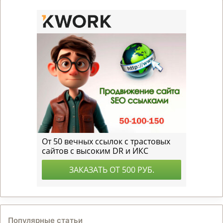
Популярные статьи