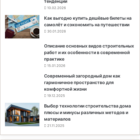
тенденции
10.02.2026
Как выгодно купить дешёвые билеты на
самолёт и сэкономить на путешествии
30.01.2026
Описание основных видов строительных
работ и их особенности в современной
практике
15.01.2026
Современный загородный дом как
гармоничное пространство для
комфортной жизни
19.12.2025
Выбор технологии строительства дома
плюсы и минусы различных методов и
материалов
21.11.2025