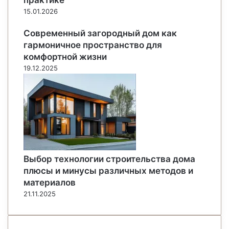
15.01.2026
Современный загородный дом как
гармоничное пространство для
комфортной жизни
19.12.2025
Выбор технологии строительства дома
плюсы и минусы различных методов и
материалов
21.11.2025