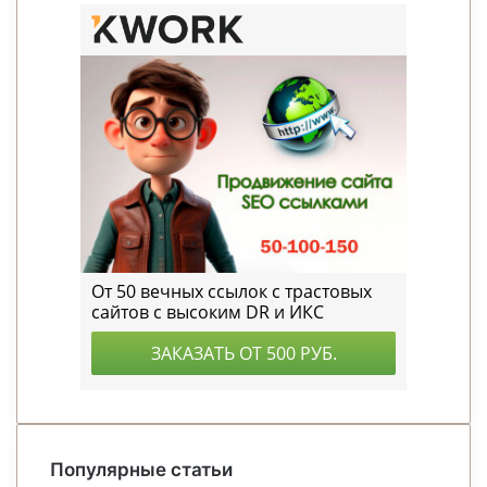
Популярные статьи