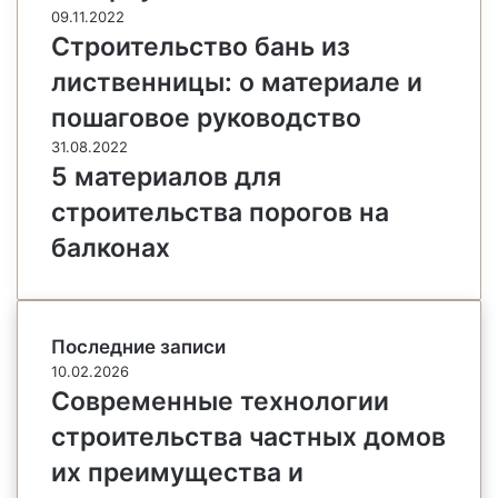
09.11.2022
Строительство бань из
лиственницы: о материале и
пошаговое руководство
31.08.2022
5 материалов для
строительства порогов на
балконах
Последние записи
10.02.2026
Современные технологии
строительства частных домов
их преимущества и