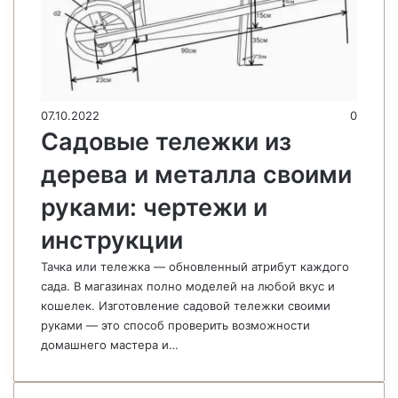
07.10.2022
0
Садовые тележки из
дерева и металла своими
руками: чертежи и
инструкции
Тачка или тележка — обновленный атрибут каждого
сада. В магазинах полно моделей на любой вкус и
кошелек. Изготовление садовой тележки своими
руками — это способ проверить возможности
домашнего мастера и…