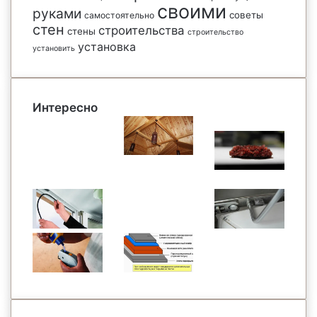
своими
руками
советы
самостоятельно
стен
строительства
стены
строительство
установка
установить
Интересно