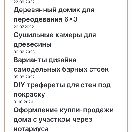
22.09.2022
Деревянный домик для
переодевания 6×3
26.07.2022
Сушильные камеры для
древесины
06.02.2023
Варианты дизайна
самодельных барных стоек
05.08.2022
DIY трафареты для стен под
покраску
31.10.2024
Оформление купли-продажи
дома с участком через
нотариуса