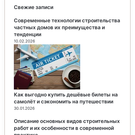
Свежие записи
Современные технологии строительства
частных домов их преимущества и
тенденции
10.02.2026
Как выгодно купить дешёвые билеты на
самолёт и сэкономить на путешествии
30.01.2026
Описание основных видов строительных
работ и их особенности в современной
практике