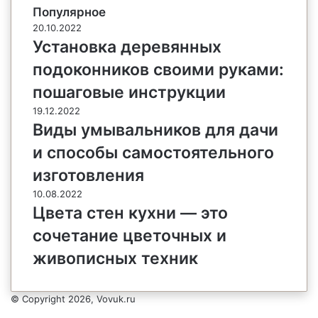
Популярное
20.10.2022
Установка деревянных
подоконников своими руками:
пошаговые инструкции
19.12.2022
Виды умывальников для дачи
и способы самостоятельного
изготовления
10.08.2022
Цвета стен кухни — это
сочетание цветочных и
живописных техник
© Copyright 2026, Vovuk.ru