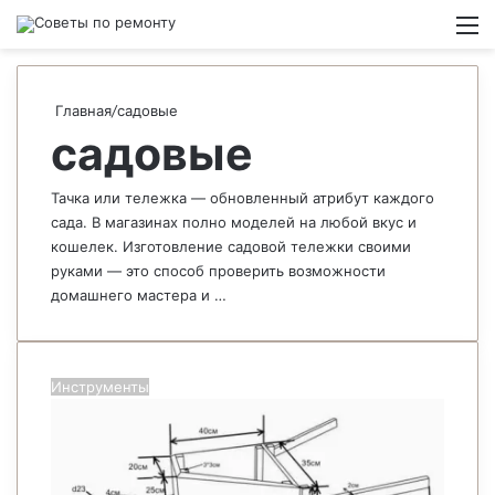
Switch
М
Главная
/
садовые
садовые
Тачка или тележка — обновленный атрибут каждого
сада. В магазинах полно моделей на любой вкус и
кошелек. Изготовление садовой тележки своими
руками — это способ проверить возможности
домашнего мастера и …
Инструменты