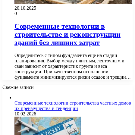
20.10.2025
0
Современные технологии в
строительстве и реконструкции
зданий без лишних затрат
Определитесь с типом фундамента еще на стадии
планирования. Выбор между плитным, ленточным и
сваи зависит от характеристик грунта и веса
конструкции. При качественном исполнении
фундамента минимизируются риски осадок и трещин…
Свежие записи
Современные технологии строительства частных домов
их преимущества и тенденции
10.02.2026