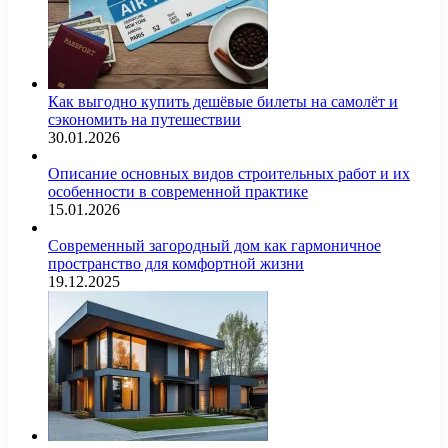
Как выгодно купить дешёвые билеты на самолёт и
сэкономить на путешествии
30.01.2026
Описание основных видов строительных работ и их
особенности в современной практике
15.01.2026
Современный загородный дом как гармоничное
пространство для комфортной жизни
19.12.2025