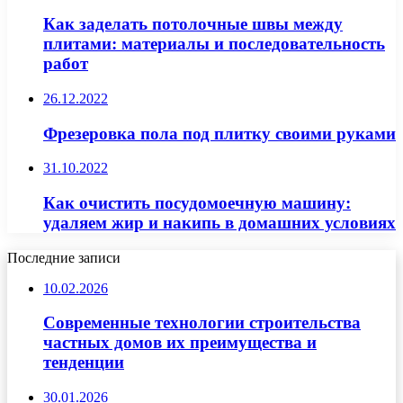
Как заделать потолочные швы между
плитами: материалы и последовательность
работ
26.12.2022
Фрезеровка пола под плитку своими руками
31.10.2022
Как очистить посудомоечную машину:
удаляем жир и накипь в домашних условиях
Последние записи
10.02.2026
Современные технологии строительства
частных домов их преимущества и
тенденции
30.01.2026