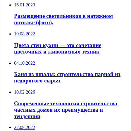
16.01.2023
Размещение светильников в натяжном
потолке (фото).
10.08.2022
Цвета стен кухни — это сочетание
цветочных и живописных техник
04.10.2022
Баня из шпалы: строительство парной из
недорогого сырья
10.02.2026
Современные технологии строительства
частных домов их преимущества и
тенденции
22.08.2022