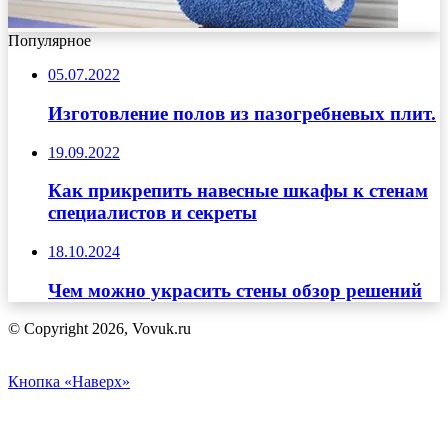
Популярное
05.07.2022
Изготовление полов из пазогребневых плит.
19.09.2022
Как прикрепить навесные шкафы к стенам
специалистов и секреты
18.10.2024
Чем можно украсить стены обзор решений
© Copyright 2026, Vovuk.ru
Кнопка «Наверх»