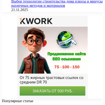
Выбор технологии строительства дома плюсы и минусы
различных методов и материалов
21.11.2025
Популярные статьи