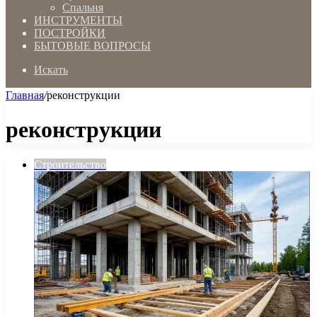
Спальня
ИНСТРУМЕНТЫ
ПОСТРОЙКИ
БЫТОВЫЕ ВОПРОСЫ
Искать
Главная
/
реконструкции
реконструкции
Строительство