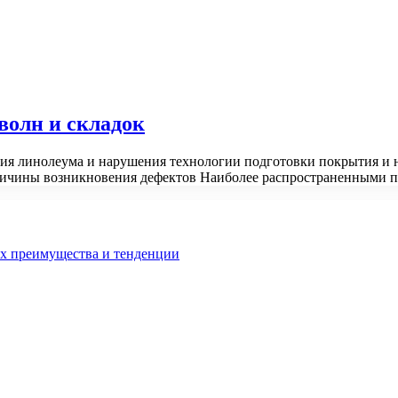
волн и складок
ния линолеума и нарушения технологии подготовки покрытия и 
Причины возникновения дефектов Наиболее распространенными
их преимущества и тенденции