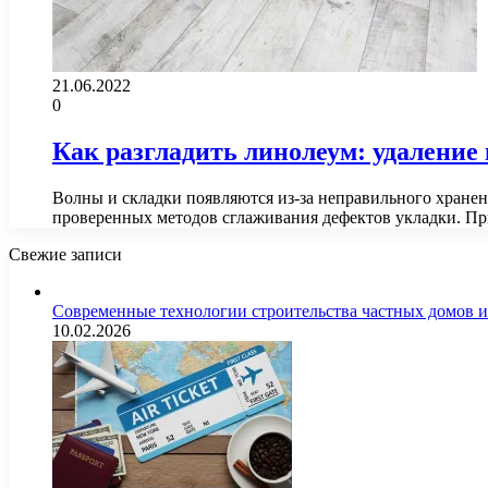
21.06.2022
0
Как разгладить линолеум: удаление 
Волны и складки появляются из-за неправильного хране
проверенных методов сглаживания дефектов укладки. 
Свежие записи
Современные технологии строительства частных домов 
10.02.2026