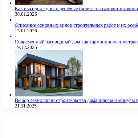
Как выгодно купить дешёвые билеты на самолёт и сэкон
30.01.2026
Описание основных видов строительных работ и их особ
15.01.2026
Современный загородный дом как гармоничное простран
19.12.2025
Выбор технологии строительства дома плюсы и минусы 
21.11.2025