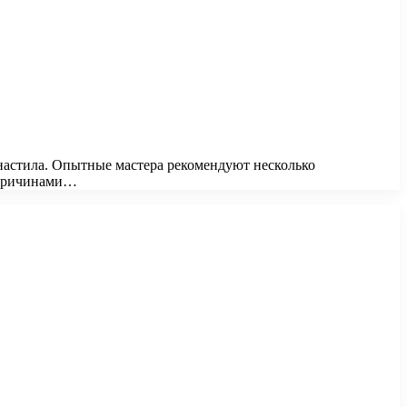
настила. Опытные мастера рекомендуют несколько
 причинами…