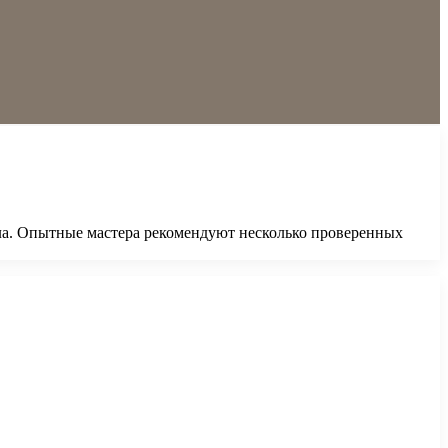
ла. Опытные мастера рекомендуют несколько проверенных