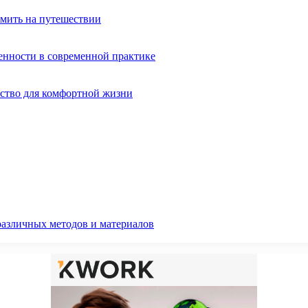
омить на путешествии
енности в современной практике
ство для комфортной жизни
различных методов и материалов