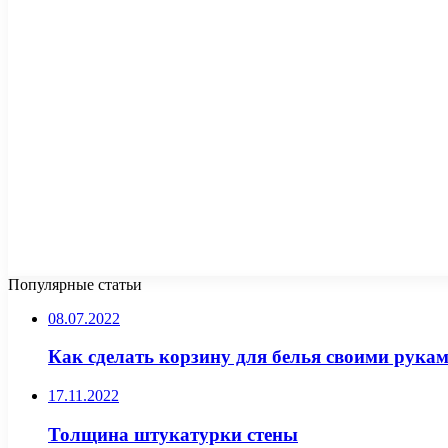
Популярные статьи
08.07.2022
Как сделать корзину для белья своими рука
17.11.2022
Толщина штукатурки стены