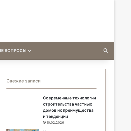
Искать
ЫЕ ВОПРОСЫ
Свежие записи
Современные технологии
строительства частных
домов их преимущества
и тенденции
10.02.2026