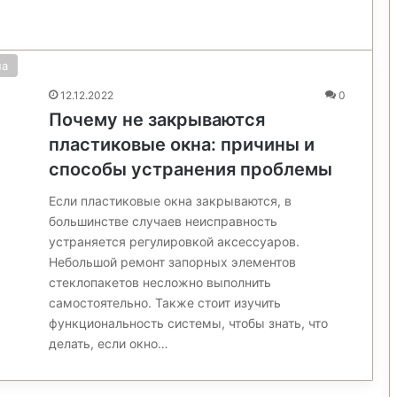
на
12.12.2022
0
Почему не закрываются
пластиковые окна: причины и
способы устранения проблемы
Если пластиковые окна закрываются, в
большинстве случаев неисправность
устраняется регулировкой аксессуаров.
Небольшой ремонт запорных элементов
стеклопакетов несложно выполнить
самостоятельно. Также стоит изучить
функциональность системы, чтобы знать, что
делать, если окно…