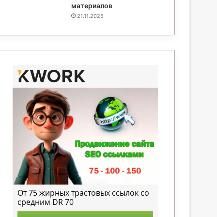
материалов
21.11.2025