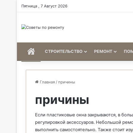
Пятница , 7 Август 2026
Home
СТРОИТЕЛЬСТВО
РЕМОНТ
ПО
Главная
/
причины
причины
Если пластиковые окна закрываются, в бол
регулировкой аксессуаров. Небольшой рем
выполнить самостоятельно. Также стоит изу