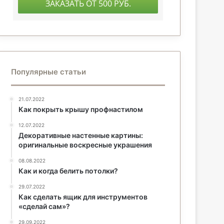
Популярные статьи
21.07.2022
Как покрыть крышу профнастилом
12.07.2022
Декоративные настенные картины:
оригинальные воскресные украшения
08.08.2022
Как и когда белить потолки?
29.07.2022
Как сделать ящик для инструментов
«сделай сам»?
29.09.2022