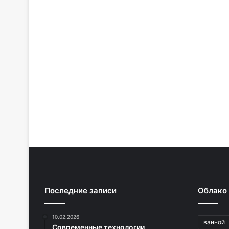
Последние записи
Облако
10.02.2026
ванной
Современные технологии