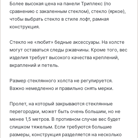
Более высокая цена на панели Триплекс (по
сравнению с закаленным стеклом), стекло (яркое),
чтобы выбрать стекло в стиле лофт, рамная
конструкция.
Стекло не «любит» бедные аксессуары. На холсте
могут оставаться следы ржавчины. Кроме того, вес
изделия требует высокого качества креплений,
вкраплений и петель.
Размер стеклянного холста не регулируется.
Важно немедленно и правильно снять мерки.
Пролет, на который закрываются стеклянные
перегородки, может быть очень большим, но не
менее 1,5 метров. В противном случае вес будет
слишком тяжелым. Если требуются большие
размеры, конструкция разделяется на несколько