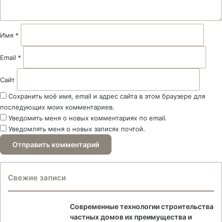
а
р
и
й
Имя
*
*
Email
*
Сайт
Сохранить моё имя, email и адрес сайта в этом браузере для
последующих моих комментариев.
Уведомить меня о новых комментариях по email.
Уведомлять меня о новых записях почтой.
Свежие записи
Современные технологии строительства
частных домов их преимущества и