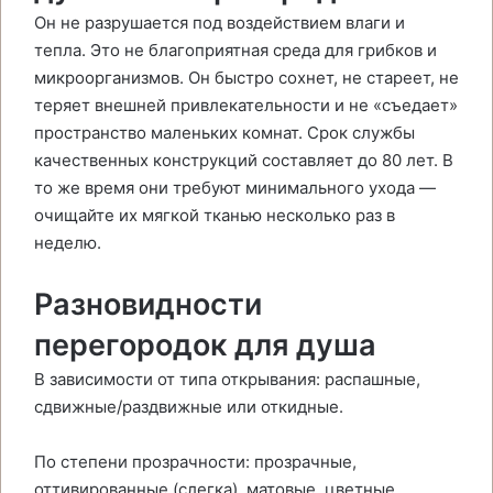
Он не разрушается под воздействием влаги и
тепла. Это не благоприятная среда для грибков и
микроорганизмов. Он быстро сохнет, не стареет, не
теряет внешней привлекательности и не «съедает»
пространство маленьких комнат. Срок службы
качественных конструкций составляет до 80 лет. В
то же время они требуют минимального ухода —
очищайте их мягкой тканью несколько раз в
неделю.
Разновидности
перегородок для душа
В зависимости от типа открывания: распашные,
сдвижные/раздвижные или откидные.
По степени прозрачности: прозрачные,
оттивированные (слегка), матовые, цветные,