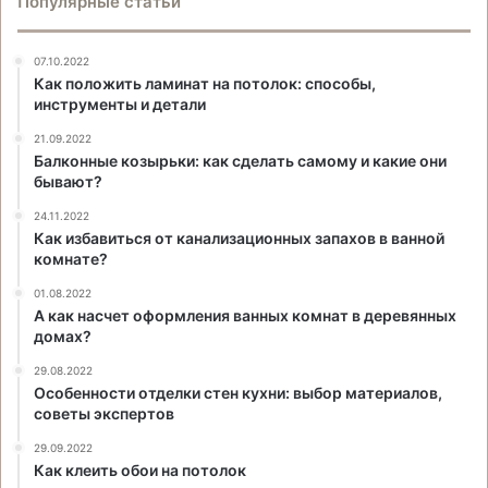
Популярные статьи
07.10.2022
Как положить ламинат на потолок: способы,
инструменты и детали
21.09.2022
Балконные козырьки: как сделать самому и какие они
бывают?
24.11.2022
Как избавиться от канализационных запахов в ванной
комнате?
01.08.2022
А как насчет оформления ванных комнат в деревянных
домах?
29.08.2022
Особенности отделки стен кухни: выбор материалов,
советы экспертов
29.09.2022
Как клеить обои на потолок