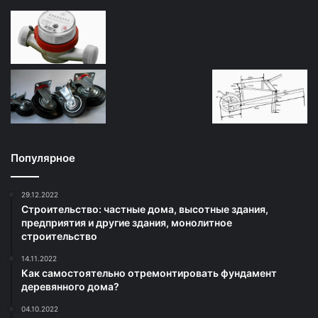
Популярное
29.12.2022
Строительство: частные дома, высотные здания,
предприятия и другие здания, монолитное
строительство
14.11.2022
Как самостоятельно отремонтировать фундамент
деревянного дома?
04.10.2022