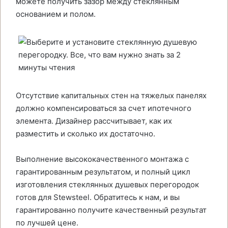
можете получить зазор между стеклянным
основанием и полом.
Отсутствие капитальных стен на тяжелых панелях
должно компенсироваться за счет ипотечного
элемента. Дизайнер рассчитывает, как их
разместить и сколько их достаточно.
Выполнение высококачественного монтажа с
гарантированным результатом, и полный цикл
изготовления стеклянных душевых перегородок
готов для Stewsteel. Обратитесь к нам, и вы
гарантированно получите качественный результат
по лучшей цене.