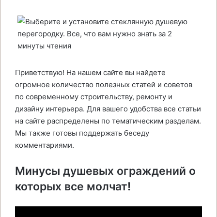
Приветствую! На нашем сайте вы найдете
огромное количество полезных статей и советов
по современному строительству, ремонту и
дизайну интерьера. Для вашего удобства все статьи
на сайте распределены по тематическим разделам.
Мы также готовы поддержать беседу
комментариями.
Минусы душевых ограждений о
которых все молчат!