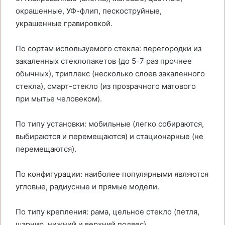
окрашенные, УФ-флип, пескоструйные,
украшенные гравировкой.
По сортам используемого стекла: перегородки из
закаленных стеклопакетов (до 5-7 раз прочнее
обычных), триплекс (несколько слоев закаленного
стекла), смарт-стекло (из прозрачного матового
при мытье человеком).
По типу установки: мобильные (легко собираются,
выбираются и перемещаются) и стационарные (не
перемещаются).
По конфигурации: наиболее популярными являются
угловые, радиусные и прямые модели.
По типу крепления: рама, цельное стекло (петля,
шарнир, нижний и верхний подвес).