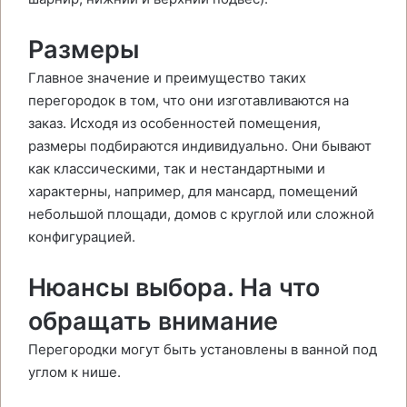
Размеры
Главное значение и преимущество таких
перегородок в том, что они изготавливаются на
заказ. Исходя из особенностей помещения,
размеры подбираются индивидуально. Они бывают
как классическими, так и нестандартными и
характерны, например, для мансард, помещений
небольшой площади, домов с круглой или сложной
конфигурацией.
Нюансы выбора. На что
обращать внимание
Перегородки могут быть установлены в ванной под
углом к нише.