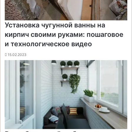
Установка чугунной ванны на
кирпич своими руками: пошаговое
и технологическое видео
15.02.2023