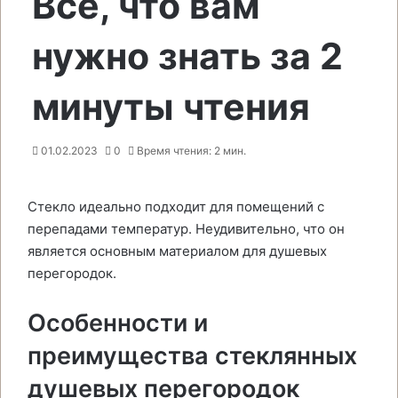
Все, что вам
нужно знать за 2
минуты чтения
01.02.2023
0
Время чтения: 2 мин.
Стекло идеально подходит для помещений с
перепадами температур. Неудивительно, что он
является основным материалом для душевых
перегородок.
Особенности и
преимущества стеклянных
душевых перегородок