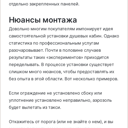
отдельно закрепленных панелей.
Нюансы монтажа
Довольно многим покупателям импонирует идея
самостоятельной установки душевых кабин. Однако
статистика по профессиональным услугам
разочаровывает. Почти в половине случаев
результаты таких «экспериментов» приходится
переделывать. В процессе установки существует
слишком много нюансов, чтобы предоставлять их
без опыта в этой области. Вот несколько примеров.
Если ограждение не установлено сбоку или
уплотнение установлено неправильно, аэрозоль
будет вылетать из такси.
Откажитесь от порога (или не знайте о нем), и вы