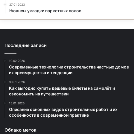
27.01.2023
Нюансы укладки паркетных полов.
Последние записи
10.02.2026
Современные технологии строительства частных домов
их преимущества и тенденции
30.01.2026
Как выгодно купить дешёвые билеты на самолёт и
сэкономить на путешествии
15.01.2026
Описание основных видов строительных работ и их
особенности в современной практике
Облако меток