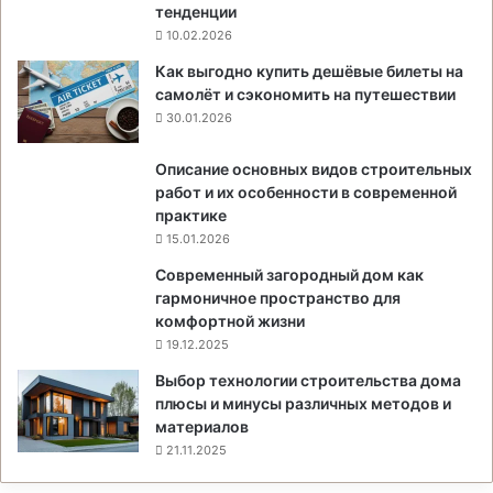
тенденции
10.02.2026
Как выгодно купить дешёвые билеты на
самолёт и сэкономить на путешествии
30.01.2026
Описание основных видов строительных
работ и их особенности в современной
практике
15.01.2026
Современный загородный дом как
гармоничное пространство для
комфортной жизни
19.12.2025
Выбор технологии строительства дома
плюсы и минусы различных методов и
материалов
21.11.2025