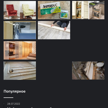
Популярное
28.07.2022