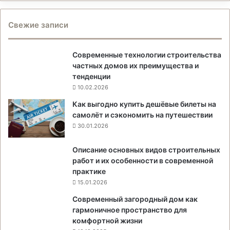
Свежие записи
Современные технологии строительства
частных домов их преимущества и
тенденции
10.02.2026
Как выгодно купить дешёвые билеты на
самолёт и сэкономить на путешествии
30.01.2026
Описание основных видов строительных
работ и их особенности в современной
практике
15.01.2026
Современный загородный дом как
гармоничное пространство для
комфортной жизни