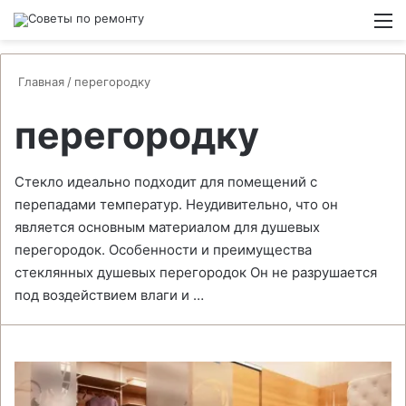
Switch
М
Главная
/
перегородку
перегородку
Стекло идеально подходит для помещений с
перепадами температур. Неудивительно, что он
является основным материалом для душевых
перегородок. Особенности и преимущества
стеклянных душевых перегородок Он не разрушается
под воздействием влаги и …