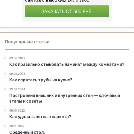
Популярные статьи
09.09.2022
Как правильно стыковать ламинат между комнатами?
09.01.2023
Как спрятать трубы на кухне?
25.07.2024
Построение внешних и внутренних стен — ключевые
этапы и советы
06.10.2022
Как удалить пятна с паркета?
30.11.2022
Обеденный стол.