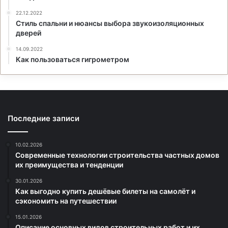
22.12.2022
Стиль спальни и нюансы выбора звукоизоляционных
дверей
14.09.2022
Как пользоваться гигрометром
Последние записи
10.02.2026
Современные технологии строительства частных домов
их преимущества и тенденции
30.01.2026
Как выгодно купить дешёвые билеты на самолёт и
сэкономить на путешествии
15.01.2026
Описание основных видов строительных работ и их