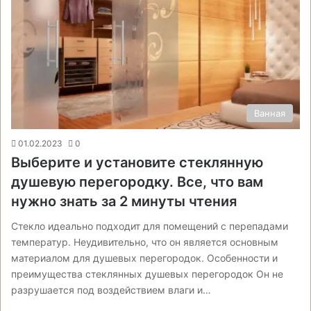
Ванная
01.02.2023
0
Выберите и установите стеклянную
душевую перегородку. Все, что вам
нужно знать за 2 минуты чтения
Стекло идеально подходит для помещений с перепадами
температур. Неудивительно, что он является основным
материалом для душевых перегородок. Особенности и
преимущества стеклянных душевых перегородок Он не
разрушается под воздействием влаги и…