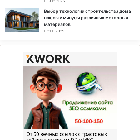
19.12.2025
Выбор технологии строительства дома
плюсы и минусы различных методов и
материалов
21.11.2025