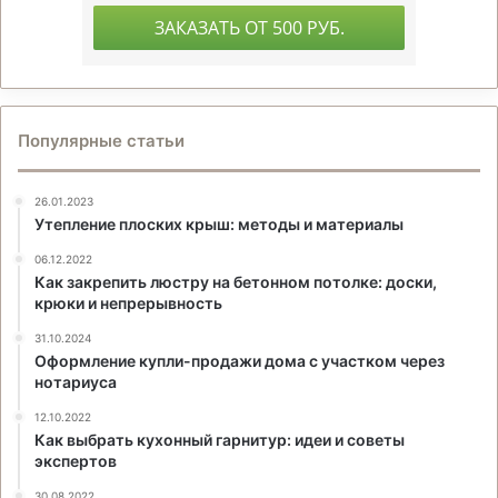
Популярные статьи
26.01.2023
Утепление плоских крыш: методы и материалы
06.12.2022
Как закрепить люстру на бетонном потолке: доски,
крюки и непрерывность
31.10.2024
Оформление купли-продажи дома с участком через
нотариуса
12.10.2022
Как выбрать кухонный гарнитур: идеи и советы
экспертов
30.08.2022