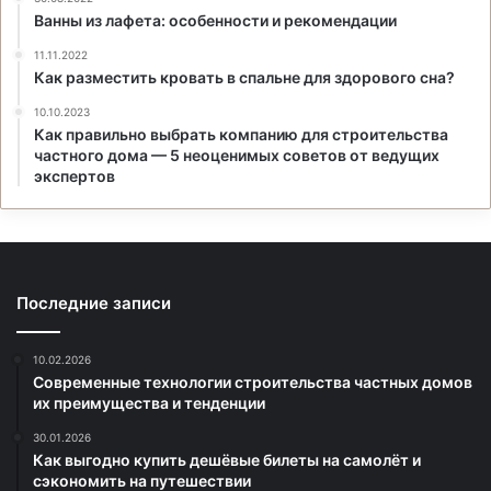
Ванны из лафета: особенности и рекомендации
11.11.2022
Как разместить кровать в спальне для здорового сна?
10.10.2023
Как правильно выбрать компанию для строительства
частного дома — 5 неоценимых советов от ведущих
экспертов
Последние записи
10.02.2026
Современные технологии строительства частных домов
их преимущества и тенденции
30.01.2026
Как выгодно купить дешёвые билеты на самолёт и
сэкономить на путешествии