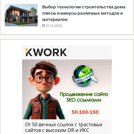
Выбор технологии строительства дома
плюсы и минусы различных методов и
материалов
21.11.2025