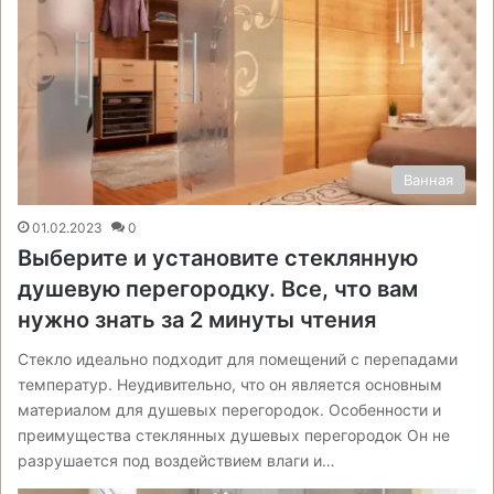
Ванная
01.02.2023
0
Выберите и установите стеклянную
душевую перегородку. Все, что вам
нужно знать за 2 минуты чтения
Стекло идеально подходит для помещений с перепадами
температур. Неудивительно, что он является основным
материалом для душевых перегородок. Особенности и
преимущества стеклянных душевых перегородок Он не
разрушается под воздействием влаги и…