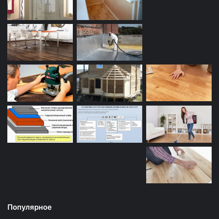
Популярное