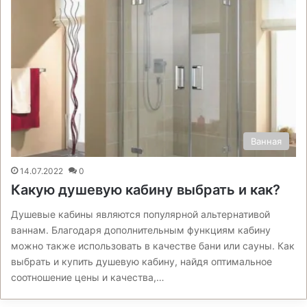
Ванная
14.07.2022
0
Какую душевую кабину выбрать и как?
Душевые кабины являются популярной альтернативой
ваннам. Благодаря дополнительным функциям кабину
можно также использовать в качестве бани или сауны. Как
выбрать и купить душевую кабину, найдя оптимальное
соотношение цены и качества,…