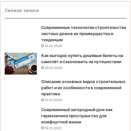
Свежие записи
Современные технологии строительства
частных домов их преимущества и
тенденции
10.02.2026
Как выгодно купить дешёвые билеты на
самолёт и сэкономить на путешествии
30.01.2026
Описание основных видов строительных
работ и их особенности в современной
практике
15.01.2026
Современный загородный дом как
гармоничное пространство для
комфортной жизни
19.12.2025