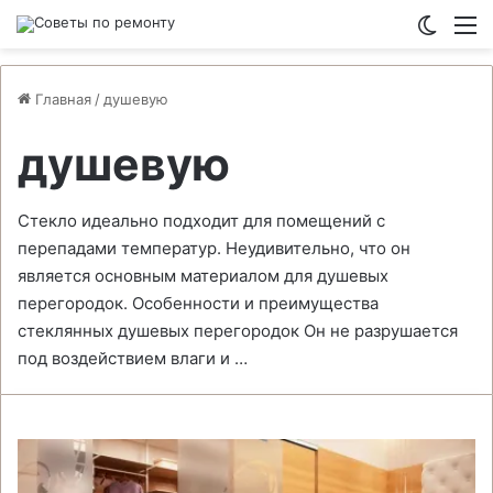
Switch
М
Главная
/
душевую
душевую
Стекло идеально подходит для помещений с
перепадами температур. Неудивительно, что он
является основным материалом для душевых
перегородок. Особенности и преимущества
стеклянных душевых перегородок Он не разрушается
под воздействием влаги и …