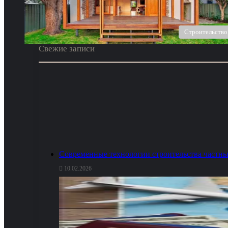
Строительство
Свежие записи
Современные технологии строительства частны
10.02.2026