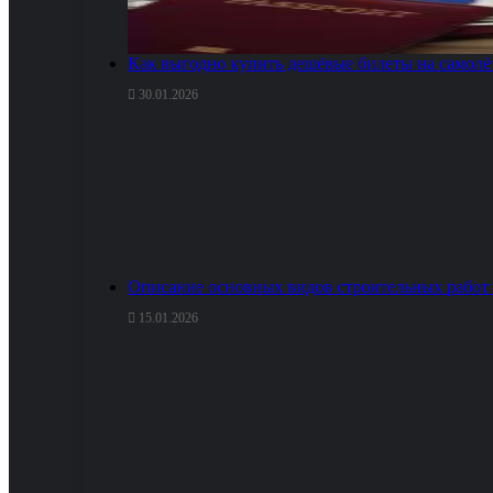
Как выгодно купить дешёвые билеты на самолё
30.01.2026
Описание основных видов строительных работ 
15.01.2026