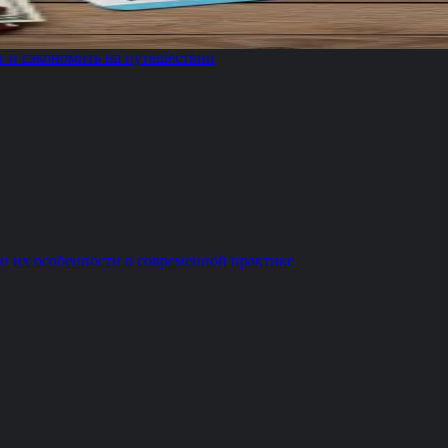
т и сэкономить на путешествии
и их особенности в современной практике