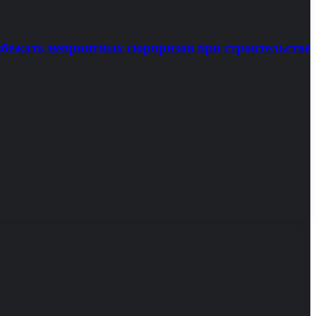
збежать неприятных сюрпризов при строительстве