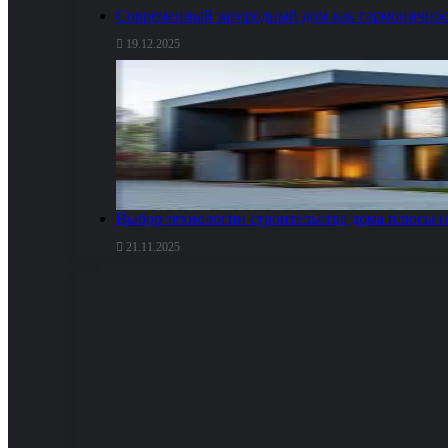
Современный загородный дом как гармоничное
19.12.2025
Выбор технологии строительства дома плюсы и
21.11.2025