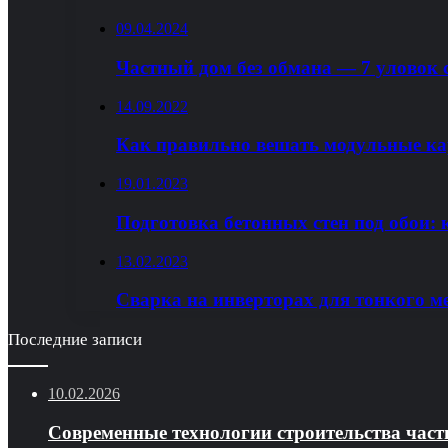
09.04.2024
Частный дом без обмана — 7 уловок 
14.09.2022
Как правильно вешать модульные к
19.01.2023
Подготовка бетонных стен под обои: 
13.02.2023
Сварка на инверторах для тонкого м
Последние записи
10.02.2026
Современные технологии строительства част