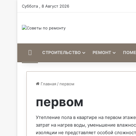
Суббота , 8 Август 2026
Home
СТРОИТЕЛЬСТВО
РЕМОНТ
ПОМ
Главная
/
первом
первом
Утепление пола в квартире на первом этаж
затрат на нагрев воды, уменьшение влажно
изоляции не представляет особой сложност