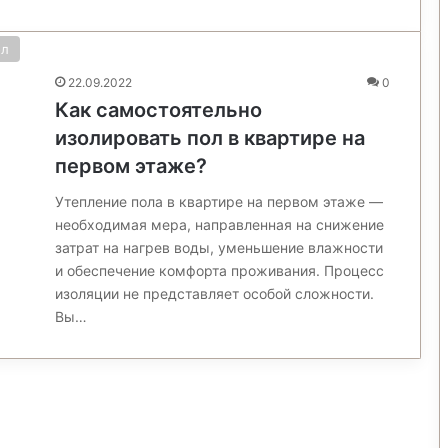
ол
22.09.2022
0
Как самостоятельно
изолировать пол в квартире на
первом этаже?
Утепление пола в квартире на первом этаже —
необходимая мера, направленная на снижение
затрат на нагрев воды, уменьшение влажности
и обеспечение комфорта проживания. Процесс
изоляции не представляет особой сложности.
Вы…