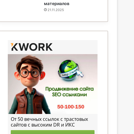
материалов
21.11.2025