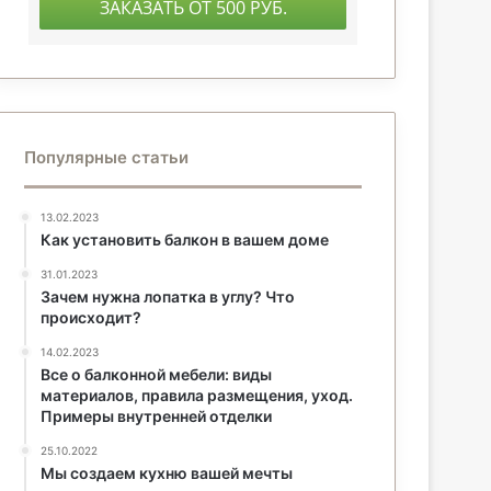
Популярные статьи
13.02.2023
Как установить балкон в вашем доме
31.01.2023
Зачем нужна лопатка в углу? Что
происходит?
14.02.2023
Все о балконной мебели: виды
материалов, правила размещения, уход.
Примеры внутренней отделки
25.10.2022
Мы создаем кухню вашей мечты