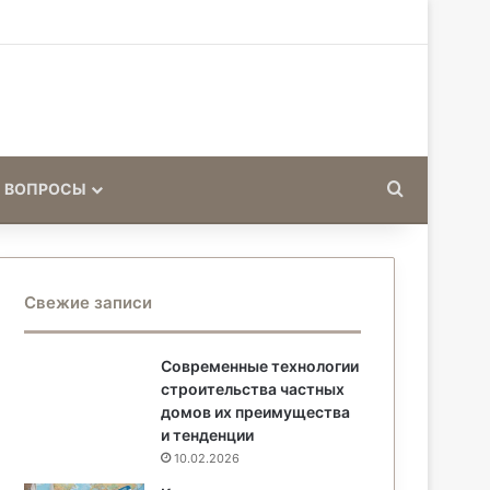
Искать
 ВОПРОСЫ
Свежие записи
Современные технологии
строительства частных
домов их преимущества
и тенденции
10.02.2026