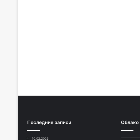
Последние записи
Облако
10.02.2026