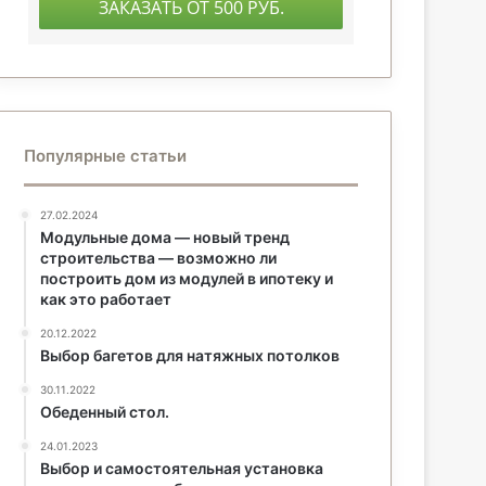
Популярные статьи
27.02.2024
Модульные дома — новый тренд
строительства — возможно ли
построить дом из модулей в ипотеку и
как это работает
20.12.2022
Выбор багетов для натяжных потолков
30.11.2022
Обеденный стол.
24.01.2023
Выбор и самостоятельная установка