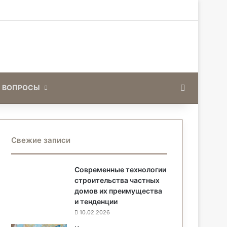
Искать
 ВОПРОСЫ
Свежие записи
Современные технологии
строительства частных
домов их преимущества
и тенденции
10.02.2026