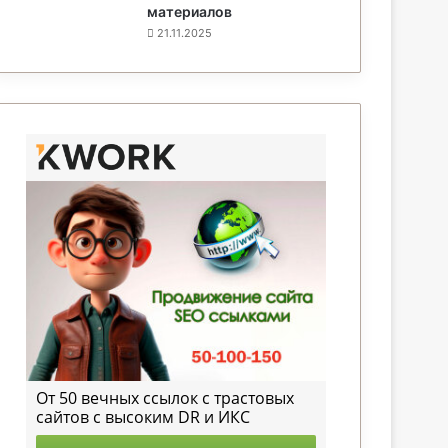
материалов
21.11.2025