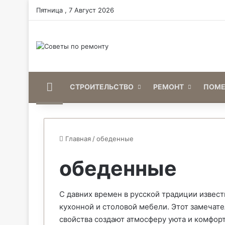
Пятница , 7 Август 2026
Home
СТРОИТЕЛЬСТВО
РЕМОНТ
ПОМ
Главная
/
обеденные
обеденные
С давних времен в русской традиции извес
кухонной и столовой мебели. Этот замечате
свойства создают атмосферу уюта и комфор