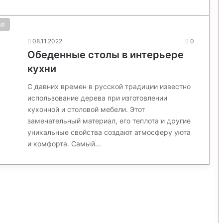
ня
08.11.2022
0
Обеденные столы в интерьере
кухни
С давних времен в русской традиции известно
использование дерева при изготовлении
кухонной и столовой мебели. Этот
замечательный материал, его теплота и другие
уникальные свойства создают атмосферу уюта
и комфорта. Самый…