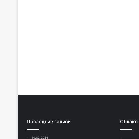
Последние записи
Облако
10.02.2026