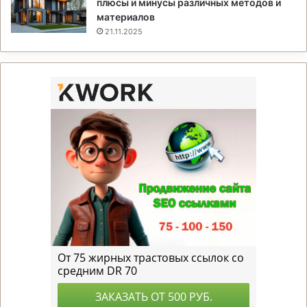
плюсы и минусы различных методов и
материалов
21.11.2025