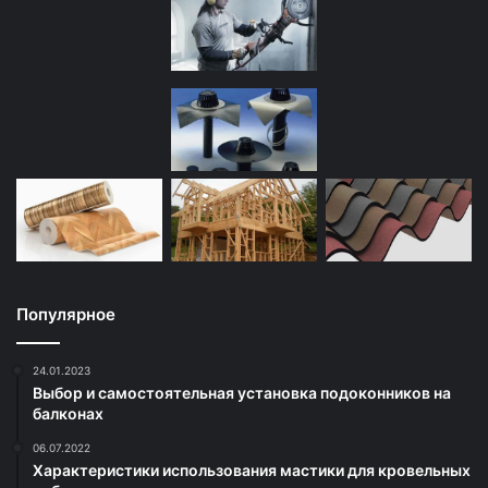
Популярное
24.01.2023
Выбор и самостоятельная установка подоконников на
балконах
06.07.2022
Характеристики использования мастики для кровельных