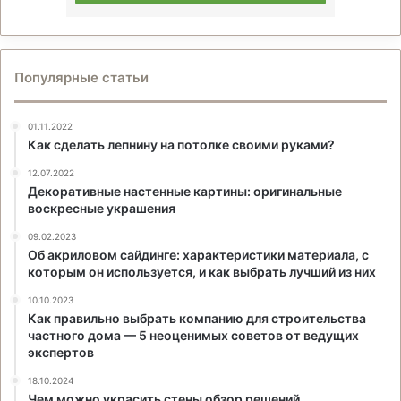
Популярные статьи
01.11.2022
Как сделать лепнину на потолке своими руками?
12.07.2022
Декоративные настенные картины: оригинальные
воскресные украшения
09.02.2023
Об акриловом сайдинге: характеристики материала, с
которым он используется, и как выбрать лучший из них
10.10.2023
Как правильно выбрать компанию для строительства
частного дома — 5 неоценимых советов от ведущих
экспертов
18.10.2024
Чем можно украсить стены обзор решений