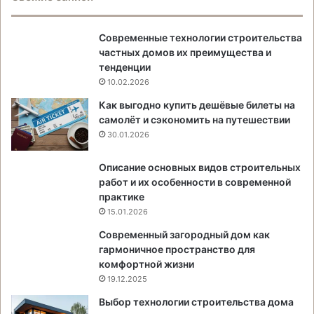
Современные технологии строительства
частных домов их преимущества и
тенденции
10.02.2026
Как выгодно купить дешёвые билеты на
самолёт и сэкономить на путешествии
30.01.2026
Описание основных видов строительных
работ и их особенности в современной
практике
15.01.2026
Современный загородный дом как
гармоничное пространство для
комфортной жизни
19.12.2025
Выбор технологии строительства дома