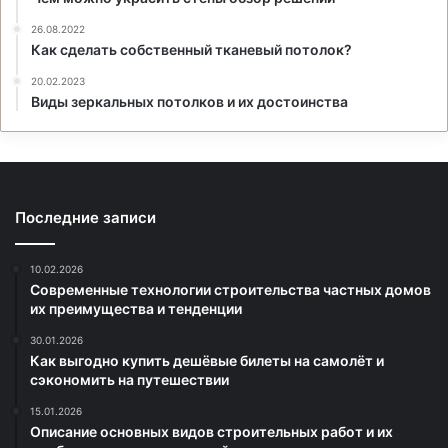
26.08.2022
Как сделать собственный тканевый потолок?
20.02.2023
Виды зеркальных потолков и их достоинства
Последние записи
10.02.2026
Современные технологии строительства частных домов
их преимущества и тенденции
30.01.2026
Как выгодно купить дешёвые билеты на самолёт и
сэкономить на путешествии
15.01.2026
Описание основных видов строительных работ и их