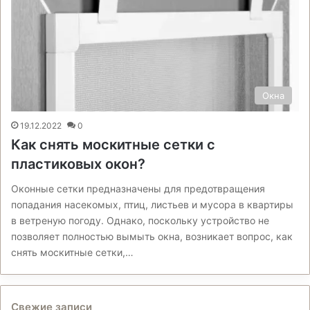
Окна
19.12.2022
0
Как снять москитные сетки с
пластиковых окон?
Оконные сетки предназначены для предотвращения
попадания насекомых, птиц, листьев и мусора в квартиры
в ветреную погоду. Однако, поскольку устройство не
позволяет полностью вымыть окна, возникает вопрос, как
снять москитные сетки,…
Свежие записи