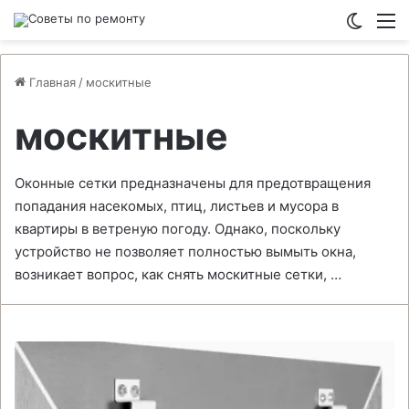
Switch
М
Главная
/
москитные
москитные
Оконные сетки предназначены для предотвращения
попадания насекомых, птиц, листьев и мусора в
квартиры в ветреную погоду. Однако, поскольку
устройство не позволяет полностью вымыть окна,
возникает вопрос, как снять москитные сетки, …