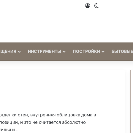
Войти
Switch skin
ЕЩЕНИЯ
ИНСТРУМЕНТЫ
ПОСТРОЙКИ
БЫТОВЫЕ
отделки стен, внутренняя облицовка дома в
позиций, и это не считается абсолютно
илья и …