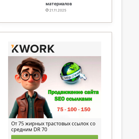
материалов
21.11.2025