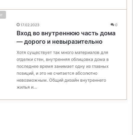
нт
17.02.2023
0
Вход во внутреннюю часть дома
— дорого и невыразительно
Хотя существует так много материалов для
отделки стен, внутренняя облицовка дома в
последнее время занимает одну из главных
позиций, и это не считается абсолютно
невозможным. Общий дизайн внутреннего
жилья и…