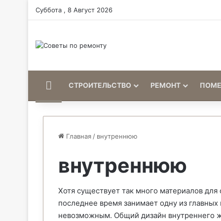
Суббота , 8 Август 2026
Home
СТРОИТЕЛЬСТВО
РЕМОНТ
ПОМ
Главная
/
внутреннюю
внутреннюю
Хотя существует так много материалов для 
последнее время занимает одну из главных 
невозможным. Общий дизайн внутреннего ж