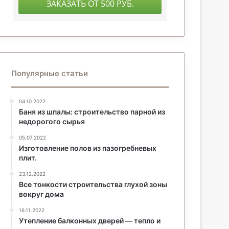
Популярные статьи
04.10.2022
Баня из шпалы: строительство парной из
недорогого сырья
05.07.2022
Изготовление полов из пазогребневых
плит.
23.12.2022
Все тонкости строительства глухой зоны
вокруг дома
16.11.2022
Утепление балконных дверей — тепло и