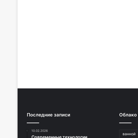
Последние записи
Облако
10.02.2026
ванной
Современные технологии