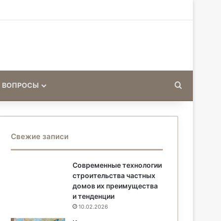
Искать
 ВОПРОСЫ
Свежие записи
Современные технологии
строительства частных
домов их преимущества
и тенденции
10.02.2026